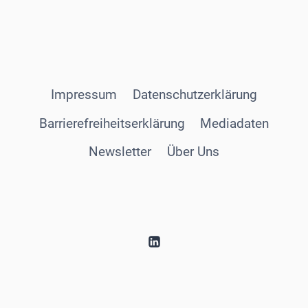
Impressum
Datenschutzerklärung
Barrierefreiheitserklärung
Mediadaten
Newsletter
Über Uns