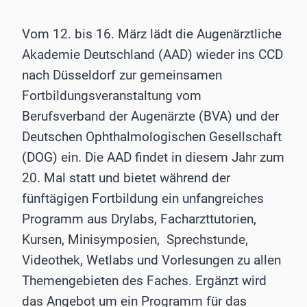
Vom 12. bis 16. März lädt die Augenärztliche
Akademie Deutschland (AAD) wieder ins CCD
nach Düsseldorf zur gemeinsamen
Fortbildungsveranstaltung vom
Berufsverband der Augenärzte (BVA) und der
Deutschen Ophthalmologischen Gesellschaft
(DOG) ein. Die AAD findet in diesem Jahr zum
20. Mal statt und bietet während der
fünftägigen Fortbildung ein unfangreiches
Programm aus Drylabs, Facharzttutorien,
Kursen, Minisymposien, Sprechstunde,
Videothek, Wetlabs und Vorlesungen zu allen
Themengebieten des Faches. Ergänzt wird
das Angebot um ein Programm für das