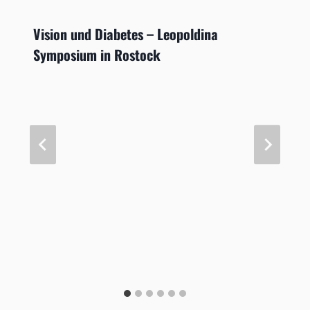
Vision und Diabetes – Leopoldina
Symposium in Rostock