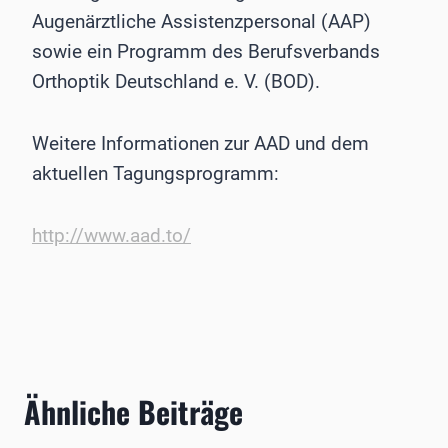
Augenärztliche Assistenzpersonal (AAP)
sowie ein Programm des Berufsverbands
Orthoptik Deutschland e. V. (BOD).
Weitere Informationen zur AAD und dem
aktuellen Tagungsprogramm:
http://www.aad.to/
Ähnliche Beiträge