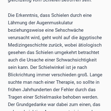
Die Erkenntnis, dass Schielen durch eine
Lähmung der Augenmuskulatur
beziehungsweise eine Sehschwäche
verursacht wird, geht wohl auf die ägyptische
Medizingeschichte zurück, wobei ätiologisch
gesehen das Schielen umgekehrt betrachtet
auch die Ursache einer Schwachsichtigkeit
sein kann. Der Schielwinkel ist je nach
Blickrichtung immer verschieden groß. Lange
suchte man nach einer Therapie, so sollte in
frühen Jahrhunderten der Fehler durch das
Tragen einer Schielmaske behoben werden.
Der Grundgedanke war dabei zum einen, das