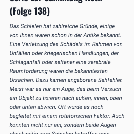
(Folge 138)
Das Schielen hat zahlreiche Gründe, einige
von ihnen waren schon in der Antike bekannt.
Eine Verletzung des Schädels im Rahmen von
Unfällen oder kriegerischen Handlungen, der
Schlaganfall oder seltener eine zerebrale
Raumforderung waren die bekanntesten
Ursachen. Dazu kamen angeborene Sehfehler.
Meist war es nur ein Auge, das beim Versuch
ein Objekt zu fixieren nach außen, innen, oben
oder unten abwich. Oft wurde es noch
begleitet mit einem rotatorischen Faktor. Auch
konnten nicht nur ein, sondern beide Augen
gleichzeitig vom Schielen betroffen sein.