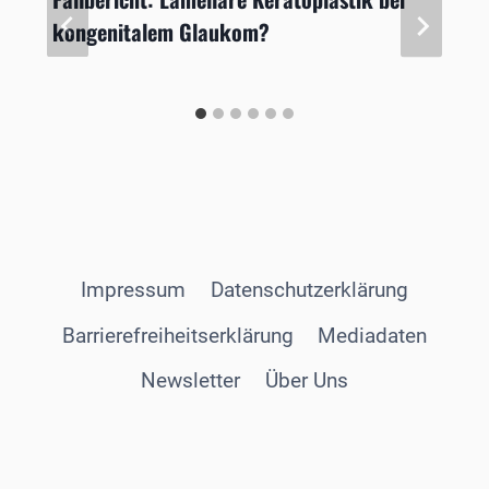
kongenitalem Glaukom?
Impressum
Datenschutzerklärung
Barrierefreiheitserklärung
Mediadaten
Newsletter
Über Uns