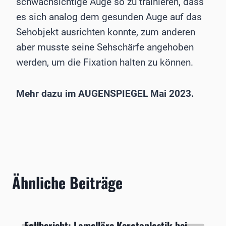
schwachsichtige Auge so zu trainieren, dass
es sich analog dem gesunden Auge auf das
Sehobjekt ausrichten konnte, zum anderen
aber musste seine Sehschärfe angehoben
werden, um die Fixation halten zu können.
Mehr dazu im AUGENSPIEGEL Mai 2023.
Ähnliche Beiträge
Fallbericht: Lamelläre Keratoplastik bei