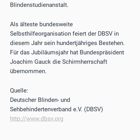
Blindenstudienanstalt.
Als älteste bundesweite
Selbsthilfeorganisation feiert der DBSV in
diesem Jahr sein hundertjähriges Bestehen.
Für das Jubiläumsjahr hat Bundespräsident
Joachim Gauck die Schirmherrschaft
übernommen.
Quelle:
Deutscher Blinden- und
Sehbehindertenverband e.V. (DBSV)
http://www.dbsv.org