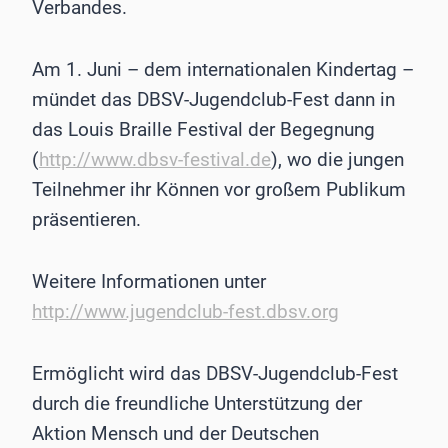
Verbandes.
Am 1. Juni – dem internationalen Kindertag –
mündet das DBSV-Jugendclub-Fest dann in
das Louis Braille Festival der Begegnung
(
http://www.dbsv-festival.de
), wo die jungen
Teilnehmer ihr Können vor großem Publikum
präsentieren.
Weitere Informationen unter
http://www.jugendclub-fest.dbsv.org
Ermöglicht wird das DBSV-Jugendclub-Fest
durch die freundliche Unterstützung der
Aktion Mensch und der Deutschen