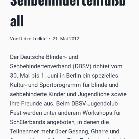
all
Von
Ulrike Lüdkte
21. Mai 2012
Der Deutsche Blinden- und
Sehbehindertenverband (DBSV) richtet vom
30. Mai bis 1. Juni in Berlin ein spezielles
Kultur- und Sportprogramm für blinde und
sehbehinderte Kinder und Jugendliche sowie
ihre Freunde aus. Beim DBSV-Jugendclub-
Fest werden unter anderem Workshops für
Schülerbands angeboten, in denen die
Teilnehmer mehr über Gesang, Gitarre und