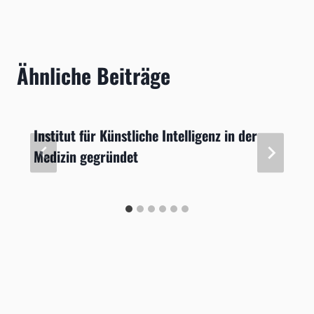
Ähnliche Beiträge
Institut für Künstliche Intelligenz in der
Medizin gegründet