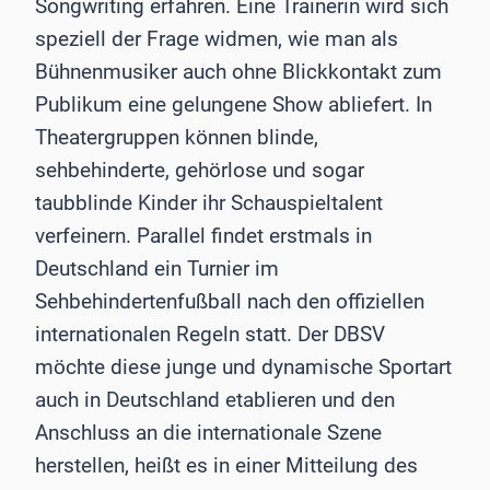
Songwriting erfahren. Eine Trainerin wird sich
speziell der Frage widmen, wie man als
Bühnenmusiker auch ohne Blickkontakt zum
Publikum eine gelungene Show abliefert. In
Theatergruppen können blinde,
sehbehinderte, gehörlose und sogar
taubblinde Kinder ihr Schauspieltalent
verfeinern. Parallel findet erstmals in
Deutschland ein Turnier im
Sehbehindertenfußball nach den offiziellen
internationalen Regeln statt. Der DBSV
möchte diese junge und dynamische Sportart
auch in Deutschland etablieren und den
Anschluss an die internationale Szene
herstellen, heißt es in einer Mitteilung des