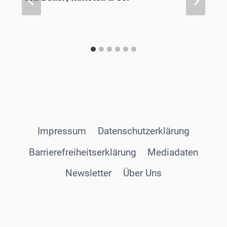
Impressum
Datenschutzerklärung
Barrierefreiheitserklärung
Mediadaten
Newsletter
Über Uns