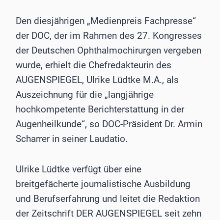
Den diesjährigen „Medienpreis Fachpresse“
der DOC, der im Rahmen des 27. Kongresses
der Deutschen Ophthalmochirurgen vergeben
wurde, erhielt die Chefredakteurin des
AUGENSPIEGEL, Ulrike Lüdtke M.A., als
Auszeichnung für die „langjährige
hochkompetente Berichterstattung in der
Augenheilkunde“, so DOC-Präsident Dr. Armin
Scharrer in seiner Laudatio.
Ulrike Lüdtke verfügt über eine
breitgefächerte journalistische Ausbildung
und Berufserfahrung und leitet die Redaktion
der Zeitschrift DER AUGENSPIEGEL seit zehn