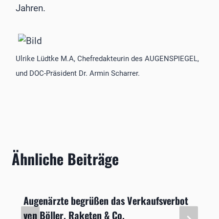
Jahren.
Ulrike Lüdtke M.A, Chefredakteurin des AUGENSPIEGEL,
und DOC-Präsident Dr. Armin Scharrer.
Ähnliche Beiträge
Augenärzte begrüßen das Verkaufsverbot
von Böller, Raketen & Co.