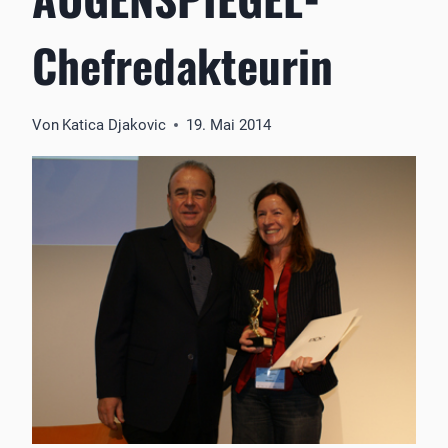
Chefredakteurin
Von
Katica Djakovic
19. Mai 2014