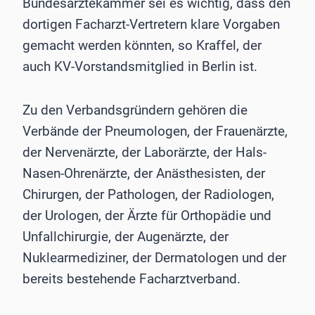
Bundesärztekammer sei es wichtig, dass den
dortigen Facharzt-Vertretern klare Vorgaben
gemacht werden könnten, so Kraffel, der
auch KV-Vorstandsmitglied in Berlin ist.
Zu den Verbandsgründern gehören die
Verbände der Pneumologen, der Frauenärzte,
der Nervenärzte, der Laborärzte, der Hals-
Nasen-Ohrenärzte, der Anästhesisten, der
Chirurgen, der Pathologen, der Radiologen,
der Urologen, der Ärzte für Orthopädie und
Unfallchirurgie, der Augenärzte, der
Nuklearmediziner, der Dermatologen und der
bereits bestehende Facharztverband.