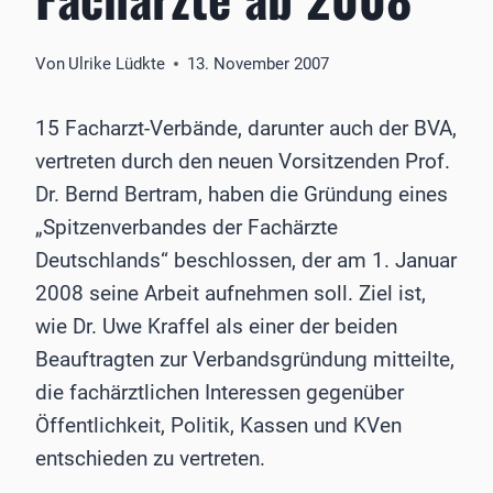
Von
Ulrike Lüdkte
13. November 2007
15 Facharzt-Verbände, darunter auch der BVA,
vertreten durch den neuen Vorsitzenden Prof.
Dr. Bernd Bertram, haben die Gründung eines
„Spitzenverbandes der Fachärzte
Deutschlands“ beschlossen, der am 1. Januar
2008 seine Arbeit aufnehmen soll. Ziel ist,
wie Dr. Uwe Kraffel als einer der beiden
Beauftragten zur Verbandsgründung mitteilte,
die fachärztlichen Interessen gegenüber
Öffentlichkeit, Politik, Kassen und KVen
entschieden zu vertreten.