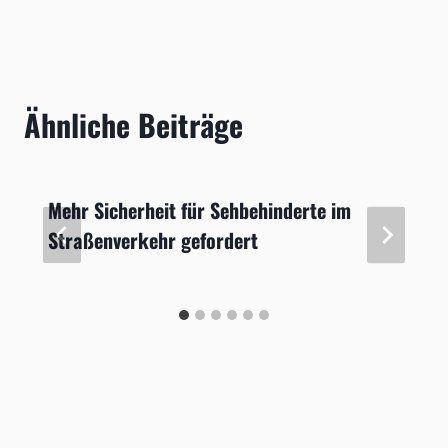
Ähnliche Beiträge
Mehr Sicherheit für Sehbehinderte im
Straßenverkehr gefordert