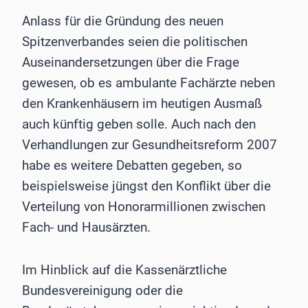
Anlass für die Gründung des neuen
Spitzenverbandes seien die politischen
Auseinandersetzungen über die Frage
gewesen, ob es ambulante Fachärzte neben
den Krankenhäusern im heutigen Ausmaß
auch künftig geben solle. Auch nach den
Verhandlungen zur Gesundheitsreform 2007
habe es weitere Debatten gegeben, so
beispielsweise jüngst den Konflikt über die
Verteilung von Honorarmillionen zwischen
Fach- und Hausärzten.
Im Hinblick auf die Kassenärztliche
Bundesvereinigung oder die