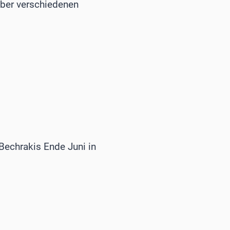
nüber verschiedenen
Bechrakis Ende Juni in