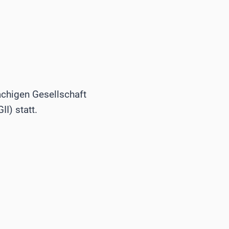
achigen Gesellschaft
II) statt.