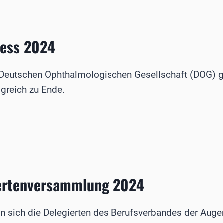
ess 2024
 Deutschen Ophthalmologischen Gesellschaft (DOG) gi
lgreich zu Ende.
ertenversammlung 2024
n sich die Delegierten des Berufsverbandes der Auge