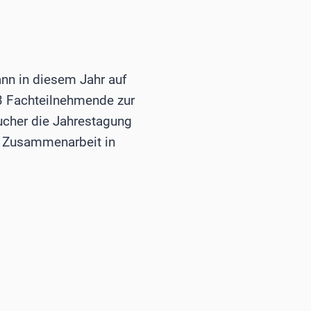
nn in diesem Jahr auf
3 Fachteilnehmende zur
cher die Jahrestagung
le Zusammenarbeit in