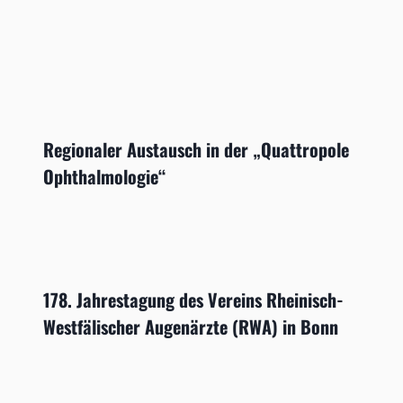
Regionaler Austausch in der „Quattropole
Ophthalmologie“
178. Jahrestagung des Vereins Rheinisch-
Westfälischer Augenärzte (RWA) in Bonn