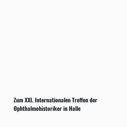
Zum XXI. Internationalen Treffen der
Ophthalmohistoriker in Halle