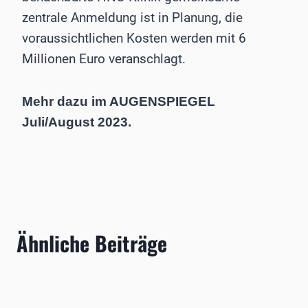
zentrale Anmeldung ist in Planung, die
voraussichtlichen Kosten werden mit 6
Millionen Euro veranschlagt.
Mehr dazu im AUGENSPIEGEL
Juli/August 2023.
Ähnliche Beiträge