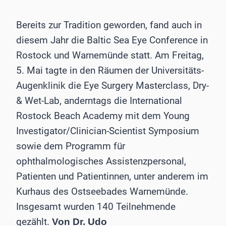
Bereits zur Tradition geworden, fand auch in
diesem Jahr die Baltic Sea Eye Conference in
Rostock und Warnemünde statt. Am Freitag,
5. Mai tagte in den Räumen der Universitäts-
Augenklinik die Eye Surgery Masterclass, Dry-
& Wet-Lab, anderntags die International
Rostock Beach Academy mit dem Young
Investigator/Clinician-Scientist Symposium
sowie dem Programm für
ophthalmologisches Assistenzpersonal,
Patienten und Patientinnen, unter anderem im
Kurhaus des Ostseebades Warnemünde.
Insgesamt wurden 140 Teilnehmende
gezählt.
Von Dr. Udo