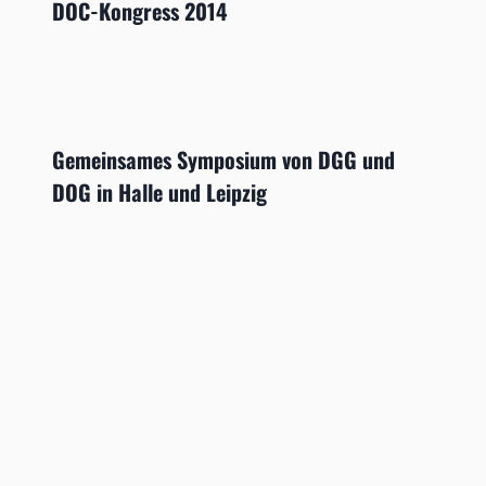
DOC-Kongress 2014
Gemeinsames Symposium von DGG und
DOG in Halle und Leipzig