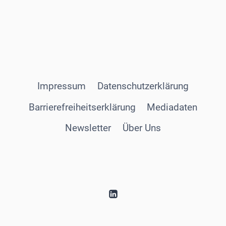
Impressum
Datenschutzerklärung
Barrierefreiheitserklärung
Mediadaten
Newsletter
Über Uns