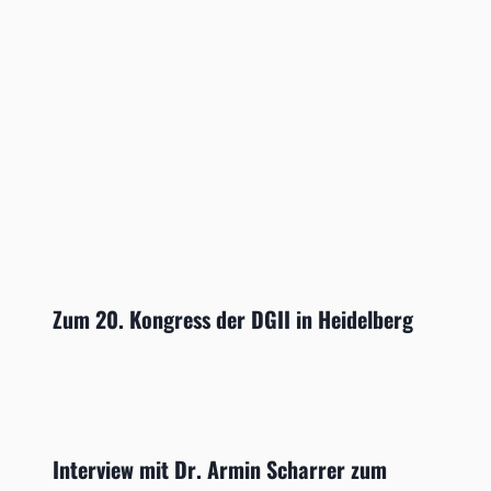
Zum 20. Kongress der DGII in Heidelberg
Interview mit Dr. Armin Scharrer zum