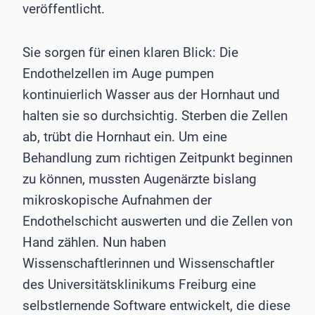
veröffentlicht.
Sie sorgen für einen klaren Blick: Die
Endothelzellen im Auge pumpen
kontinuierlich Wasser aus der Hornhaut und
halten sie so durchsichtig. Sterben die Zellen
ab, trübt die Hornhaut ein. Um eine
Behandlung zum richtigen Zeitpunkt beginnen
zu können, mussten Augenärzte bislang
mikroskopische Aufnahmen der
Endothelschicht auswerten und die Zellen von
Hand zählen. Nun haben
Wissenschaftlerinnen und Wissenschaftler
des Universitätsklinikums Freiburg eine
selbstlernende Software entwickelt, die diese