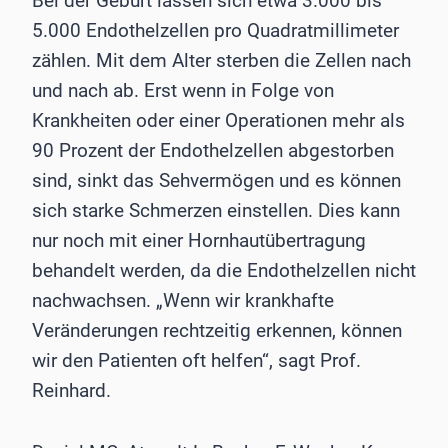
Bei der Geburt lassen sich etwa 3.000 bis
5.000 Endothelzellen pro Quadratmillimeter
zählen. Mit dem Alter sterben die Zellen nach
und nach ab. Erst wenn in Folge von
Krankheiten oder einer Operationen mehr als
90 Prozent der Endothelzellen abgestorben
sind, sinkt das Sehvermögen und es können
sich starke Schmerzen einstellen. Dies kann
nur noch mit einer Hornhautübertragung
behandelt werden, da die Endothelzellen nicht
nachwachsen. „Wenn wir krankhafte
Veränderungen rechtzeitig erkennen, können
wir den Patienten oft helfen“, sagt Prof.
Reinhard.