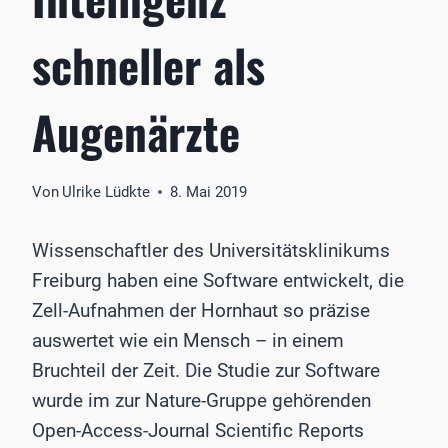
schneller als
Augenärzte
Von
Ulrike Lüdkte
8. Mai 2019
Wissenschaftler des Universitätsklinikums
Freiburg haben eine Software entwickelt, die
Zell-Aufnahmen der Hornhaut so präzise
auswertet wie ein Mensch – in einem
Bruchteil der Zeit. Die Studie zur Software
wurde im zur Nature-Gruppe gehörenden
Open-Access-Journal Scientific Reports