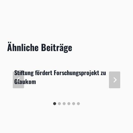
Ähnliche Beiträge
Stiftung fördert Forschungsprojekt zu
Glaukom