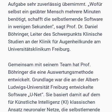
Aufgabe sehr zuverlässig übernimmt. „Wofür
selbst ein geübter Mensch mehrere Minuten
benötigt, schafft die selbstlernende Software
in wenigen Sekunden“, sagt Prof. Dr. Daniel
Böhringer, Leiter des Schwerpunkts Klinische
Studien an der Klinik für Augenheilkunde am
Universitätsklinikum Freiburg.
Gemeinsam mit seinem Team hat Prof.
Böhringer die eine Auswertungsmethode
entwickelt. Grundlage war die an der Albert-
Ludwigs-Universität Freiburg entwickelte
Software „U-Net“. Sie basiert damit auf dem
für Künstliche Intelligenz (KI) klassischen
Ansatz neuronaler Netze, die selbstlernende