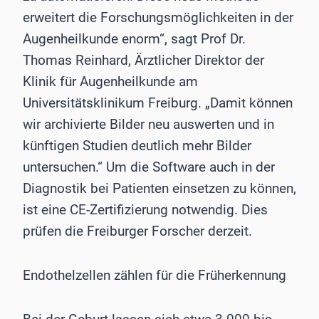
erweitert die Forschungsmöglichkeiten in der
Augenheilkunde enorm“, sagt Prof Dr.
Thomas Reinhard, Ärztlicher Direktor der
Klinik für Augenheilkunde am
Universitätsklinikum Freiburg. „Damit können
wir archivierte Bilder neu auswerten und in
künftigen Studien deutlich mehr Bilder
untersuchen.“ Um die Software auch in der
Diagnostik bei Patienten einsetzen zu können,
ist eine CE-Zertifizierung notwendig. Dies
prüfen die Freiburger Forscher derzeit.
Endothelzellen zählen für die Früherkennung