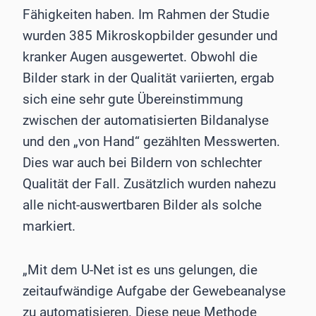
Fähigkeiten haben. Im Rahmen der Studie
wurden 385 Mikroskopbilder gesunder und
kranker Augen ausgewertet. Obwohl die
Bilder stark in der Qualität variierten, ergab
sich eine sehr gute Übereinstimmung
zwischen der automatisierten Bildanalyse
und den „von Hand“ gezählten Messwerten.
Dies war auch bei Bildern von schlechter
Qualität der Fall. Zusätzlich wurden nahezu
alle nicht-auswertbaren Bilder als solche
markiert.
„Mit dem U-Net ist es uns gelungen, die
zeitaufwändige Aufgabe der Gewebeanalyse
zu automatisieren. Diese neue Methode