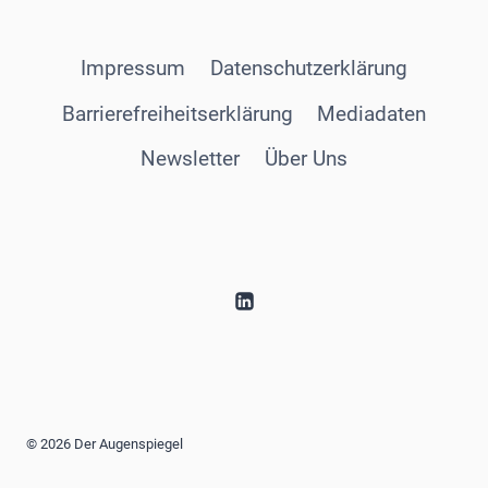
Impressum
Datenschutzerklärung
Barrierefreiheitserklärung
Mediadaten
Newsletter
Über Uns
© 2026 Der Augenspiegel