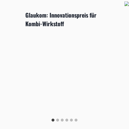
Glaukom: Innovationspreis für
Kombi-Wirkstoff