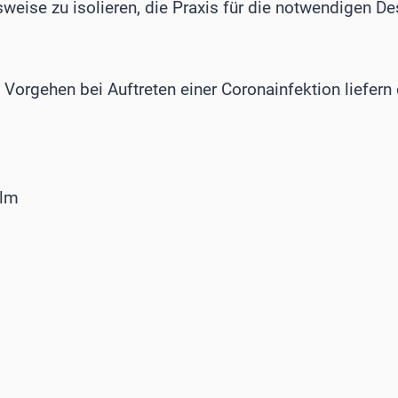
weise zu isolieren, die Praxis für die notwendigen 
Vorgehen bei Auftreten einer Coronainfektion liefern
Ulm