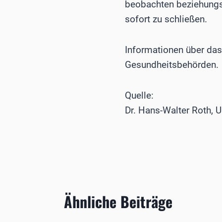
beobachten beziehungs
sofort zu schließen.
Informationen über das 
Gesundheitsbehörden.
Quelle:
Dr. Hans-Walter Roth, 
Ähnliche Beiträge