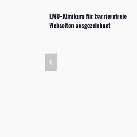
AMD
LMU-Klinikum für barrierefreie
Webseiten ausgezeichnet