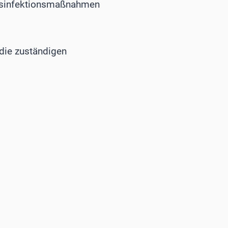
Desinfektionsmaßnahmen
 die zuständigen