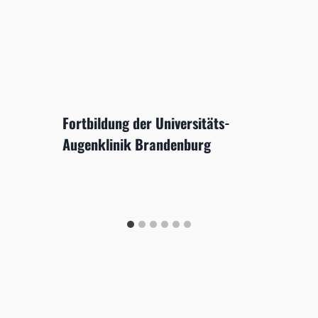
Fortbildung der Universitäts-
Augenklinik Brandenburg