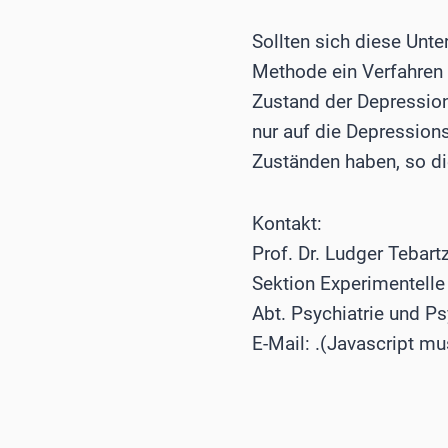
Sollten sich diese Unt
Methode ein Verfahren 
Zustand der Depressio
nur auf die Depression
Zuständen haben, so di
Kontakt:
Prof. Dr. Ludger Tebartz
Sektion Experimentelle
Abt. Psychiatrie und P
E-Mail:
.(Javascript mu