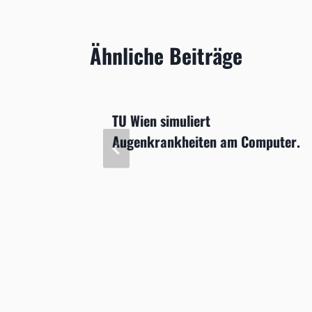
Ähnliche Beiträge
TU Wien simuliert
eue
Augenkrankheiten am Computer.