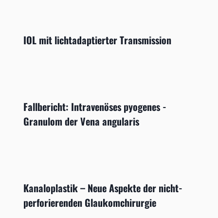
IOL mit lichtadaptierter Transmission
Fallbericht: Intravenöses pyogenes ­
Granulom der Vena angularis
Kanaloplastik – Neue Aspekte der nicht-
perforierenden Glaukomchirurgie