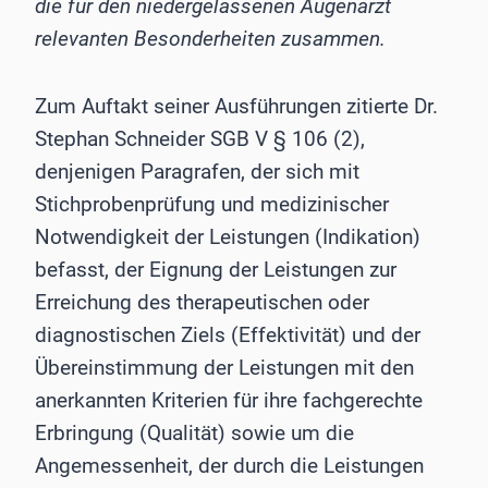
die für den niedergelassenen Augenarzt
relevanten Besonderheiten zusammen.
Zum Auftakt seiner Ausführungen zitierte Dr.
Stephan Schneider SGB V § 106 (2),
denjenigen Paragrafen, der sich mit
Stichprobenprüfung und medizinischer
Notwendigkeit der Leistungen (Indikation)
befasst, der Eignung der Leistungen zur
Erreichung des therapeutischen oder
diagnostischen Ziels (Effektivität) und der
Übereinstimmung der Leistungen mit den
anerkannten Kriterien für ihre fachgerechte
Erbringung (Qualität) sowie um die
Angemessenheit, der durch die Leistungen