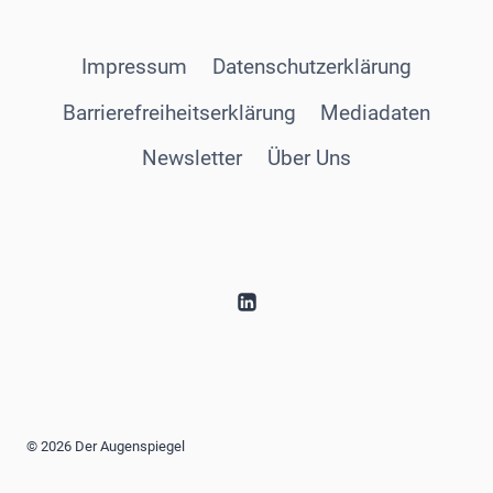
Impressum
Datenschutzerklärung
Barrierefreiheitserklärung
Mediadaten
Newsletter
Über Uns
© 2026 Der Augenspiegel