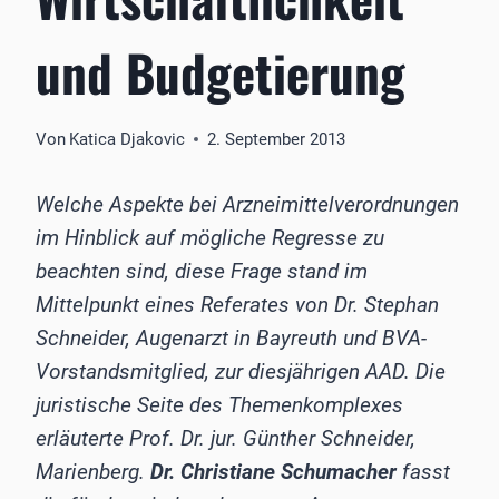
und Budgetierung
Von
Katica Djakovic
2. September 2013
Welche Aspekte bei Arzneimittelverordnungen
im Hinblick auf mögliche Regresse zu
beachten sind, diese Frage stand im
Mittelpunkt eines Referates von Dr. Stephan
Schneider, Augenarzt in Bayreuth und BVA-
Vorstandsmitglied, zur diesjährigen AAD. Die
juristische Seite des Themenkomplexes
erläuterte Prof. Dr. jur. Günther Schneider,
Marienberg.
Dr. Christiane Schumacher
fasst