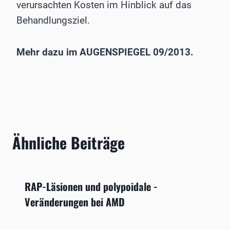
verursachten Kosten im Hinblick auf das
Behandlungsziel.
Mehr dazu im AUGENSPIEGEL 09/2013.
Ähnliche Beiträge
RAP-Läsionen und polypoidale ­
Veränderungen bei AMD