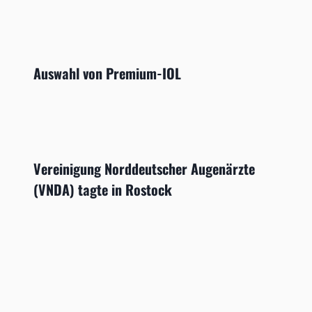
Auswahl von Premium-IOL
Vereinigung Norddeutscher Augenärzte
(VNDA) tagte in Rostock