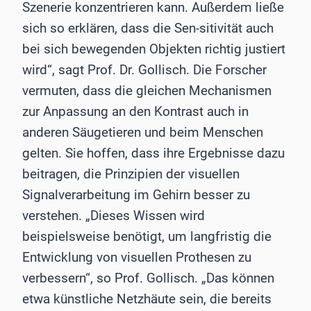
Szenerie konzentrieren kann. Außerdem ließe
sich so erklären, dass die Sen-sitivität auch
bei sich bewegenden Objekten richtig justiert
wird“, sagt Prof. Dr. Gollisch. Die Forscher
vermuten, dass die gleichen Mechanismen
zur Anpassung an den Kontrast auch in
anderen Säugetieren und beim Menschen
gelten. Sie hoffen, dass ihre Ergebnisse dazu
beitragen, die Prinzipien der visuellen
Signalverarbeitung im Gehirn besser zu
verstehen. „Dieses Wissen wird
beispielsweise benötigt, um langfristig die
Entwicklung von visuellen Prothesen zu
verbessern“, so Prof. Gollisch. „Das können
etwa künstliche Netzhäute sein, die bereits