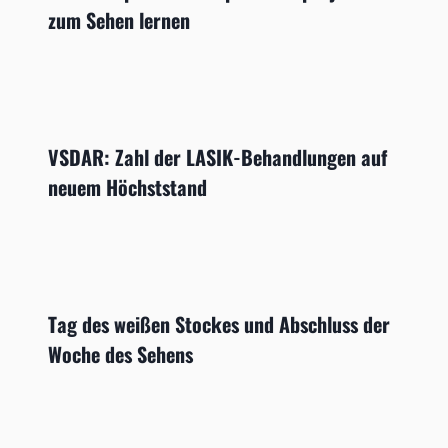
zum Sehen lernen
VSDAR: Zahl der LASIK-Behandlungen auf
neuem Höchststand
Tag des weißen Stockes und Abschluss der
Woche des Sehens