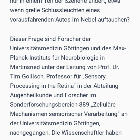
nur in einem Teil der Szenerie ändert, etwa
wenn grelle Schlussleuchten eines
vorausfahrenden Autos im Nebel auftauchen?
Dieser Frage sind Forscher der
Universitätsmedizin Göttingen und des Max-
Planck-Instituts für Neurobiologie in
Martinsried unter der Leitung von Prof. Dr.
Tim Gollisch, Professor für „Sensory
Processing in the Retina“ in der Abteilung
Augenheilkunde und Forscher im
Sonderforschungsbereich 889 „Zelluläre
Mechanismen sensorischer Verarbeitung“ an
der Universitätsmedizin Göttingen,
nachgegangen. Die Wissenschaftler haben