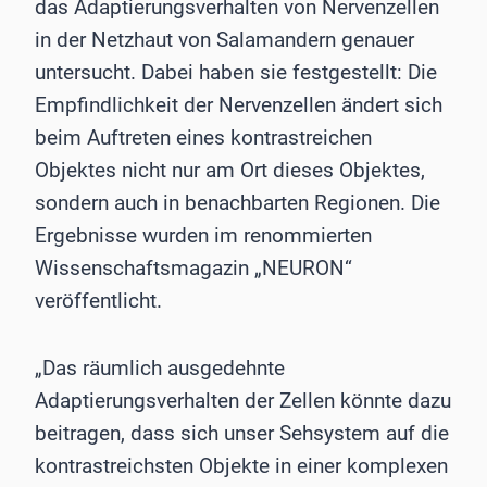
das Adaptierungsverhalten von Nervenzellen
in der Netzhaut von Salamandern genauer
untersucht. Dabei haben sie festgestellt: Die
Empfindlichkeit der Nervenzellen ändert sich
beim Auftreten eines kontrastreichen
Objektes nicht nur am Ort dieses Objektes,
sondern auch in benachbarten Regionen. Die
Ergebnisse wurden im renommierten
Wissenschaftsmagazin „NEURON“
veröffentlicht.
„Das räumlich ausgedehnte
Adaptierungsverhalten der Zellen könnte dazu
beitragen, dass sich unser Sehsystem auf die
kontrastreichsten Objekte in einer komplexen