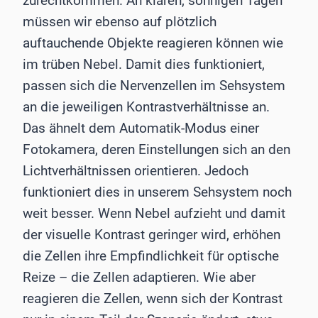
zurechtkommen. An klaren, sonnigen Tagen
müssen wir ebenso auf plötzlich
auftauchende Objekte reagieren können wie
im trüben Nebel. Damit dies funktioniert,
passen sich die Nervenzellen im Sehsystem
an die jeweiligen Kontrastverhältnisse an.
Das ähnelt dem Automatik-Modus einer
Fotokamera, deren Einstellungen sich an den
Lichtverhältnissen orientieren. Jedoch
funktioniert dies in unserem Sehsystem noch
weit besser. Wenn Nebel aufzieht und damit
der visuelle Kontrast geringer wird, erhöhen
die Zellen ihre Empfindlichkeit für optische
Reize – die Zellen adaptieren. Wie aber
reagieren die Zellen, wenn sich der Kontrast