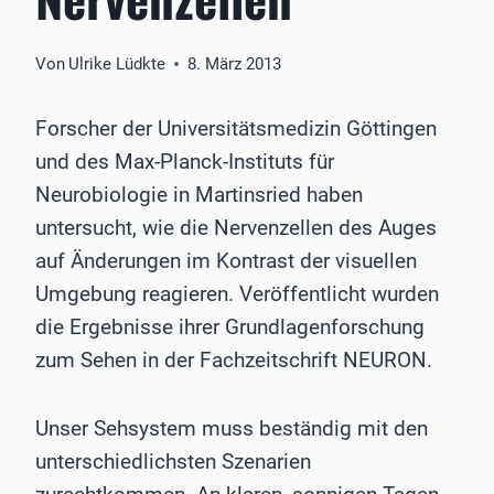
Von
Ulrike Lüdkte
8. März 2013
Forscher der Universitätsmedizin Göttingen
und des Max-Planck-Instituts für
Neurobiologie in Martinsried haben
untersucht, wie die Nervenzellen des Auges
auf Änderungen im Kontrast der visuellen
Umgebung reagieren. Veröffentlicht wurden
die Ergebnisse ihrer Grundlagenforschung
zum Sehen in der Fachzeitschrift NEURON.
Unser Sehsystem muss beständig mit den
unterschiedlichsten Szenarien