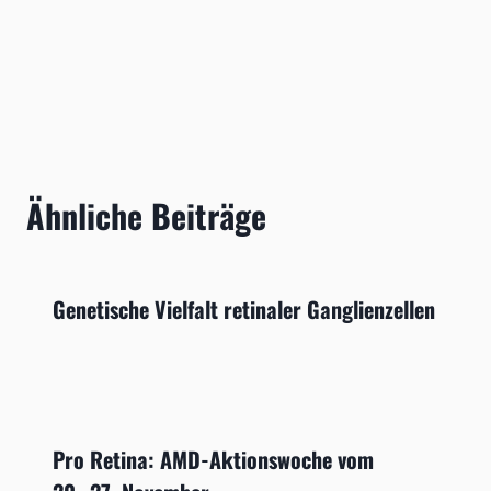
Ähnliche Beiträge
Genetische Vielfalt retinaler Ganglienzellen
Pro Retina: AMD-Aktionswoche vom