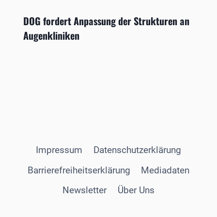
DOG fordert Anpassung der Strukturen an
Augenkliniken
Impressum
Datenschutzerklärung
Barrierefreiheitserklärung
Mediadaten
Newsletter
Über Uns