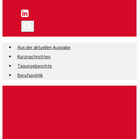
Aus der aktuellen Ausgabe
Kurznachrichten
Tagungsberichte
Berufspolitik