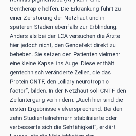
Gentherapie helfen. Die Erkrankung führt zu
einer Zerstörung der Netzhaut und in
späteren Stadien ebenfalls zur Erblindung.
Anders als bei der LCA versuchen die Ärzte
hier jedoch nicht, den Gendefekt direkt zu
beheben. Sie setzen den Patienten vielmehr
eine kleine Kapsel ins Auge. Diese enthält
gentechnisch veränderte Zellen, die das
Protein CNTF, den „ciliary neurotrophic
factor”, bilden. In der Netzhaut soll CNTF den
Zelluntergang verhindern. „Auch hier sind die
ersten Ergebnisse vielversprechend. Bei den
zehn Studienteilnehmern stabilisierte oder
verbesserte sich die Sehfähigkeit”, erklärt