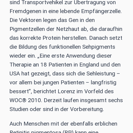
sind Transportvehikel zur Übertragung von
Fremdgenen in eine lebende Empfängerzelle.
Die Vektoren legen das Gen in den
Pigmentzellen der Netzhaut ab, die daraufhin
das korrekte Protein herstellen. Danach setzt
die Bildung des funktionellen Sehpigments
wieder ein. „Eine erste Anwendung dieser
Therapie an 18 Patienten in England und den
USA hat gezeigt, dass sich die Sehleistung –
vor allem bei jungen Patienten – langfristig
bessert”, berichtet Lorenz im Vorfeld des
WOC® 2010. Derzeit laufen insgesamt sechs
Studien oder sind in der Vorbereitung.
Auch Menschen mit der ebenfalls erblichen
Retinitis pigmentosa (RP) kann eine