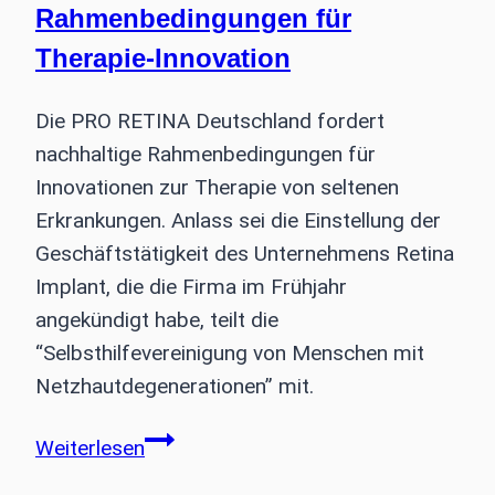
Rahmenbedingungen für
Therapie-Innovation
Die PRO RETINA Deutschland fordert
nachhaltige Rahmenbedingungen für
Innovationen zur Therapie von seltenen
Erkrankungen. Anlass sei die Einstellung der
Geschäftstätigkeit des Unternehmens Retina
Implant, die die Firma im Frühjahr
angekündigt habe, teilt die
“Selbsthilfevereinigung von Menschen mit
Netzhautdegenerationen” mit.
Pro
Weiterlesen
Retina