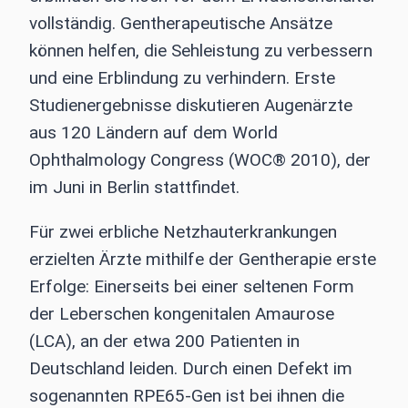
vollständig. Gentherapeutische Ansätze
können helfen, die Sehleistung zu verbessern
und eine Erblindung zu verhindern. Erste
Studienergebnisse diskutieren Augenärzte
aus 120 Ländern auf dem World
Ophthalmology Congress (WOC® 2010), der
im Juni in Berlin stattfindet.
Für zwei erbliche Netzhauterkrankungen
erzielten Ärzte mithilfe der Gentherapie erste
Erfolge: Einerseits bei einer seltenen Form
der Leberschen kongenitalen Amaurose
(LCA), an der etwa 200 Patienten in
Deutschland leiden. Durch einen Defekt im
sogenannten RPE65-Gen ist bei ihnen die