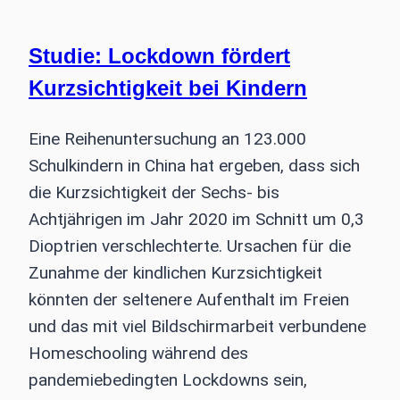
für
sehbehindertengerechte
Studie: Lockdown fördert
Touchscreens
Kurzsichtigkeit bei Kindern
Eine Reihenuntersuchung an 123.000
Schulkindern in China hat ergeben, dass sich
die Kurzsichtigkeit der Sechs- bis
Achtjährigen im Jahr 2020 im Schnitt um 0,3
Dioptrien verschlechterte. Ursachen für die
Zunahme der kindlichen Kurzsichtigkeit
könnten der seltenere Aufenthalt im Freien
und das mit viel Bildschirmarbeit verbundene
Homeschooling während des
pandemiebedingten Lockdowns sein,