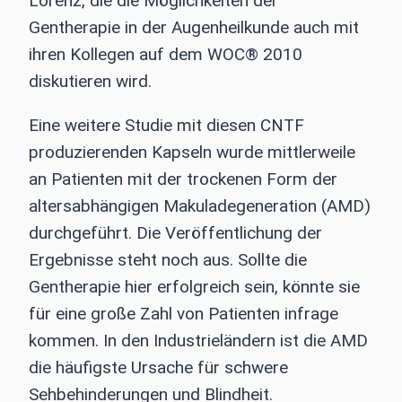
Lorenz, die die Möglichkeiten der
Gentherapie in der Augenheilkunde auch mit
ihren Kollegen auf dem WOC® 2010
diskutieren wird.
Eine weitere Studie mit diesen CNTF
produzierenden Kapseln wurde mittlerweile
an Patienten mit der trockenen Form der
altersabhängigen Makuladegeneration (AMD)
durchgeführt. Die Veröffentlichung der
Ergebnisse steht noch aus. Sollte die
Gentherapie hier erfolgreich sein, könnte sie
für eine große Zahl von Patienten infrage
kommen. In den Industrieländern ist die AMD
die häufigste Ursache für schwere
Sehbehinderungen und Blindheit.