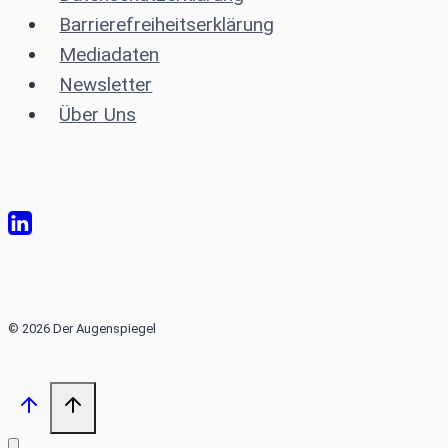
Barrierefreiheitserklärung
Mediadaten
Newsletter
Über Uns
© 2026 Der Augenspiegel