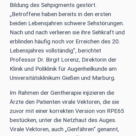
Bildung des Sehpigments gestört.
„Betroffene haben bereits in den ersten
beiden Lebensjahren schwere Sehstörungen.
Nach und nach verlieren sie ihre Sehkraft und
erblinden häufig noch vor Erreichen des 20.
Lebensjahres vollständig”, berichtet
Professor Dr. Birgit Lorenz, Direktorin der
Klinik und Poliklinik für Augenheilkunde am
Universitäts­klinikum Gießen und Marburg.
Im Rahmen der Gentherapie injizieren die
Ärzte den Patienten virale Vektoren, die sie
zuvor mit einer korrekten Version von RPE65
bestücken, unter die Netzhaut des Auges.
Virale Vektoren, auch „Genfähren“ genannt,