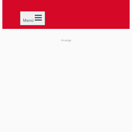
Menü
Anzeige