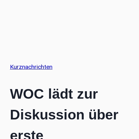
Kurznachrichten
WOC lädt zur
Diskussion über
erste