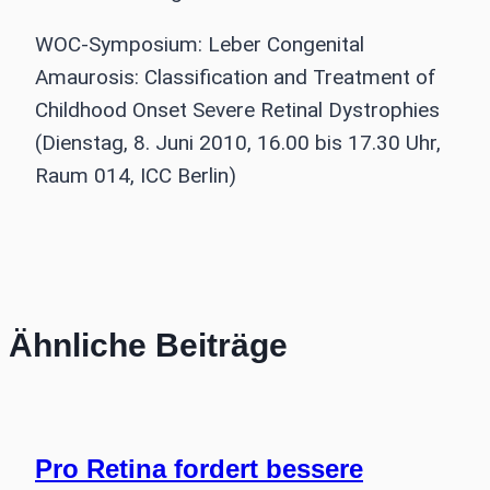
WOC-Symposium: Leber Congenital
Amaurosis: Classification and Treatment of
Childhood Onset Severe Retinal Dystrophies
(Dienstag, 8. Juni 2010, 16.00 bis 17.30 Uhr,
Raum 014, ICC Berlin)
Ähnliche Beiträge
Pro Retina fordert bessere