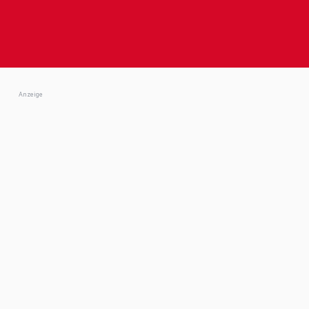
Anzeige