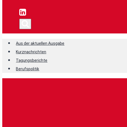
Aus der aktuellen Ausgabe
Kurznachrichten
Tagungsberichte
Berufspolitik