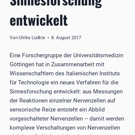
entwickelt
Von
Ulrike Lüdkte
8. August 2017
Eine Forschergruppe der Universitätsmedizin
Göttingen hat in Zusammenarbeit mit
Wissenschaftlern des Italienischen Instituts
für Technologie ein neues Verfahren für die
Sinnesforschung entwickelt: aus Messungen
der Reaktionen einzelner Nervenzellen auf
sensorische Reize entsteht ein Abbild
vorgeschalteter Nervenzellen – damit werden
komplexe Verschaltungen von Nervenzellen