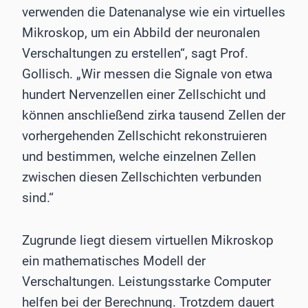
verwenden die Datenanalyse wie ein virtuelles
Mikroskop, um ein Abbild der neuronalen
Verschaltungen zu erstellen“, sagt Prof.
Gollisch. „Wir messen die Signale von etwa
hundert Nervenzellen einer Zellschicht und
können anschließend zirka tausend Zellen der
vorhergehenden Zellschicht rekonstruieren
und bestimmen, welche einzelnen Zellen
zwischen diesen Zellschichten verbunden
sind.“
Zugrunde liegt diesem virtuellen Mikroskop
ein mathematisches Modell der
Verschaltungen. Leistungsstarke Computer
helfen bei der Berechnung. Trotzdem dauert