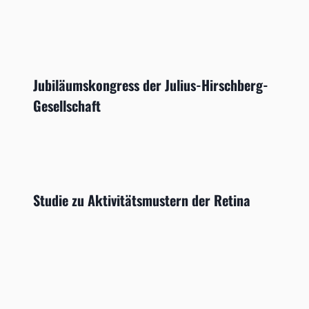
Jubiläumskongress der Julius-Hirschberg-
Gesellschaft
Studie zu Aktivitätsmustern der Retina