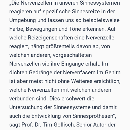
„Die Nervenzellen in unseren Sinnessystemen
reagieren auf spezifische Sinnesreize in der
Umgebung und lassen uns so beispielsweise
Farbe, Bewegungen und Töne erkennen. Auf
welche Reizeigenschaften eine Nervenzelle
reagiert, hängt größtenteils davon ab, von
welchen anderen, vorgeschalteten
Nervenzellen sie ihre Eingänge erhält. Im
dichten Gedränge der Nervenfasern im Gehirn
ist aber meist nicht ohne Weiteres ersichtlich,
welche Nervenzellen mit welchen anderen
verbunden sind. Dies erschwert die
Untersuchung der Sinnessysteme und damit
auch die Entwicklung von Sinnesprothesen“,
sagt Prof. Dr. Tim Gollisch, Senior-Autor der