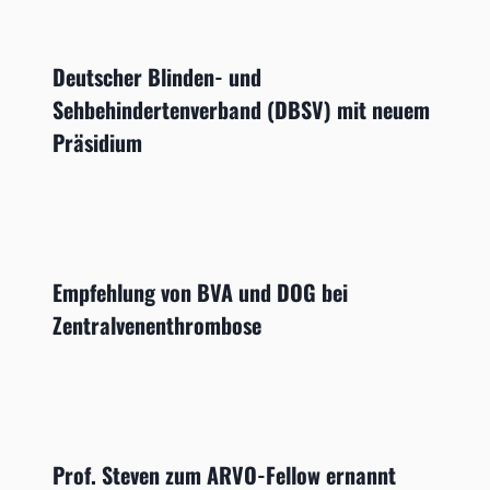
Deutscher Blinden- und
Sehbehindertenverband (DBSV) mit neuem
Präsidium
Empfehlung von BVA und DOG bei
Zentralvenenthrombose
Prof. Steven zum ARVO-Fellow ernannt