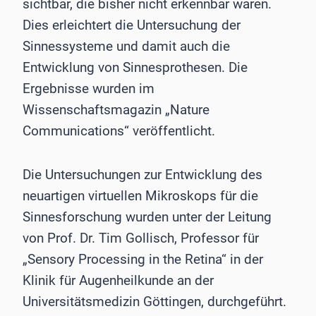
sichtbar, die bisher nicht erkennbar waren.
Dies erleichtert die Untersuchung der
Sinnessysteme und damit auch die
Entwicklung von Sinnesprothesen. Die
Ergebnisse wurden im
Wissenschaftsmagazin „Nature
Communications“ veröffentlicht.
Die Untersuchungen zur Entwicklung des
neuartigen virtuellen Mikroskops für die
Sinnesforschung wurden unter der Leitung
von Prof. Dr. Tim Gollisch, Professor für
„Sensory Processing in the Retina“ in der
Klinik für Augenheilkunde an der
Universitätsmedizin Göttingen, durchgeführt.