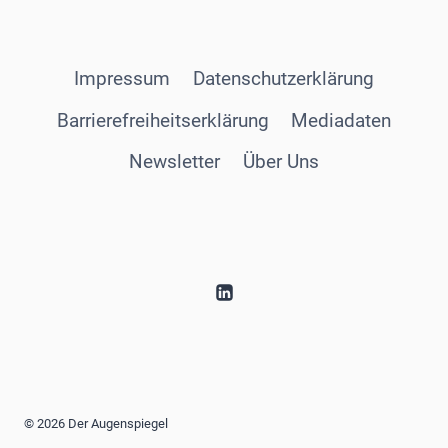
Impressum
Datenschutzerklärung
Barrierefreiheitserklärung
Mediadaten
Newsletter
Über Uns
© 2026 Der Augenspiegel