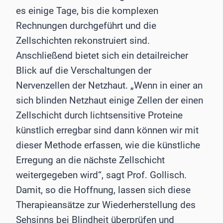
es einige Tage, bis die komplexen
Rechnungen durchgeführt und die
Zellschichten rekonstruiert sind.
Anschließend bietet sich ein detailreicher
Blick auf die Verschaltungen der
Nervenzellen der Netzhaut. „Wenn in einer an
sich blinden Netzhaut einige Zellen der einen
Zellschicht durch lichtsensitive Proteine
künstlich erregbar sind dann können wir mit
dieser Methode erfassen, wie die künstliche
Erregung an die nächste Zellschicht
weitergegeben wird“, sagt Prof. Gollisch.
Damit, so die Hoffnung, lassen sich diese
Therapieansätze zur Wiederherstellung des
Sehsinns bei Blindheit überprüfen und