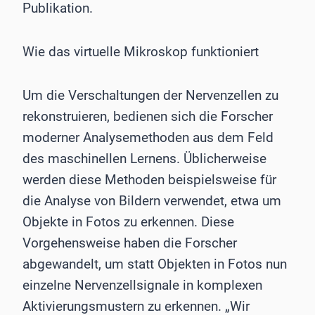
Publikation.
Wie das virtuelle Mikroskop funktioniert
Um die Verschaltungen der Nervenzellen zu
rekonstruieren, bedienen sich die Forscher
moderner Analysemethoden aus dem Feld
des maschinellen Lernens. Üblicherweise
werden diese Methoden beispielsweise für
die Analyse von Bildern verwendet, etwa um
Objekte in Fotos zu erkennen. Diese
Vorgehensweise haben die Forscher
abgewandelt, um statt Objekten in Fotos nun
einzelne Nervenzellsignale in komplexen
Aktivierungsmustern zu erkennen. „Wir