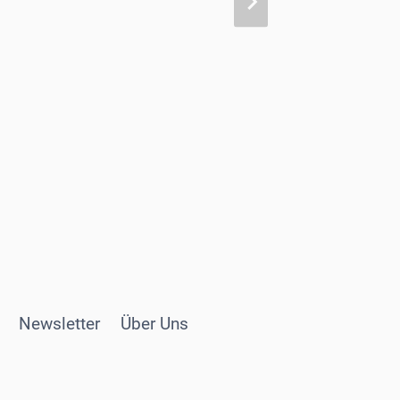
Newsletter
Über Uns