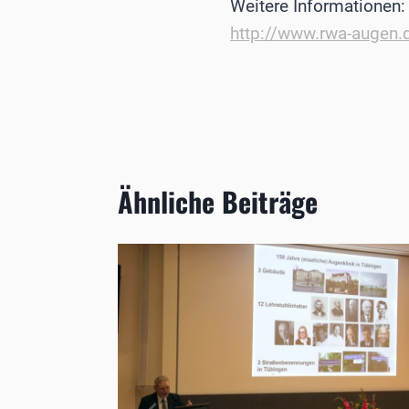
Weitere Informationen:
http://www.rwa-augen.
Ähnliche Beiträge
nzert