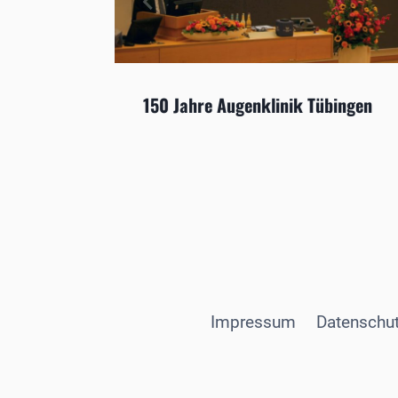
150 Jahre Augenklinik Tübingen
Impressum
Datenschut