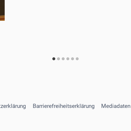
zerklärung
Barrierefreiheitserklärung
Mediadaten