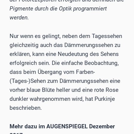
Pigmente durch die Optik programmiert
werden.
Nur wenn es gelingt, neben dem Tagessehen
gleichzeitig auch das Dämmerungssehen zu
erklären, kann eine Neudeutung des Sehens
erfolgreich sein. Die einfache Beobachtung,
dass beim Übergang vom Farben-
(Tages-)Sehen zum Dämmerungssehen eine
vorher blaue Blüte heller und eine rote Rose
dunkler wahrgenommen wird, hat Purkinje
beschrieben.
Mehr dazu im AUGENSPIEGEL Dezember