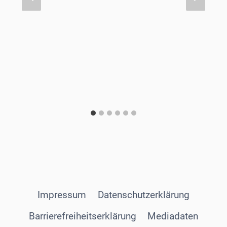
Impressum
Datenschutzerklärung
Barrierefreiheitserklärung
Mediadaten