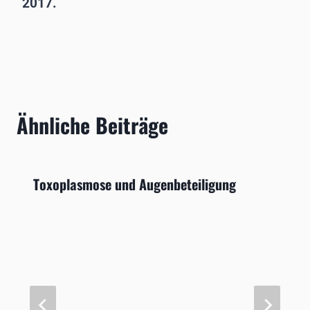
2017.
Ähnliche Beiträge
Toxoplasmose und Augenbeteiligung