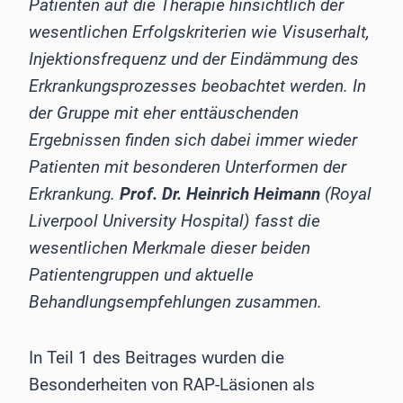
Patienten auf die Therapie hinsichtlich der
wesentlichen Erfolgskriterien wie Visuserhalt,
Injektionsfrequenz und der Eindämmung des
Erkrankungsprozesses beobachtet werden. In
der Gruppe mit eher enttäuschenden
Ergebnissen finden sich dabei immer wieder
Patienten mit besonderen Unterformen der
Erkrankung.
Prof. Dr. Heinrich Heimann
(Royal
Liverpool University Hospital) fasst die
wesentlichen Merkmale dieser beiden
Patientengruppen und aktuelle
Behandlungsempfehlungen zusammen.
In Teil 1 des Beitrages wurden die
Besonderheiten von RAP-Läsionen als