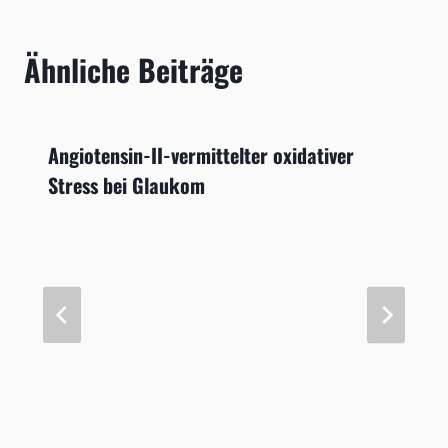
Ähnliche Beiträge
Angiotensin-II-vermittelter oxidativer
Stress bei Glaukom