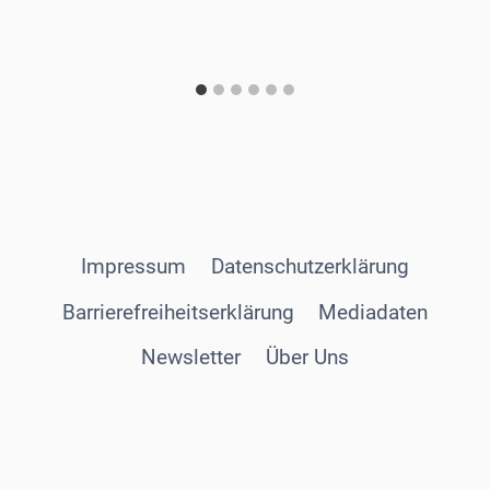
Impressum
Datenschutzerklärung
Barrierefreiheitserklärung
Mediadaten
Newsletter
Über Uns