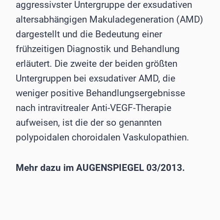
aggressivster Untergruppe der exsudativen
altersabhängigen Makuladegeneration (AMD)
dargestellt und die Bedeutung einer
frühzeitigen Diagnostik und Behandlung
erläutert. Die zweite der beiden größten
Untergruppen bei exsudativer AMD, die
weniger positive Behandlungsergebnisse
nach intravitrealer Anti-VEGF-Therapie
aufweisen, ist die der so genannten
polypoidalen choroidalen Vaskulopathien.
Mehr dazu im AUGENSPIEGEL 03/2013.