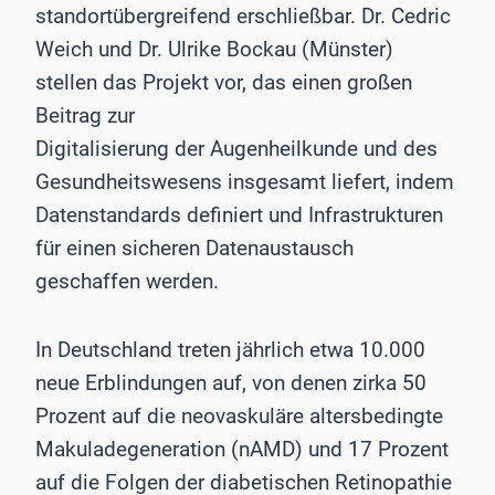
standortübergreifend erschließbar. Dr. Cedric
Weich und Dr. Ulrike Bockau (Münster)
stellen das Projekt vor, das einen großen
Beitrag zur
Digitalisierung der Augenheilkunde und des
Gesundheitswesens insgesamt liefert, indem
Datenstandards definiert und Infrastrukturen
für einen sicheren Datenaustausch
geschaffen werden.
In Deutschland treten jährlich etwa 10.000
neue Erblindungen auf, von denen zirka 50
Prozent auf die neovaskuläre altersbedingte
Makuladegeneration (nAMD) und 17 Prozent
auf die Folgen der diabetischen Retinopathie