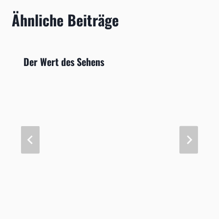
Ähnliche Beiträge
Der Wert des Sehens