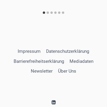
Impressum
Datenschutzerklärung
Barrierefreiheitserklärung
Mediadaten
Newsletter
Über Uns