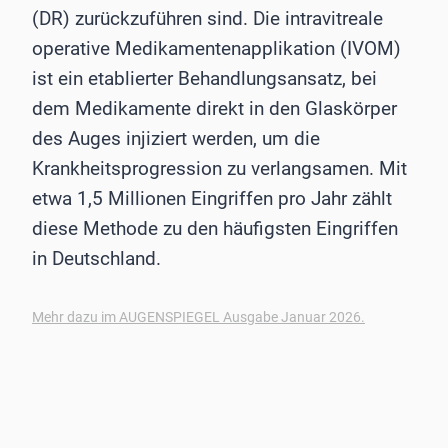
(DR) zurückzuführen sind. Die intravitreale
operative Medikamentenapplikation (IVOM)
ist ein etablierter Behandlungsansatz, bei
dem Medikamente direkt in den Glaskörper
des Auges injiziert werden, um die
Krankheitsprogression zu verlangsamen. Mit
etwa 1,5 Millionen Eingriffen pro Jahr zählt
diese Methode zu den häufigsten Eingriffen
in Deutschland.
Mehr dazu im AUGENSPIEGEL Ausgabe Januar 2026.