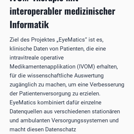
interoperabler medizinischer
Informatik
Ziel des Projektes „EyeMatics“ ist es,
klinische Daten von Patienten, die eine
intravitreale operative
Medikamentenapplikation (IVOM) erhalten,
für die wissenschaftliche Auswertung
zugänglich zu machen, um eine Verbesserung
der Patientenversorgung zu erzielen.
EyeMatics kombiniert dafür einzelne
Datenquellen aus verschiedenen stationären
und ambulanten Versorgungssystemen und
macht diesen Datenschatz