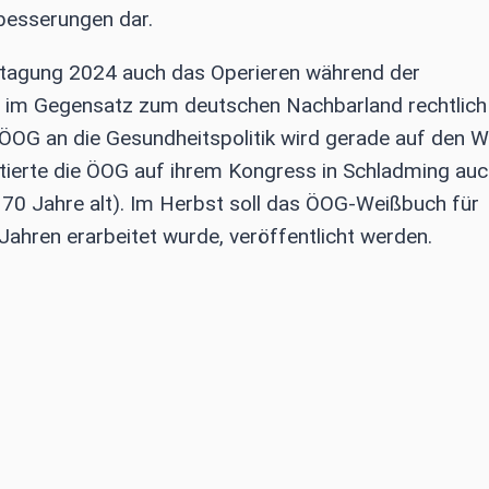
besserungen dar.
tagung 2024 auch das Operieren während der
ch im Gegensatz zum deutschen Nachbarland rechtlich
r ÖOG an die Gesundheitspolitik wird gerade auf den 
tierte die ÖOG auf ihrem Kongress in Schladming auc
s 70 Jahre alt). Im Herbst soll das ÖOG-Weißbuch für
 Jahren erarbeitet wurde, veröffentlicht werden.