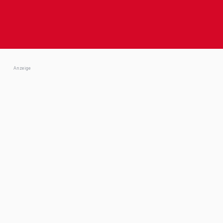
Anzeige