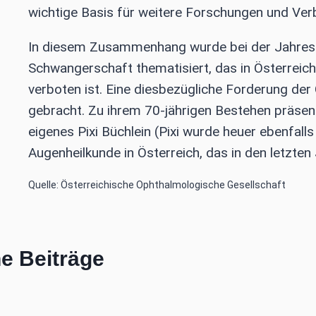
wichtige Basis für weitere Forschungen und Ver
In diesem Zusammenhang wurde bei der Jahres
Schwangerschaft thematisiert, das in Österrei
verboten ist. Eine diesbezügliche Forderung de
gebracht. Zu ihrem 70-jährigen Bestehen präsen
eigenes Pixi Büchlein (Pixi wurde heuer ebenfall
Augenheilkunde in Österreich, das in den letzten
Quelle: Österreichische Ophthalmologische Gesellschaft
e Beiträge