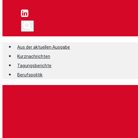
Aus der aktuellen Ausgabe
Kurznachrichten
Tagungsberichte
Berufspolitik