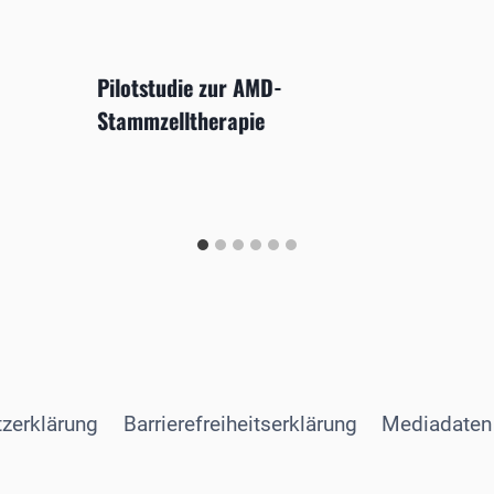
Pilotstudie zur AMD-
Stammzelltherapie
zerklärung
Barrierefreiheitserklärung
Mediadaten