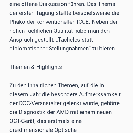
eine offene Diskussion führen. Das Thema
der ersten Tagung stellte beispielsweise die
Phako der konventionellen ICCE. Neben der
hohen fachlichen Qualität habe man den
Anspruch gestellt, „Tacheles statt
diplomatischer Stellungnahmen“ zu bieten.
Themen & Highlights
Zu den inhaltlichen Themen, auf die in
diesem Jahr die besondere Aufmerksamkeit
der DOC-Veranstalter gelenkt wurde, gehörte
die Diagnostik der AMD mit einem neuen
OCT-Gerät, das erstmals eine
dreidimensionale Optische