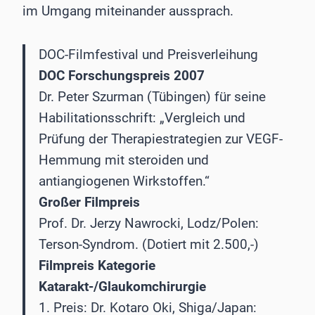
im Umgang miteinander aussprach.
DOC-Filmfestival und Preisverleihung
DOC Forschungspreis 2007
Dr. Peter Szurman (Tübingen) für seine
Habilitationsschrift: „Vergleich und
Prüfung der Therapiestrategien zur VEGF-
Hemmung mit steroiden und
antiangiogenen Wirkstoffen.“
Großer Filmpreis
Prof. Dr. Jerzy Nawrocki, Lodz/Polen:
Terson-Syndrom. (Dotiert mit 2.500,-)
Filmpreis Kategorie
Katarakt-/Glaukomchirurgie
1. Preis: Dr. Kotaro Oki, Shiga/Japan: