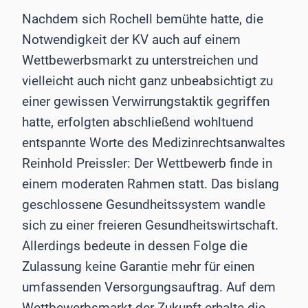
Nachdem sich Rochell bemühte hatte, die
Notwendigkeit der KV auch auf einem
Wettbewerbsmarkt zu unterstreichen und
vielleicht auch nicht ganz unbeabsichtigt zu
einer gewissen Verwirrungstaktik gegriffen
hatte, erfolgten abschließend wohltuend
entspannte Worte des Medizinrechtsanwaltes
Reinhold Preissler: Der Wettbewerb finde in
einem moderaten Rahmen statt. Das bislang
geschlossene Gesundheitssystem wandle
sich zu einer freieren Gesundheitswirtschaft.
Allerdings bedeute in dessen Folge die
Zulassung keine Garantie mehr für einen
umfassenden Versorgungsauftrag. Auf dem
Wettbewerbsmarkt der Zukunft erhalte die