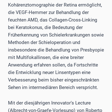
Kohärenztomographie der Retina ermöglicht,
die VEGF-Hemmer zur Behandlung der
feuchten AMD, das Collagen-Cross-Linking
bei Keratokonus, die Bedeutung der
Früherkennung von Schielerkrankungen sowie
Methoden der Schieloperation und
insbesondere die Behandlung von Presbyopie
mit Multifokallinsen, die eine breiter
Anwendung erfahren sollen, da Fortschritte
die Entwicklung neuer Linsentypen eine
Verbesserung beim bisher eingeschränkten
Sehen im intermediären Bereich verspricht.
Mit der diesjährigen Innovator’s Lecture
(Albrecht-von-Graefe-Vorlesung) von Roberto