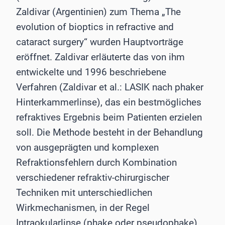
Zaldivar (Argentinien) zum Thema „The
evolution of bioptics in refractive and
cataract surgery“ wurden Hauptvorträge
eröffnet. Zaldivar erläuterte das von ihm
entwickelte und 1996 beschriebene
Verfahren (Zaldivar et al.: LASIK nach phaker
Hinterkammerlinse), das ein bestmögliches
refraktives Ergebnis beim Patienten erzielen
soll. Die Methode besteht in der Behandlung
von ausgeprägten und komplexen
Refraktionsfehlern durch Kombination
verschiedener refraktiv-chirurgischer
Techniken mit unterschiedlichen
Wirkmechanismen, in der Regel
Intraokularlinse (phake oder pseudophake)