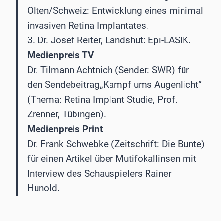
Olten/Schweiz: Entwicklung eines minimal
invasiven Retina Implantates.
3. Dr. Josef Reiter, Landshut: Epi-LASIK.
Medienpreis TV
Dr. Tilmann Achtnich (Sender: SWR) für
den Sendebeitrag„Kampf ums Augenlicht“
(Thema: Retina Implant Studie, Prof.
Zrenner, Tübingen).
Medienpreis Print
Dr. Frank Schwebke (Zeitschrift: Die Bunte)
für einen Artikel über Mutifokallinsen mit
Interview des Schauspielers Rainer
Hunold.