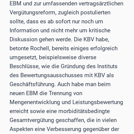
EBM und zur umfassenden vertragsärztlichen
Vergütungsreform, zugleich postulierten
sollte, dass es ab sofort nur noch um
Information und nicht mehr um kritische
Diskussion gehen werde. Die KBV habe,
betonte Rochell, bereits einiges erfolgreich
umgesetzt, beispielsweise diverse
Beschlüsse, wie die Gründung des Instituts
des Bewertungsausschusses mit KBV als
Geschäftsführung. Auch habe man beim
neuen EBM die Trennung von
Mengenentwicklung und Leistungsbewertung
erreicht sowie eine morbiditätsbedingte
Gesamtvergütung geschaffen, die in vielen
Aspekten eine Verbesserung gegenüber der