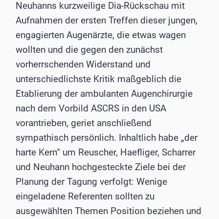
Neuhanns kurzweilige Dia-Rückschau mit
Aufnahmen der ersten Treffen dieser jungen,
engagierten Augenärzte, die etwas wagen
wollten und die gegen den zunächst
vorherrschenden Widerstand und
unterschiedlichste Kritik maßgeblich die
Etablierung der ambulanten Augenchirurgie
nach dem Vorbild ASCRS in den USA
vorantrieben, geriet anschließend
sympathisch persönlich. Inhaltlich habe „der
harte Kern“ um Reuscher, Haefliger, Scharrer
und Neuhann hochgesteckte Ziele bei der
Planung der Tagung verfolgt: Wenige
eingeladene Referenten sollten zu
ausgewählten Themen Position beziehen und