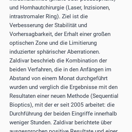
und Hornhautchirurgie (Laser, Inzisionen,
intrastromaler Ring). Ziel ist die
Verbesserung der Stabilität und
Vorhersagbarkeit, der Erhalt einer großen
optischen Zone und die Limitierung
induzierter sphärischer Aberrationen.
Zaldivar beschrieb die Kombination der
beiden Verfahren, die in den Anfängen im
Abstand von einem Monat durchgeführt
wurden und verglich die Ergebnisse mit den
Resultaten einer neuen Methode (Sequential
Bioptics), mit der er seit 2005 arbeitet: die
Durchführung der beiden Eingriffe innerhalb
weniger Stunden. Zaldivar berichtete über
ausgesprochen positive Resultate und einer