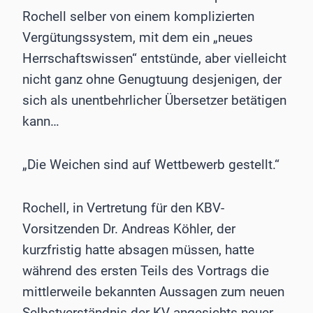
Rochell selber von einem komplizierten
Vergütungssystem, mit dem ein „neues
Herrschaftswissen“ entstünde, aber vielleicht
nicht ganz ohne Genugtuung desjenigen, der
sich als unentbehrlicher Übersetzer betätigen
kann…
„Die Weichen sind auf Wettbewerb gestellt.“
Rochell, in Vertretung für den KBV-
Vorsitzenden Dr. Andreas Köhler, der
kurzfristig hatte absagen müssen, hatte
während des ersten Teils des Vortrags die
mittlerweile bekannten Aussagen zum neuen
Selbstverständnis der KV angesichts neuer