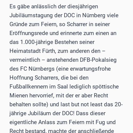
Es gäbe anlässlich der diesjährigen
Jubiläumstagung der DOC in Nürnberg viele
Gründe zum Feiern, so Scharrer in seiner
Eröffnungsrede und erinnerte zum einen an
das 1.000-jährige Bestehen seiner
Heimatstadt Fürth, zum anderen den –
vermeintlich – anstehenden DFB-Pokalsieg
des FC Nürnbergs (eine erwartungsfrohe
Hoffnung Scharrers, die bei den
Fußballkennern im Saal lediglich spöttische
Mienen hervorrief, mit der er aber Recht
behalten sollte) und last but not least das 20-
jährige Jubiläum der DOC! Dass dieser
eigentliche Anlass zum Feiern mit Fug und
Recht bestand, machte der anschließende