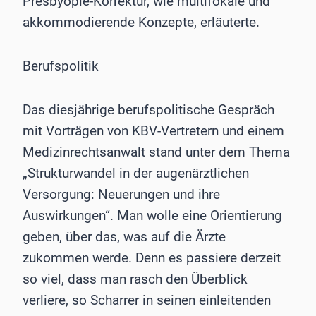
Presbyopie-Korrektur, wie multifokale und
akkommodierende Konzepte, erläuterte.
Berufspolitik
Das diesjährige berufspolitische Gespräch
mit Vorträgen von KBV-Vertretern und einem
Medizinrechtsanwalt stand unter dem Thema
„Strukturwandel in der augenärztlichen
Versorgung: Neuerungen und ihre
Auswirkungen“. Man wolle eine Orientierung
geben, über das, was auf die Ärzte
zukommen werde. Denn es passiere derzeit
so viel, dass man rasch den Überblick
verliere, so Scharrer in seinen einleitenden