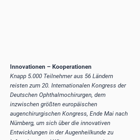
Innovationen – Kooperationen
Knapp 5.000 Teilnehmer aus 56 Ländern
reisten zum 20. Internationalen Kongress der
Deutschen Ophthalmochirurgen, dem
inzwischen größten europäischen
augenchirurgischen Kongress, Ende Mai nach
Nürnberg, um sich über die innovativen
Entwicklungen in der Augenheilkunde zu