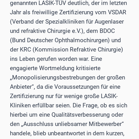
genannten LASIK-TÜV deutlich, der im letzten
Jahr als freiwillige Zertifizierung vom VSDAR
(Verband der Spezialkliniken für Augenlaser
und refraktive Chirurgie e.V.), dem BDOC
(Bund Deutscher Ophthalmochirurgen) und
der KRC (Kommission Refraktive Chirurgie)
ins Leben gerufen worden war. Eine
engagierte Wortmeldung kritisierte
„Monopolisierungsbestrebungen der großen
Anbieter“, da die Voraussetzungen für eine
Zertifizierung nur für wenige große LASIK-
Kliniken erfüllbar seien. Die Frage, ob es sich
hierbei um eine Qualitätsverbesserung oder
den „Ausschluss unliebsamer Mitbewerber“
handele, blieb unbeantwortet in dem kurzen,