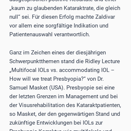
„kaum zu glaubenden Kataraktrate, die gleich
null“ sei. Für diesen Erfolg machte Zaldivar
vor allem eine sorgfältige Indikation und
Patientenauswahl verantwortlich.
Ganz im Zeichen eines der diesjährigen
Schwerpunktthemen stand die Ridley Lecture
„Multifocal IOLs vs. accommodating IOL –
How will we treat Presbyopia?“ von Dr.
Samuel Masket (USA). Presbyopie sei eine
der letzten Grenzen im Management und bei
der Visusrehabilitation des Kataraktpatienten,
so Masket, der den gegenwärtigen Stand und
zukünftige Entwicklungen bei IOLs zur