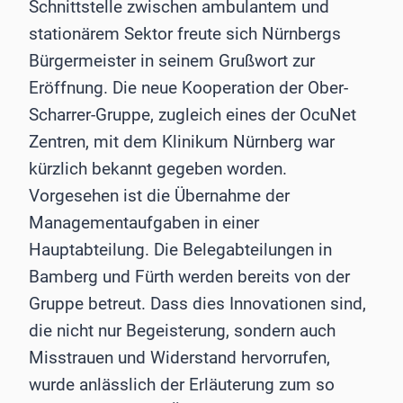
Schnittstelle zwischen ambulantem und
stationärem Sektor freute sich Nürnbergs
Bürgermeister in seinem Grußwort zur
Eröffnung. Die neue Kooperation der Ober-
Scharrer-Gruppe, zugleich eines der OcuNet
Zentren, mit dem Klinikum Nürnberg war
kürzlich bekannt gegeben worden.
Vorgesehen ist die Übernahme der
Managementaufgaben in einer
Hauptabteilung. Die Belegabteilungen in
Bamberg und Fürth werden bereits von der
Gruppe betreut. Dass dies Innovationen sind,
die nicht nur Begeisterung, sondern auch
Misstrauen und Widerstand hervorrufen,
wurde anlässlich der Erläuterung zum so