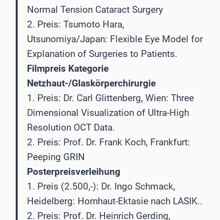
Normal Tension Cataract Surgery
2. Preis: Tsumoto Hara,
Utsunomiya/Japan: Flexible Eye Model for
Explanation of Surgeries to Patients.
Filmpreis Kategorie
Netzhaut-/Glaskörperchirurgie
1. Preis: Dr. Carl Glittenberg, Wien: Three
Dimensional Visualization of Ultra-High
Resolution OCT Data.
2. Preis: Prof. Dr. Frank Koch, Frankfurt:
Peeping GRIN
Posterpreisverleihung
1. Preis (2.500,-): Dr. Ingo Schmack,
Heidelberg: Hornhaut-Ektasie nach LASIK..
2. Preis: Prof. Dr. Heinrich Gerding,