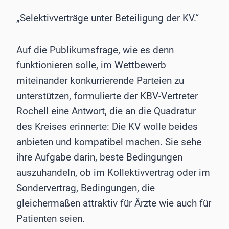
„Selektivverträge unter Beteiligung der KV.“
Auf die Publikumsfrage, wie es denn
funktionieren solle, im Wettbewerb
miteinander konkurrierende Parteien zu
unterstützen, formulierte der KBV-Vertreter
Rochell eine Antwort, die an die Quadratur
des Kreises erinnerte: Die KV wolle beides
anbieten und kompatibel machen. Sie sehe
ihre Aufgabe darin, beste Bedingungen
auszuhandeln, ob im Kollektivvertrag oder im
Sondervertrag, Bedingungen, die
gleichermaßen attraktiv für Ärzte wie auch für
Patienten seien.