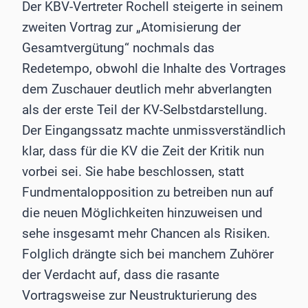
Der KBV-Vertreter Rochell steigerte in seinem
zweiten Vortrag zur „Atomisierung der
Gesamtvergütung“ nochmals das
Redetempo, obwohl die Inhalte des Vortrages
dem Zuschauer deutlich mehr abverlangten
als der erste Teil der KV-Selbstdarstellung.
Der Eingangssatz machte unmissverständlich
klar, dass für die KV die Zeit der Kritik nun
vorbei sei. Sie habe beschlossen, statt
Fundmentalopposition zu betreiben nun auf
die neuen Möglichkeiten hinzuweisen und
sehe insgesamt mehr Chancen als Risiken.
Folglich drängte sich bei manchem Zuhörer
der Verdacht auf, dass die rasante
Vortragsweise zur Neustrukturierung des