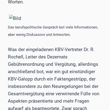
Worten.
Das berufspolitische Gespräch bot viele Informationen,
aber wenig Diskussion und Antworten.
Was der eingeladenen KBV-Vertreter Dr. R.
Rochell, Leiter des Dezernats
Gebührenordnung und Vergütung, allerdings
anschließend bot, war ein gut einstündiger
KBV-Galopp durch ein Faktengestrüpp, der
insbesondere zu den Neuregelungen bei der
Gesamtvergütung eine verwirrende Fülle von
Aspekten präsentierte und mehr Fragen
aufwarf als beantwortete. Zwar sprach