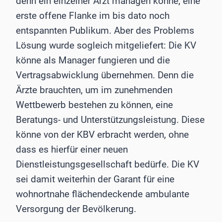
denn ein einzelner Arzt managen könne, eine
erste offene Flanke im bis dato noch
entspannten Publikum. Aber des Problems
Lösung wurde sogleich mitgeliefert: Die KV
könne als Manager fungieren und die
Vertragsabwicklung übernehmen. Denn die
Ärzte brauchten, um im zunehmenden
Wettbewerb bestehen zu können, eine
Beratungs- und Unterstützungsleistung. Diese
könne von der KBV erbracht werden, ohne
dass es hierfür einer neuen
Dienstleistungsgesellschaft bedürfe. Die KV
sei damit weiterhin der Garant für eine
wohnortnahe flächendeckende ambulante
Versorgung der Bevölkerung.