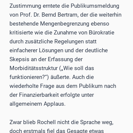
Zustimmung erntete die Publikumsmeldung
von Prof. Dr. Bernd Bertram, der die weiterhin
bestehende Mengenbegrenzung ebenso
kritisierte wie die Zunahme von Bürokratie
durch zusätzliche Regelungen statt
einfacherer Lösungen und der deutliche
Skepsis an der Erfassung der
Morbiditätsstruktur („Wie soll das
funktionieren?“) äußerte. Auch die
wiederholte Frage aus dem Publikum nach
der Finanzierbarkeit erfolgte unter
allgemeinem Applaus.
Zwar blieb Rochell nicht die Sprache weg,
doch erstmals fiel das Gesagte etwas