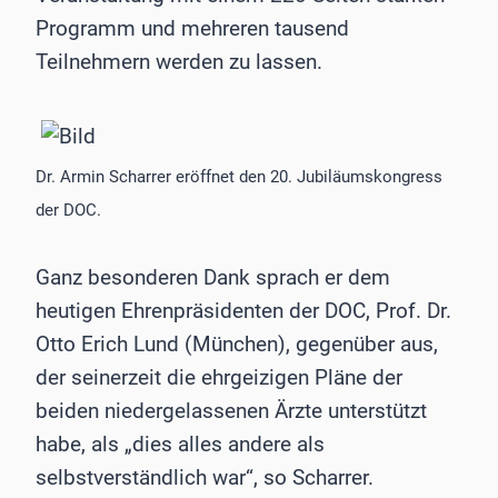
Programm und mehreren tausend
Teilnehmern werden zu lassen.
Dr. Armin Scharrer eröffnet den 20. Jubiläumskongress
der DOC.
Ganz besonderen Dank sprach er dem
heutigen Ehrenpräsidenten der DOC, Prof. Dr.
Otto Erich Lund (München), gegenüber aus,
der seinerzeit die ehrgeizigen Pläne der
beiden niedergelassenen Ärzte unterstützt
habe, als „dies alles andere als
selbstverständlich war“, so Scharrer.