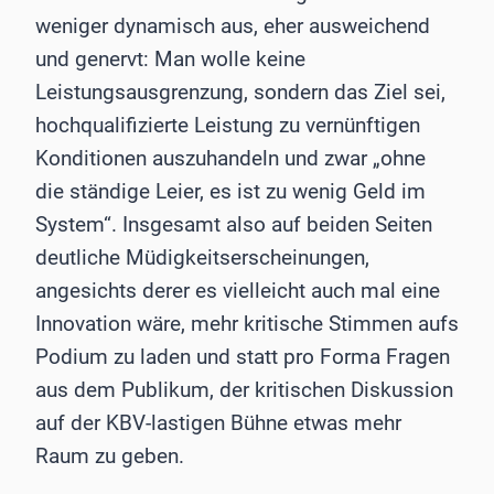
weniger dynamisch aus, eher ausweichend
und genervt: Man wolle keine
Leistungsausgrenzung, sondern das Ziel sei,
hochqualifizierte Leistung zu vernünftigen
Konditionen auszuhandeln und zwar „ohne
die ständige Leier, es ist zu wenig Geld im
System“. Insgesamt also auf beiden Seiten
deutliche Müdigkeitserscheinungen,
angesichts derer es vielleicht auch mal eine
Innovation wäre, mehr kritische Stimmen aufs
Podium zu laden und statt pro Forma Fragen
aus dem Publikum, der kritischen Diskussion
auf der KBV-lastigen Bühne etwas mehr
Raum zu geben.