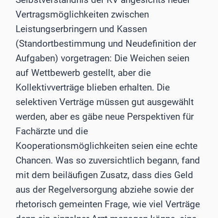
Vertragsmöglichkeiten zwischen
Leistungserbringern und Kassen
(Standortbestimmung und Neudefinition der
Aufgaben) vorgetragen: Die Weichen seien
auf Wettbewerb gestellt, aber die
Kollektivverträge blieben erhalten. Die
selektiven Verträge müssen gut ausgewählt
werden, aber es gäbe neue Perspektiven für
Fachärzte und die
Kooperationsmöglichkeiten seien eine echte
Chancen. Was so zuversichtlich begann, fand
mit dem beiläufigen Zusatz, dass dies Geld
aus der Regelversorgung abziehe sowie der
rhetorisch gemeinten Frage, wie viel Verträge