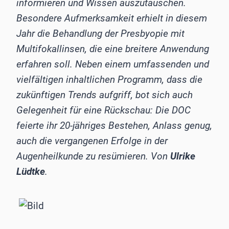
informieren und Wissen auszutauschen.
Besondere Aufmerksamkeit erhielt in diesem
Jahr die Behandlung der Presbyopie mit
Multifokallinsen, die eine breitere Anwendung
erfahren soll. Neben einem umfassenden und
vielfältigen inhaltlichen Programm, dass die
zukünftigen Trends aufgriff, bot sich auch
Gelegenheit für eine Rückschau: Die DOC
feierte ihr 20-jähriges Bestehen, Anlass genug,
auch die vergangenen Erfolge in der
Augenheilkunde zu resümieren. Von
Ulrike
Lüdtke
.