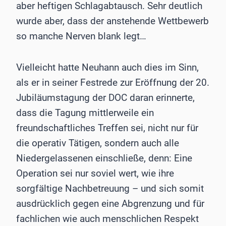
aber heftigen Schlagabtausch. Sehr deutlich
wurde aber, dass der anstehende Wettbewerb
so manche Nerven blank legt…
Vielleicht hatte Neuhann auch dies im Sinn,
als er in seiner Festrede zur Eröffnung der 20.
Jubiläumstagung der DOC daran erinnerte,
dass die Tagung mittlerweile ein
freundschaftliches Treffen sei, nicht nur für
die operativ Tätigen, sondern auch alle
Niedergelassenen einschließe, denn: Eine
Operation sei nur soviel wert, wie ihre
sorgfältige Nachbetreuung – und sich somit
ausdrücklich gegen eine Abgrenzung und für
fachlichen wie auch menschlichen Respekt