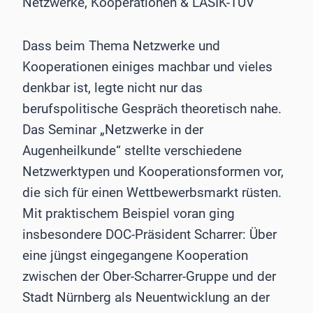
Netzwerke, Kooperationen & LASIK-TÜV
Dass beim Thema Netzwerke und
Kooperationen einiges machbar und vieles
denkbar ist, legte nicht nur das
berufspolitische Gespräch theoretisch nahe.
Das Seminar „Netzwerke in der
Augenheilkunde“ stellte verschiedene
Netzwerktypen und Kooperationsformen vor,
die sich für einen Wettbewerbsmarkt rüsten.
Mit praktischem Beispiel voran ging
insbesondere DOC-Präsident Scharrer: Über
eine jüngst eingegangene Kooperation
zwischen der Ober-Scharrer-Gruppe und der
Stadt Nürnberg als Neuentwicklung an der