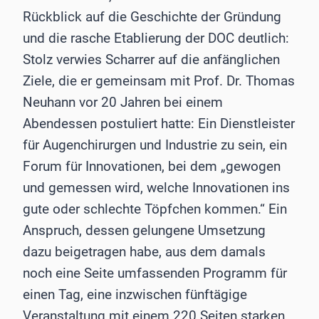
Rückblick auf die Geschichte der Gründung
und die rasche Etablierung der DOC deutlich:
Stolz verwies Scharrer auf die anfänglichen
Ziele, die er gemeinsam mit Prof. Dr. Thomas
Neuhann vor 20 Jahren bei einem
Abendessen postuliert hatte: Ein Dienstleister
für Augenchirurgen und Industrie zu sein, ein
Forum für Innovationen, bei dem „gewogen
und gemessen wird, welche Innovationen ins
gute oder schlechte Töpfchen kommen.“ Ein
Anspruch, dessen gelungene Umsetzung
dazu beigetragen habe, aus dem damals
noch eine Seite umfassenden Programm für
einen Tag, eine inzwischen fünftägige
Veranstaltung mit einem 220 Seiten starken