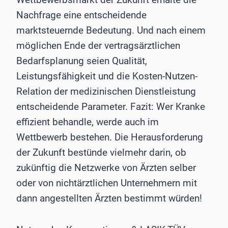
Nachfrage eine entscheidende
marktsteuernde Bedeutung. Und nach einem
möglichen Ende der vertragsärztlichen
Bedarfsplanung seien Qualität,
Leistungsfähigkeit und die Kosten-Nutzen-
Relation der medizinischen Dienstleistung
entscheidende Parameter. Fazit: Wer Kranke
effizient behandle, werde auch im
Wettbewerb bestehen. Die Herausforderung
der Zukunft bestünde vielmehr darin, ob
zukünftig die Netzwerke von Ärzten selber
oder von nichtärztlichen Unternehmern mit
dann angestellten Ärzten bestimmt würden!