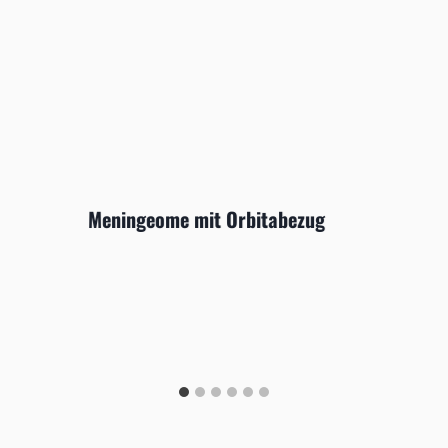
Meningeome mit Orbitabezug