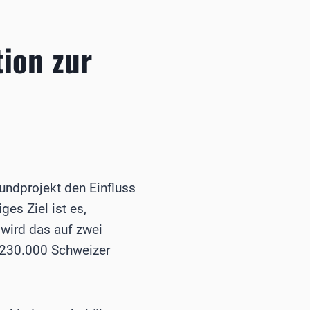
ion zur
undprojekt den Einfluss
es Ziel ist es,
 wird das auf zwei
 230.000 Schweizer