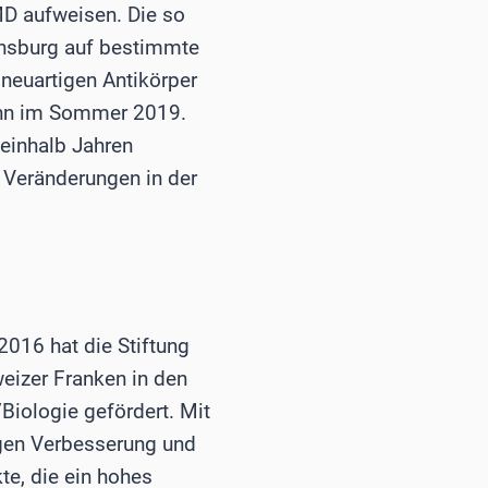
MD aufweisen. Die so
ensburg auf bestimmte
neuartigen Antikörper
mann im Sommer 2019.
weinhalb Jahren
Veränderungen in der
2016 hat die Stiftung
eizer Franken in den
Biologie gefördert. Mit
igen Verbesserung und
te, die ein hohes