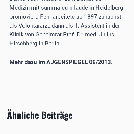
Medizin mit summa cum laude in Heidelberg
promoviert. Fehr arbeitete ab 1897 zunächst
als Volontärarzt, dann als 1. Assistent in der
Klinik von Geheimrat Prof. Dr. med. Julius
Hirschberg in Berlin.
Mehr dazu im AUGENSPIEGEL 09/2013.
Ähnliche Beiträge