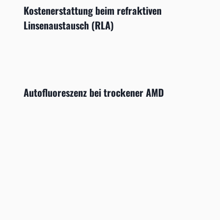
Kostenerstattung beim refraktiven
Linsenaustausch (RLA)
Autofluoreszenz bei trockener AMD