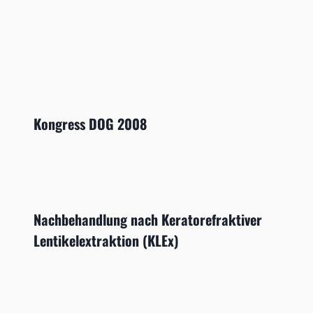
Kongress DOG 2008
Nachbehandlung nach Keratorefraktiver
Lentikelextraktion (KLEx)