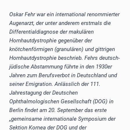
Oskar Fehr war ein international renommierter
Augenarzt, der unter anderem erstmals die
Differentialdiagnose der makulären
Hornhautdystrophie gegenüber der
knötchenförmigen (granulären) und gittrigen
Hornhautdystrophie beschrieb. Fehrs deutsch-
jüdische Abstammung führte in den 1930er
Jahren zum Berufsverbot in Deutschland und
seiner Emigration. Anlässlich der 111.
Jahrestagung der Deutschen
Ophthalmologischen Gesellschaft (DOG) in
Berlin findet am 20. September das erste
„gemeinsame internationale Symposium der
Sektion Kornea der DOG und der