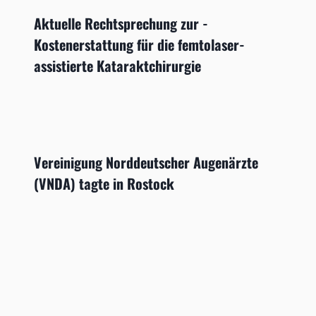
Aktuelle Rechtsprechung zur ­
Kostenerstattung für die femtolaser­
assistierte Kataraktchirurgie
Vereinigung Norddeutscher Augenärzte
(VNDA) tagte in Rostock