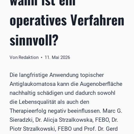
operatives Verfahren
sinnvoll?
Von
Redaktion
11. Mai 2026
Die langfristige Anwendung topischer
Antiglaukomatosa kann die Augenoberfläche
nachhaltig schädigen und dadurch sowohl
die Lebensqualität als auch den
Therapieerfolg negativ beeinflussen. Marc G.
Sieradzki, Dr. Alicja Strzalkowska, FEBO, Dr.
Piotr Strzalkowski, FEBO und Prof. Dr. Gerd