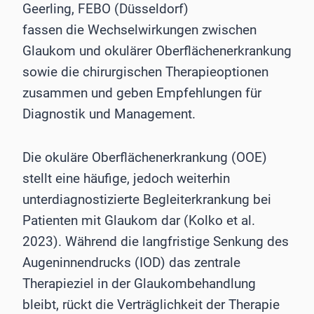
Geerling, FEBO (Düsseldorf)
fassen die Wechselwirkungen zwischen
Glaukom und okulärer Oberflächenerkrankung
sowie die chirurgischen Therapieoptionen
zusammen und geben Empfehlungen für
Diagnostik und Management.
Die okuläre Oberflächenerkrankung (OOE)
stellt eine häufige, jedoch weiterhin
unterdiagnostizierte Begleiterkrankung bei
Patienten mit Glaukom dar (Kolko et al.
2023). Während die langfristige Senkung des
Augeninnendrucks (IOD) das zentrale
Therapieziel in der Glaukombehandlung
bleibt, rückt die Verträglichkeit der Therapie