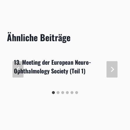
Ähnliche Beiträge
13. Meeting der European Neuro-
Ophthalmology Society (Teil 1)