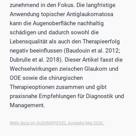
zunehmend in den Fokus. Die langfristige
Anwendung topischer Antiglaukomatosa
kann die Augenoberfläche nachhaltig
schädigen und dadurch sowohl die
Lebensqualität als auch den Therapieerfolg
negativ beeinflussen (Baudouin et al. 2012;
Dubrulle et al. 2018). Dieser Artikel fasst die
Wechselwirkungen zwischen Glaukom und
OOE sowie die chirurgischen
Therapieoptionen zusammen und gibt
praxisnahe Empfehlungen für Diagnostik und
Management.
Mehr dazu im AUGENSPIEGEL Ausgabe Mai 2026.