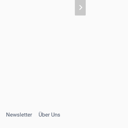
Newsletter
Über Uns