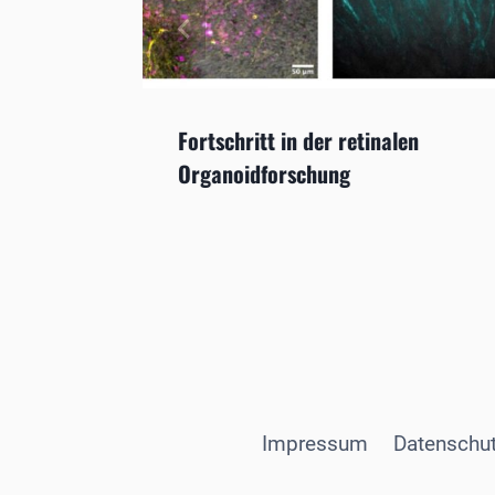
Fortschritt in der retinalen
Organoidforschung
Impressum
Datenschut