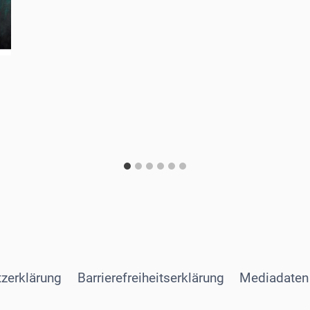
zerklärung
Barrierefreiheitserklärung
Mediadaten