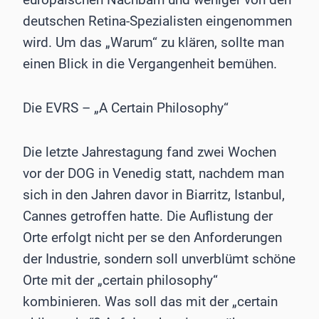
deutschen Retina-Spezialisten eingenommen
wird. Um das „Warum“ zu klären, sollte man
einen Blick in die Vergangenheit bemühen.
Die EVRS – „A Certain Philosophy“
Die letzte Jahrestagung fand zwei Wochen
vor der DOG in Venedig statt, nachdem man
sich in den Jahren davor in Biarritz, Istanbul,
Cannes getroffen hatte. Die Auflistung der
Orte erfolgt nicht per se den Anforderungen
der Industrie, sondern soll unverblümt schöne
Orte mit der „certain philosophy“
kombinieren. Was soll das mit der „certain