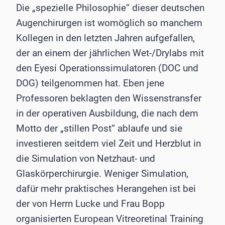
Die „spezielle Philosophie“ dieser deutschen
Augenchirurgen ist womöglich so manchem
Kollegen in den letzten Jahren aufgefallen,
der an einem der jährlichen Wet-/Drylabs mit
den Eyesi Operationssimulatoren (DOC und
DOG) teilgenommen hat. Eben jene
Professoren beklagten den Wissenstransfer
in der operativen Ausbildung, die nach dem
Motto der „stillen Post“ ablaufe und sie
investieren seitdem viel Zeit und Herzblut in
die Simulation von Netzhaut- und
Glaskörperchirurgie. Weniger Simulation,
dafür mehr praktisches Herangehen ist bei
der von Herrn Lucke und Frau Bopp
organisierten European Vitreoretinal Training