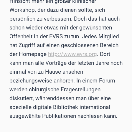
Hinsicht mehr ein großer klinischer
Workshop, der dazu dienen sollte, sich
persönlich zu verbessern. Doch das hat auch
schon wieder etwas mit der gewünschten
Offenheit in der EVRS zu tun. Jedes Mitglied
hat Zugriff auf einen geschlossenen Bereich
der Homepage
http://www.evrs.org
. Dort
kann man alle Vorträge der letzten Jahre noch
einmal von zu Hause ansehen
beziehungsweise anhören. In einem Forum
werden chirurgische Fragestellungen
diskutiert, währenddessen man über eine
spezielle digitale Bibliothek international
ausgewählte Publikationen nachlesen kann.