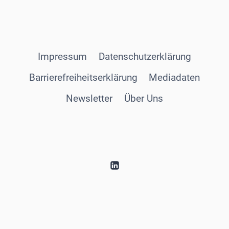
Impressum
Datenschutzerklärung
Barrierefreiheitserklärung
Mediadaten
Newsletter
Über Uns