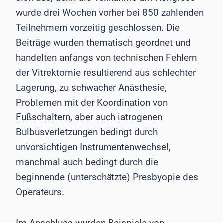
wurde drei Wochen vorher bei 850 zahlenden
Teilnehmern vorzeitig geschlossen. Die
Beiträge wurden thematisch geordnet und
handelten anfangs von technischen Fehlern
der Vitrektomie resultierend aus schlechter
Lagerung, zu schwacher Anästhesie,
Problemen mit der Koordination von
Fußschaltern, aber auch iatrogenen
Bulbusverletzungen bedingt durch
unvorsichtigen Instrumentenwechsel,
manchmal auch bedingt durch die
beginnende (unterschätzte) Presbyopie des
Operateurs.
Im Anschluss wurden Beispiele von