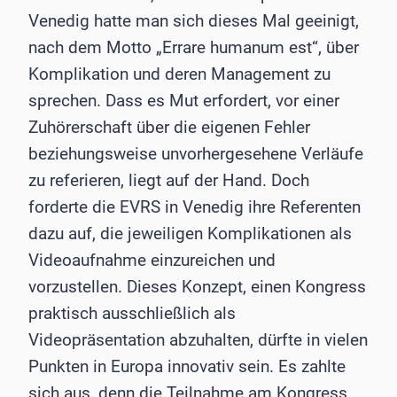
Venedig hatte man sich dieses Mal geeinigt,
nach dem Motto „Errare humanum est“, über
Komplikation und deren Management zu
sprechen. Dass es Mut erfordert, vor einer
Zuhörerschaft über die eigenen Fehler
beziehungsweise unvorhergesehene Verläufe
zu referieren, liegt auf der Hand. Doch
forderte die EVRS in Venedig ihre Referenten
dazu auf, die jeweiligen Komplikationen als
Videoaufnahme einzureichen und
vorzustellen. Dieses Konzept, einen Kongress
praktisch ausschließlich als
Videopräsentation abzuhalten, dürfte in vielen
Punkten in Europa innovativ sein. Es zahlte
sich aus, denn die Teilnahme am Kongress