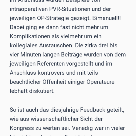
intraoperativen PVR-Situationen und der
jeweiligen OP-Strategie gezeigt. Bimanuell!!
Dabei ging es dann fast nicht mehr um
Komplikationen als vielmehr um ein
kollegiales Austauschen. Die zirka drei bis
vier Minuten langen Beiträge wurden von dem
jeweiligen Referenten vorgestellt und im
Anschluss kontrovers und mit teils
beachtlicher Offenheit einiger Operateure
lebhaft diskutiert.
So ist auch das diesjährige Feedback geteilt,
wie aus wissenschaftlicher Sicht der
Kongress zu werten sei. Venedig war in vieler