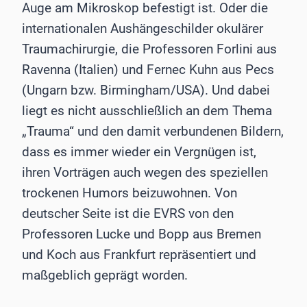
Auge am Mikroskop befestigt ist. Oder die
internationalen Aushängeschilder okulärer
Traumachirurgie, die Professoren Forlini aus
Ravenna (Italien) und Fernec Kuhn aus Pecs
(Ungarn bzw. Birmingham/USA). Und dabei
liegt es nicht ausschließlich an dem Thema
„Trauma“ und den damit verbundenen Bildern,
dass es immer wieder ein Vergnügen ist,
ihren Vorträgen auch wegen des speziellen
trockenen Humors beizuwohnen. Von
deutscher Seite ist die EVRS von den
Professoren Lucke und Bopp aus Bremen
und Koch aus Frankfurt repräsentiert und
maßgeblich geprägt worden.