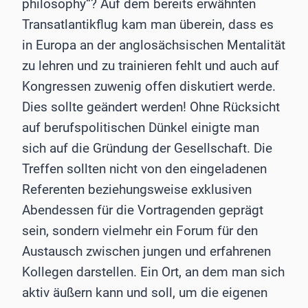
philosophy“? Auf dem bereits erwähnten
Transatlantikflug kam man überein, dass es
in Europa an der anglosächsischen Mentalität
zu lehren und zu trainieren fehlt und auch auf
Kongressen zuwenig offen diskutiert werde.
Dies sollte geändert werden! Ohne Rücksicht
auf berufspolitischen Dünkel einigte man
sich auf die Gründung der Gesellschaft. Die
Treffen sollten nicht von den eingeladenen
Referenten beziehungsweise exklusiven
Abendessen für die Vortragenden geprägt
sein, sondern vielmehr ein Forum für den
Austausch zwischen jungen und erfahrenen
Kollegen darstellen. Ein Ort, an dem man sich
aktiv äußern kann und soll, um die eigenen