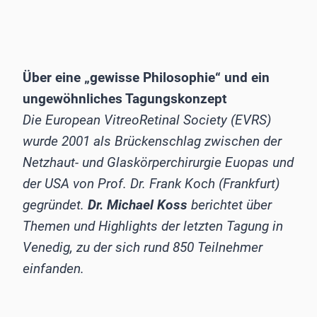
Über eine „gewisse Philosophie“ und ein
ungewöhnliches Tagungskonzept
Die European VitreoRetinal Society (EVRS)
wurde 2001 als Brückenschlag zwischen der
Netzhaut- und Glaskörperchirurgie Euopas und
der USA von Prof. Dr. Frank Koch (Frankfurt)
gegründet.
Dr. Michael Koss
berichtet über
Themen und Highlights der letzten Tagung in
Venedig, zu der sich rund 850 Teilnehmer
einfanden.