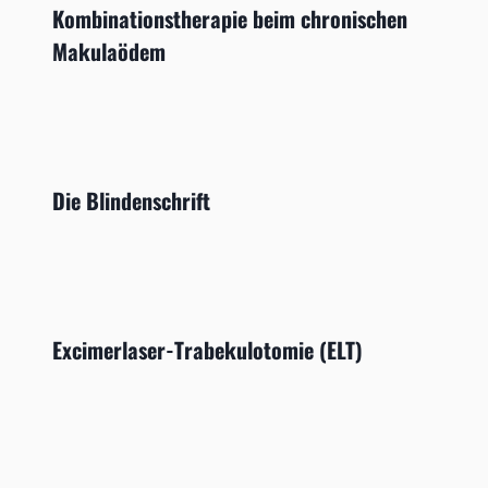
Kombinationstherapie beim chronischen
Makulaödem
Die Blindenschrift
Excimerlaser-Trabekulotomie (ELT)