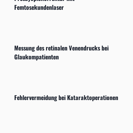
Femtosekundenlaser
Messung des retinalen Venendrucks bei
Glaukompatienten
Fehlervermeidung bei Kataraktoperationen