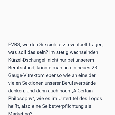
EVRS, werden Sie sich jetzt eventuell fragen,
was soll das sein? Im stetig wechselnden
Kürzel-Dschungel, nicht nur bei unserem
Berufsstand, könnte man an ein neues 23-
Gauge-Vitrektom ebenso wie an eine der
vielen Sektionen unserer Berufsverbände
denken. Und dann auch noch „A Certain
Philosophy“, wie es im Untertitel des Logos
heißt, also eine Selbstverpflichtung als
Marketing?