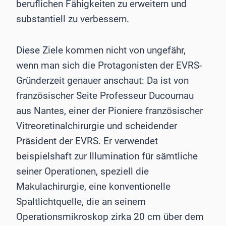
beruflichen Fähigkeiten zu erweitern und
substantiell zu verbessern.
Diese Ziele kommen nicht von ungefähr,
wenn man sich die Protagonisten der EVRS-
Gründerzeit genauer anschaut: Da ist von
französischer Seite Professeur Ducournau
aus Nantes, einer der Pioniere französischer
Vitreoretinalchirurgie und scheidender
Präsident der EVRS. Er verwendet
beispielshaft zur Illumination für sämtliche
seiner Operationen, speziell die
Makulachirurgie, eine konventionelle
Spaltlichtquelle, die an seinem
Operationsmikroskop zirka 20 cm über dem