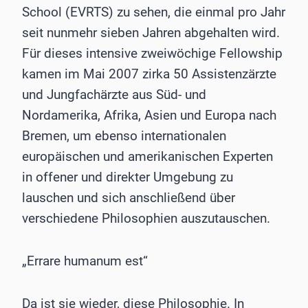
School (EVRTS) zu sehen, die einmal pro Jahr
seit nunmehr sieben Jahren abgehalten wird.
Für dieses intensive zweiwöchige Fellowship
kamen im Mai 2007 zirka 50 Assistenzärzte
und Jungfachärzte aus Süd- und
Nordamerika, Afrika, Asien und Europa nach
Bremen, um ebenso internationalen
europäischen und amerikanischen Experten
in offener und direkter Umgebung zu
lauschen und sich anschließend über
verschiedene Philosophien auszutauschen.
„Errare humanum est“
Da ist sie wieder, diese Philosophie. In