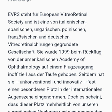
EVRS steht für European VitreoRetinal
Society und ist eine von italienischen,
spanischen, ungarischen, polnischen,
französischen und deutschen
Vitreoretinalchirurgen gegründete
Gesellschaft. Sie wurde 1999 beim Rückflug
von der amerikanischen Academy of
Ophthalmology auf einem Flugzeuggang
inoffiziell aus der Taufe gehoben. Seitdem hat
sie – unkonventionell und innovativ – fest
einen besonderen Platz in der internationalen
Augenszene eingenommen. Doch es scheint,
dass dieser Platz mehrheitlich von unseren
europäischen Nachbarn und weniger von den