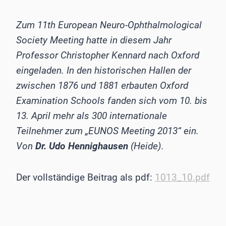
Zum 11th European Neuro-Ophthalmological
Society Meeting hatte in diesem Jahr
Professor Christopher Kennard nach Oxford
eingeladen. In den historischen Hallen der
zwischen 1876 und 1881 erbauten Oxford
Examination Schools fanden sich vom 10. bis
13. April mehr als 300 internationale
Teilnehmer zum „EUNOS Meeting 2013“ ein.
Von
Dr. Udo Hennighausen
(Heide).
Der vollständige Beitrag als pdf:
1013_10.pdf