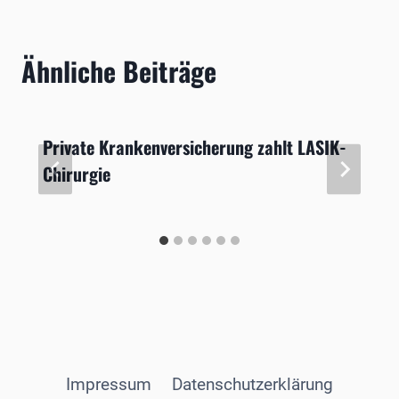
Ähnliche Beiträge
Private Krankenversicherung zahlt LASIK-
Chirurgie
Impressum
Datenschutzerklärung