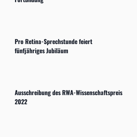
Pro Retina-Sprechstunde feiert
fünfjähriges Jubiläum
Ausschreibung des RWA-Wissenschaftspreis
2022