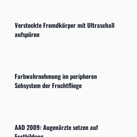
Versteckte Fremdkörper mit Ultraschall
aufspüren
Farbwahrnehmung im peripheren
Sehsystem der Fruchtfliege
AAD 2009: Augenärzte setzen auf
Fortbildung