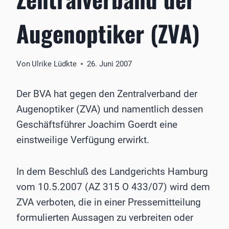
Augenoptiker (ZVA)
Von
Ulrike Lüdkte
26. Juni 2007
Der BVA hat gegen den Zentralverband der
Augenoptiker (ZVA) und namentlich dessen
Geschäftsführer Joachim Goerdt eine
einstweilige Verfügung erwirkt.
In dem Beschluß des Landgerichts Hamburg
vom 10.5.2007 (AZ 315 O 433/07) wird dem
ZVA verboten, die in einer Pressemitteilung
formulierten Aussagen zu verbreiten oder