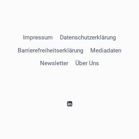
Impressum
Datenschutzerklärung
Barrierefreiheitserklärung
Mediadaten
Newsletter
Über Uns