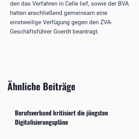
den das Verfahren in Celle lief, sowie der BVA
hatten anschließend gemeinsam eine
einstweilige Verfügung gegen den ZVA-
Geschäftsführer Goerdt beantragt.
Ähnliche Beiträge
Berufsverband kritisiert die jüngsten
Digitalisierungspläne