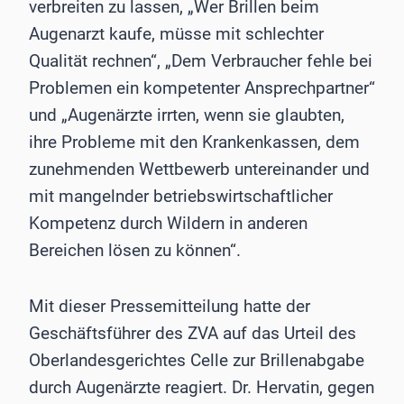
verbreiten zu lassen, „Wer Brillen beim
Augenarzt kaufe, müsse mit schlechter
Qualität rechnen“, „Dem Verbraucher fehle bei
Problemen ein kompetenter Ansprechpartner“
und „Augenärzte irrten, wenn sie glaubten,
ihre Probleme mit den Krankenkassen, dem
zunehmenden Wettbewerb untereinander und
mit mangelnder betriebswirtschaftlicher
Kompetenz durch Wildern in anderen
Bereichen lösen zu können“.
Mit dieser Pressemitteilung hatte der
Geschäftsführer des ZVA auf das Urteil des
Oberlandesgerichtes Celle zur Brillenabgabe
durch Augenärzte reagiert. Dr. Hervatin, gegen