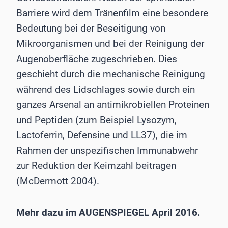
Barriere wird dem Tränenfilm eine besondere
Bedeutung bei der Beseitigung von
Mikroorganismen und bei der Reinigung der
Augenoberfläche zugeschrieben. Dies
geschieht durch die mechanische Reinigung
während des Lidschlages sowie durch ein
ganzes Arsenal an antimikrobiellen Proteinen
und Peptiden (zum Beispiel Lysozym,
Lactoferrin, Defensine und LL37), die im
Rahmen der unspezifischen Immunabwehr
zur Reduktion der Keimzahl beitragen
(McDermott 2004).
Mehr dazu im AUGENSPIEGEL April 2016.