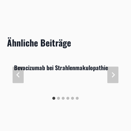
Ähnliche Beiträge
Bevacizumab bei Strahlenmakulopathie