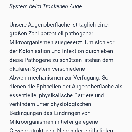
System beim Trockenen Auge.
Unsere Augenoberfläche ist täglich einer
großen Zahl poten­tiell pathogener
Mikroorganismen ausgesetzt. Um sich vor
der Kolonisation und Infektion durch eben
diese Pathogene zu schützen, stehen dem
okulären System verschiedene
Abwehrmechanismen zur Verfügung. So
dienen die Epithelien der Augenoberfläche als
essentielle, physikalische Barriere und
verhindern unter physiologischen
Bedingungen das Eindringen von
Mikroorganismen in tiefer gelegene
Gewebestrukturen. Neben der epithelialen