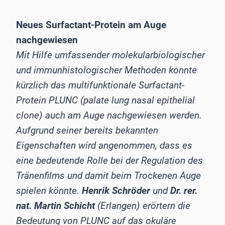
Neues Surfactant-Protein am Auge
nachgewiesen
Mit Hilfe umfassender molekularbiologischer
und immunhistologischer Methoden konnte
kürzlich das multifunktionale Surfactant-
Protein PLUNC (palate lung nasal epithelial
clone) auch am Auge nachgewiesen werden.
Aufgrund seiner bereits bekannten
Eigenschaften wird angenommen, dass es
eine bedeutende Rolle bei der Regulation des
Tränenfilms und damit beim Trockenen Auge
spielen könnte.
Henrik Schröder
und
Dr. rer.
nat. Martin Schicht
(Erlangen) erörtern die
Bedeutung von PLUNC auf das okuläre