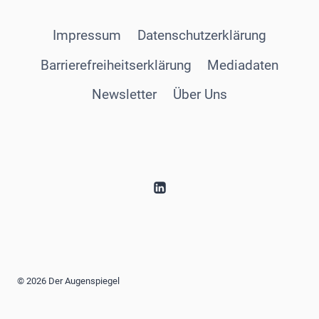
Impressum
Datenschutzerklärung
Barrierefreiheitserklärung
Mediadaten
Newsletter
Über Uns
© 2026 Der Augenspiegel