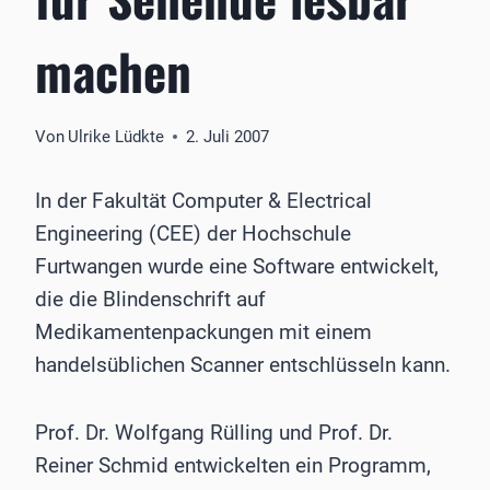
machen
Von
Ulrike Lüdkte
2. Juli 2007
In der Fakultät Computer & Electrical
Engineering (CEE) der Hochschule
Furtwangen wurde eine Software entwickelt,
die die Blindenschrift auf
Medikamentenpackungen mit einem
handelsüblichen Scanner entschlüsseln kann.
Prof. Dr. Wolfgang Rülling und Prof. Dr.
Reiner Schmid entwickelten ein Programm,