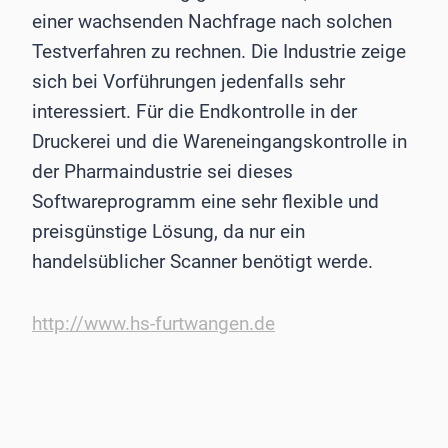
einer wachsenden Nachfrage nach solchen
Testverfahren zu rechnen. Die Industrie zeige
sich bei Vorführungen jedenfalls sehr
interessiert. Für die Endkontrolle in der
Druckerei und die Wareneingangskontrolle in
der Pharmaindustrie sei dieses
Softwareprogramm eine sehr flexible und
preisgünstige Lösung, da nur ein
handelsüblicher Scanner benötigt werde.
http://www.hs-furtwangen.de