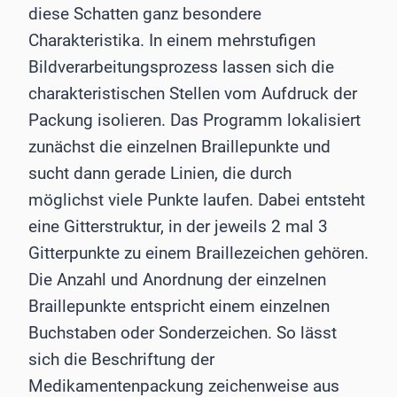
diese Schatten ganz besondere
Charakteristika. In einem mehrstufigen
Bildverarbeitungsprozess lassen sich die
charakteristischen Stellen vom Aufdruck der
Packung isolieren. Das Programm lokalisiert
zunächst die einzelnen Braillepunkte und
sucht dann gerade Linien, die durch
möglichst viele Punkte laufen. Dabei entsteht
eine Gitterstruktur, in der jeweils 2 mal 3
Gitterpunkte zu einem Braillezeichen gehören.
Die Anzahl und Anordnung der einzelnen
Braillepunkte entspricht einem einzelnen
Buchstaben oder Sonderzeichen. So lässt
sich die Beschriftung der
Medikamentenpackung zeichenweise aus