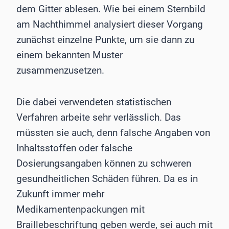
dem Gitter ablesen. Wie bei einem Sternbild
am Nachthimmel analysiert dieser Vorgang
zunächst einzelne Punkte, um sie dann zu
einem bekannten Muster
zusammenzusetzen.
Die dabei verwendeten statistischen
Verfahren arbeite sehr verlässlich. Das
müssten sie auch, denn falsche Angaben von
Inhaltsstoffen oder falsche
Dosierungsangaben können zu schweren
gesundheitlichen Schäden führen. Da es in
Zukunft immer mehr
Medikamentenpackungen mit
Braillebeschriftung geben werde, sei auch mit