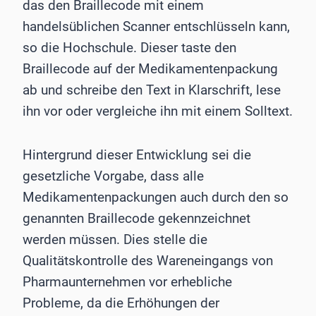
das den Braillecode mit einem
handelsüblichen Scanner entschlüsseln kann,
so die Hochschule. Dieser taste den
Braillecode auf der Medikamentenpackung
ab und schreibe den Text in Klarschrift, lese
ihn vor oder vergleiche ihn mit einem Solltext.
Hintergrund dieser Entwicklung sei die
gesetzliche Vorgabe, dass alle
Medikamentenpackungen auch durch den so
genannten Braillecode gekennzeichnet
werden müssen. Dies stelle die
Qualitätskontrolle des Wareneingangs von
Pharmaunternehmen vor erhebliche
Probleme, da die Erhöhungen der