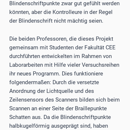
Blindenschriftpunkte zwar gut gefühlt werden
könnten, aber die Kontrolleure in der Regel
der Blindenschrift nicht mächtig seien.
Die beiden Professoren, die dieses Projekt
gemeinsam mit Studenten der Fakultät CEE
durchführten entwickelten im Rahmen von
Laborarbeiten mit Hilfe vieler Versuchsreihen
ihr neues Programm. Dies funktioniere
folgendermaßen: Durch die versetzte
Anordnung der Lichtquelle und des
Zeilensensors des Scanners bilden sich beim
Scannen an einer Seite der Braillepunkte
Schatten aus. Da die Blindenschriftpunkte
halbkugelförmig ausgeprägt sind, haben