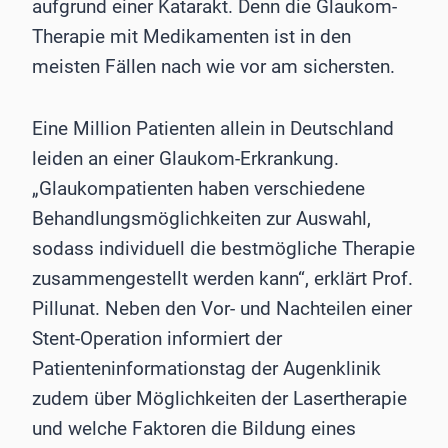
aufgrund einer Katarakt. Denn die Glaukom-
Therapie mit Medikamenten ist in den
meisten Fällen nach wie vor am sichersten.
Eine Million Patienten allein in Deutschland
leiden an einer Glaukom-Erkrankung.
„Glaukompatienten haben verschiedene
Behandlungsmöglichkeiten zur Auswahl,
sodass individuell die bestmögliche Therapie
zusammengestellt werden kann“, erklärt Prof.
Pillunat. Neben den Vor- und Nachteilen einer
Stent-Operation informiert der
Patienteninformationstag der Augenklinik
zudem über Möglichkeiten der Lasertherapie
und welche Faktoren die Bildung eines