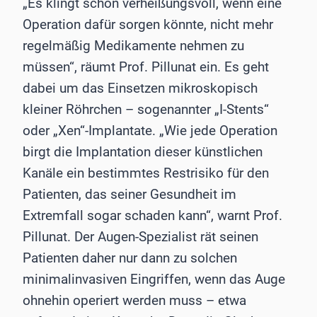
„Es klingt schon verheißungsvoll, wenn eine
Operation dafür sorgen könnte, nicht mehr
regelmäßig Medikamente nehmen zu
müssen“, räumt Prof. Pillunat ein. Es geht
dabei um das Einsetzen mikroskopisch
kleiner Röhrchen – sogenannter „I-Stents“
oder „Xen“-Implantate. „Wie jede Operation
birgt die Implantation dieser künstlichen
Kanäle ein bestimmtes Restrisiko für den
Patienten, das seiner Gesundheit im
Extremfall sogar schaden kann“, warnt Prof.
Pillunat. Der Augen-Spezialist rät seinen
Patienten daher nur dann zu solchen
minimalinvasiven Eingriffen, wenn das Auge
ohnehin operiert werden muss – etwa