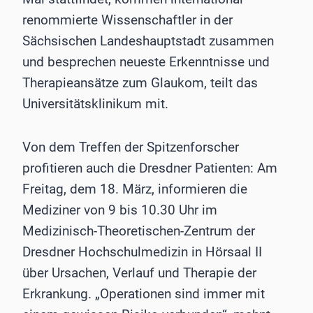
renommierte Wissenschaftler in der
Sächsischen Landeshauptstadt zusammen
und besprechen neueste Erkenntnisse und
Therapieansätze zum Glaukom, teilt das
Universitätsklinikum mit.
Von dem Treffen der Spitzenforscher
profitieren auch die Dresdner Patienten: Am
Freitag, dem 18. März, informieren die
Mediziner von 9 bis 10.30 Uhr im
Medizinisch-Theoretischen-Zentrum der
Dresdner Hochschulmedizin in Hörsaal II
über Ursachen, Verlauf und Therapie der
Erkrankung. „Operationen sind immer mit