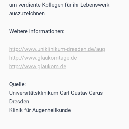
um verdiente Kollegen für ihr Lebenswerk
auszuzeichnen.
Weitere Informationen:
http://www.uniklinikum-dresden.de/aug
http://www.glaukomtage.de
http://www.glaukom.de
Quelle:
Universitätsklinikum Carl Gustav Carus
Dresden
Klinik für Augenheilkunde