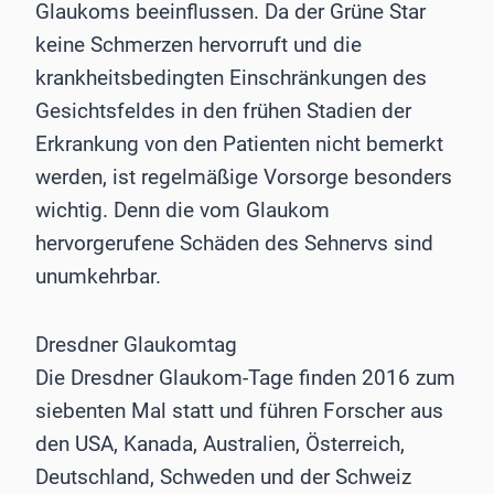
Glaukoms beeinflussen. Da der Grüne Star
keine Schmerzen hervorruft und die
krankheitsbedingten Einschränkungen des
Gesichtsfeldes in den frühen Stadien der
Erkrankung von den Patienten nicht bemerkt
werden, ist regelmäßige Vorsorge besonders
wichtig. Denn die vom Glaukom
hervorgerufene Schäden des Sehnervs sind
unumkehrbar.
Dresdner Glaukomtag
Die Dresdner Glaukom-Tage finden 2016 zum
siebenten Mal statt und führen Forscher aus
den USA, Kanada, Australien, Österreich,
Deutschland, Schweden und der Schweiz