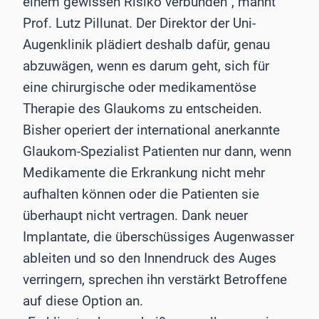
einem gewissen Risiko verbunden“, mahnt
Prof. Lutz Pillunat. Der Direktor der Uni-
Augenklinik plädiert deshalb dafür, genau
abzuwägen, wenn es darum geht, sich für
eine chirurgische oder medikamentöse
Therapie des Glaukoms zu entscheiden.
Bisher operiert der international anerkannte
Glaukom-Spezialist Patienten nur dann, wenn
Medikamente die Erkrankung nicht mehr
aufhalten können oder die Patienten sie
überhaupt nicht vertragen. Dank neuer
Implantate, die überschüssiges Augenwasser
ableiten und so den Innendruck des Auges
verringern, sprechen ihn verstärkt Betroffene
auf diese Option an.