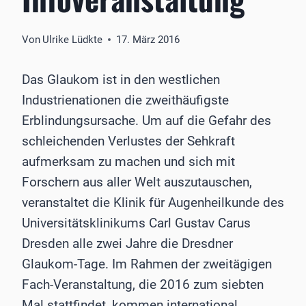
Von
Ulrike Lüdkte
17. März 2016
Das Glaukom ist in den westlichen
Industrienationen die zweithäufigste
Erblindungsursache. Um auf die Gefahr des
schleichenden Verlustes der Sehkraft
aufmerksam zu machen und sich mit
Forschern aus aller Welt auszutauschen,
veranstaltet die Klinik für Augenheilkunde des
Universitätsklinikums Carl Gustav Carus
Dresden alle zwei Jahre die Dresdner
Glaukom-Tage. Im Rahmen der zweitägigen
Fach-Veranstaltung, die 2016 zum siebten
Mal stattfindet, kommen international