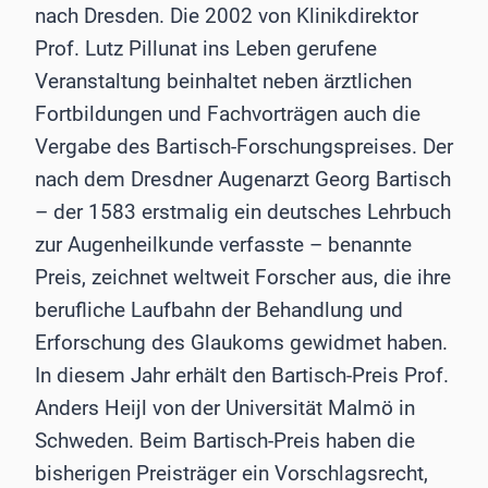
nach Dresden. Die 2002 von Klinikdirektor
Prof. Lutz Pillunat ins Leben gerufene
Veranstaltung beinhaltet neben ärztlichen
Fortbildungen und Fachvorträgen auch die
Vergabe des Bartisch-Forschungspreises. Der
nach dem Dresdner Augenarzt Georg Bartisch
– der 1583 erstmalig ein deutsches Lehrbuch
zur Augenheilkunde verfasste – benannte
Preis, zeichnet weltweit Forscher aus, die ihre
berufliche Laufbahn der Behandlung und
Erforschung des Glaukoms gewidmet haben.
In diesem Jahr erhält den Bartisch-Preis Prof.
Anders Heijl von der Universität Malmö in
Schweden. Beim Bartisch-Preis haben die
bisherigen Preisträger ein Vorschlagsrecht,