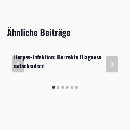
Ähnliche Beiträge
Herpes-Infektion: Korrekte Diagnose
entscheidend