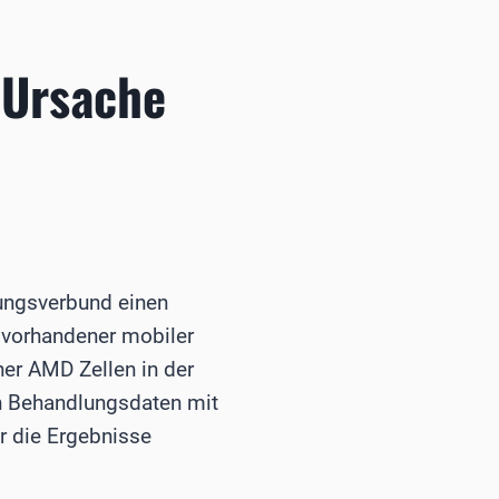
 Ursache
hungsverbund einen
 vorhandener mobiler
er AMD Zellen in der
n Behandlungsdaten mit
r die Ergebnisse