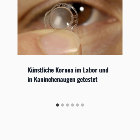
Künstliche Kornea im Labor und
in Kaninchenaugen getestet