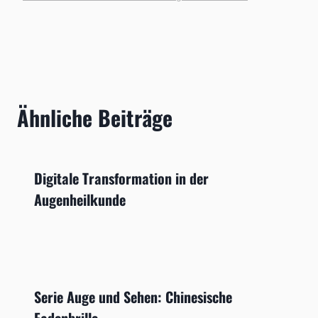
Ähnliche Beiträge
Digitale Transformation in der
Augenheilkunde
Serie Auge und Sehen: Chinesische