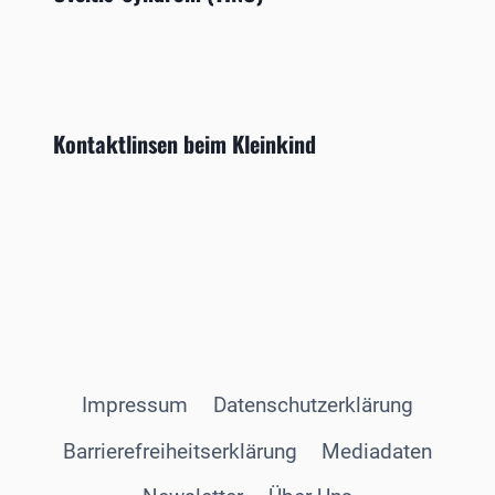
Kontaktlinsen beim Kleinkind
Impressum
Datenschutzerklärung
Barrierefreiheitserklärung
Mediadaten