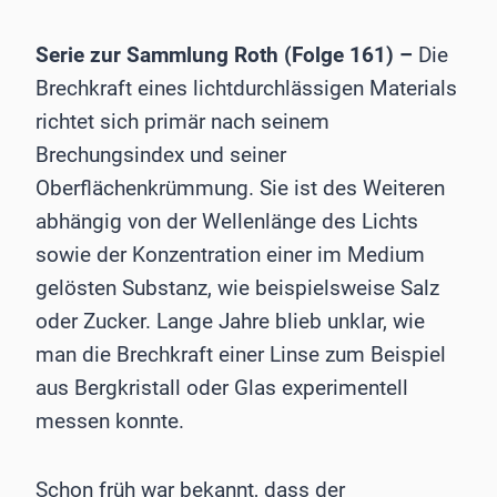
Serie zur Sammlung Roth (Folge 161) –
Die
Brechkraft eines lichtdurchlässigen Materials
richtet sich primär nach seinem
Brechungsindex und seiner
Oberflächenkrümmung. Sie ist des Weiteren
abhängig von der Wellenlänge des Lichts
sowie der Konzentration einer im Medium
gelösten Substanz, wie beispielsweise Salz
oder Zucker. Lange Jahre blieb unklar, wie
man die Brechkraft einer Linse zum Beispiel
aus Bergkristall oder Glas experimentell
messen konnte.
Schon früh war bekannt, dass der