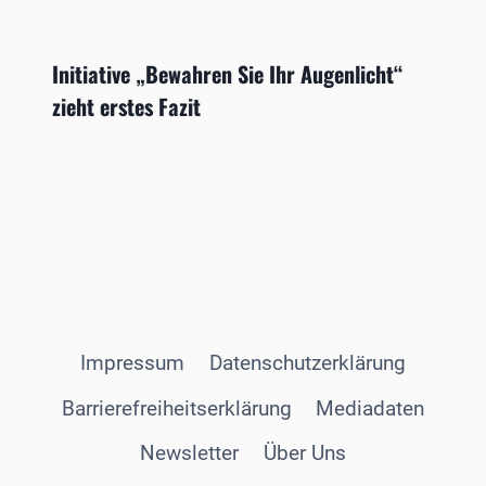
Initiative „Bewahren Sie Ihr Augenlicht“
zieht erstes Fazit
Impressum
Datenschutzerklärung
Barrierefreiheitserklärung
Mediadaten
Newsletter
Über Uns