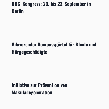
DOG-Kongress: 20. bis 23. September in
Berlin
Vibrierender Kompassgürtel für Blinde und
Hörgegeschädigte
Initiative zur Prävention von
Makuladegeneration