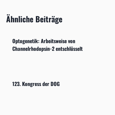
Ähnliche Beiträge
Optogenetik: Arbeitsweise von
Channelrhodopsin-2 entschlüsselt
123. Kongress der DOG