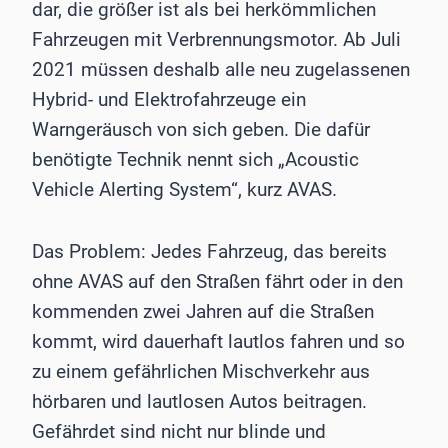
dar, die größer ist als bei herkömmlichen
Fahrzeugen mit Verbrennungsmotor. Ab Juli
2021 müssen deshalb alle neu zugelassenen
Hybrid- und Elektrofahrzeuge ein
Warngeräusch von sich geben. Die dafür
benötigte Technik nennt sich „Acoustic
Vehicle Alerting System“, kurz AVAS.
Das Problem: Jedes Fahrzeug, das bereits
ohne AVAS auf den Straßen fährt oder in den
kommenden zwei Jahren auf die Straßen
kommt, wird dauerhaft lautlos fahren und so
zu einem gefährlichen Mischverkehr aus
hörbaren und lautlosen Autos beitragen.
Gefährdet sind nicht nur blinde und