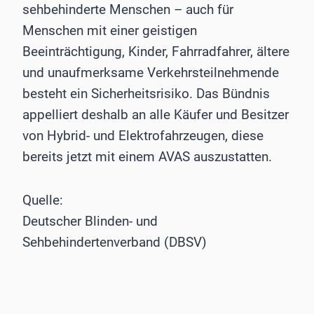
sehbehinderte Menschen – auch für
Menschen mit einer geistigen
Beeinträchtigung, Kinder, Fahrradfahrer, ältere
und unaufmerksame Verkehrsteilnehmende
besteht ein Sicherheitsrisiko. Das Bündnis
appelliert deshalb an alle Käufer und Besitzer
von Hybrid- und Elektrofahrzeugen, diese
bereits jetzt mit einem AVAS auszustatten.
Quelle:
Deutscher Blinden- und
Sehbehindertenverband (DBSV)