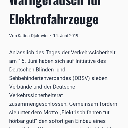
Elektrofahrzeuge
Von
Katica Djakovic
14. Juni 2019
Anlässlich des Tages der Verkehrssicherheit
am 15. Juni haben sich auf Initiative des
Deutschen Blinden- und
Sehbehindertenverbandes (DBSV) sieben
Verbände und der Deutsche
Verkehrssicherheitsrat
zusammengeschlossen. Gemeinsam fordern
sie unter dem Motto „Elektrisch fahren tut
hörbar gut!“ den sofortigen Einbau eines