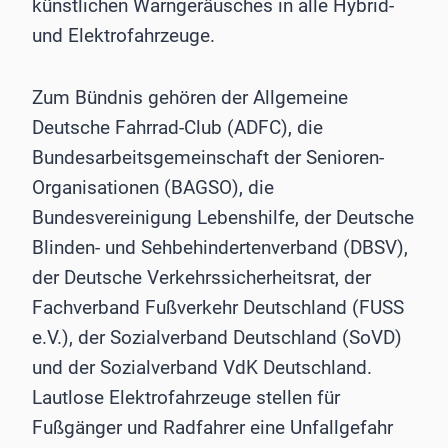
künstlichen Warngeräusches in alle Hybrid-
und Elektrofahrzeuge.
Zum Bündnis gehören der Allgemeine
Deutsche Fahrrad-Club (ADFC), die
Bundesarbeitsgemeinschaft der Senioren-
Organisationen (BAGSO), die
Bundesvereinigung Lebenshilfe, der Deutsche
Blinden- und Sehbehindertenverband (DBSV),
der Deutsche Verkehrssicherheitsrat, der
Fachverband Fußverkehr Deutschland (FUSS
e.V.), der Sozialverband Deutschland (SoVD)
und der Sozialverband VdK Deutschland.
Lautlose Elektrofahrzeuge stellen für
Fußgänger und Radfahrer eine Unfallgefahr