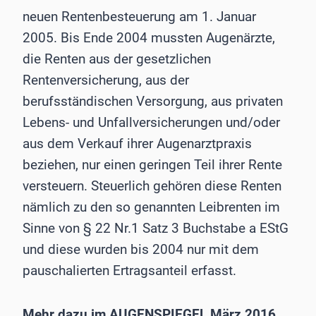
neuen Rentenbesteuerung am 1. Januar
2005. Bis Ende 2004 mussten Augenärzte,
die Renten aus der gesetzlichen
Rentenversicherung, aus der
berufsständischen Versorgung, aus privaten
Lebens- und Unfallversicherungen und/oder
aus dem Verkauf ihrer Augenarztpraxis
beziehen, nur einen geringen Teil ihrer Rente
versteuern. Steuerlich gehören diese Renten
nämlich zu den so genannten Leibrenten im
Sinne von § 22 Nr.1 Satz 3 Buchstabe a EStG
und diese wurden bis 2004 nur mit dem
pauschalierten Ertragsanteil erfasst.
Mehr dazu im AUGENSPIEGEL März 2016.