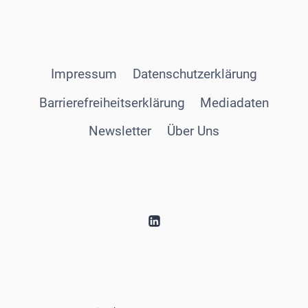
Impressum
Datenschutzerklärung
Barrierefreiheitserklärung
Mediadaten
Newsletter
Über Uns