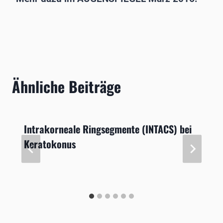
Ähnliche Beiträge
Intrakorneale Ringsegmente (INTACS) bei
Keratokonus