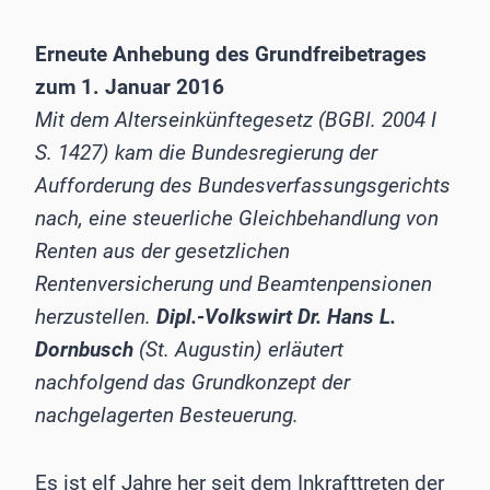
Erneute Anhebung des Grundfreibetrages
zum 1. Januar 2016
Mit dem Alterseinkünftegesetz (BGBl. 2004 I
S. 1427) kam die Bundesregierung der
Aufforderung des Bundesverfassungsgerichts
nach, eine steuerliche Gleichbehandlung von
Renten aus der gesetzlichen
Rentenversicherung und Beamtenpensionen
herzustellen.
Dipl.-Volkswirt Dr. Hans L.
Dornbusch
(St. Augustin) erläutert
nachfolgend das Grundkonzept der
nachgelagerten Besteuerung.
Es ist elf Jahre her seit dem Inkrafttreten der