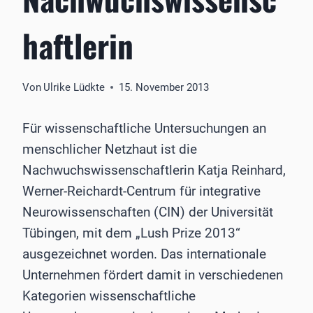
haftlerin
Von
Ulrike Lüdkte
15. November 2013
Für wissenschaftliche Untersuchungen an
menschlicher Netzhaut ist die
Nachwuchswissenschaftlerin Katja Reinhard,
Werner-Reichardt-Centrum für integrative
Neurowissenschaften (CIN) der Universität
Tübingen, mit dem „Lush Prize 2013“
ausgezeichnet worden. Das internationale
Unternehmen fördert damit in verschiedenen
Kategorien wissenschaftliche