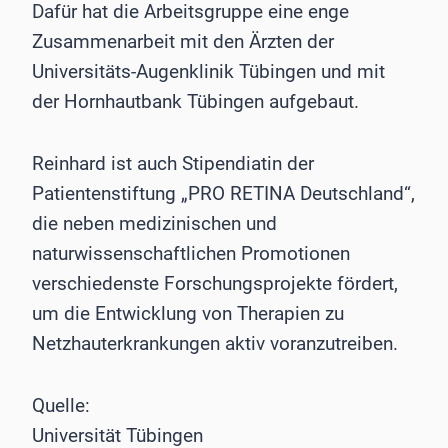
Dafür hat die Arbeitsgruppe eine enge
Zusammenarbeit mit den Ärzten der
Universitäts-Augenklinik Tübingen und mit
der Hornhautbank Tübingen aufgebaut.
Reinhard ist auch Stipendiatin der
Patientenstiftung „PRO RETINA Deutschland“,
die neben medizinischen und
naturwissenschaftlichen Promotionen
verschiedenste Forschungsprojekte fördert,
um die Entwicklung von Therapien zu
Netzhauterkrankungen aktiv voranzutreiben.
Quelle:
Universität Tübingen