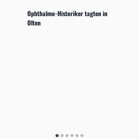
Ophthalmo-Historiker tagten in
Olten