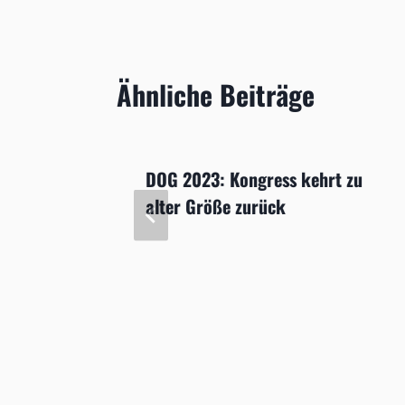
Ähnliche Beiträge
n kann
DOG 2023: Kongress kehrt zu
alter Größe zurück