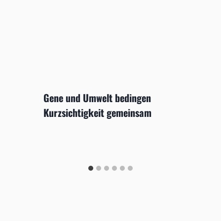
Gene und Umwelt bedingen
Kurzsichtigkeit gemeinsam