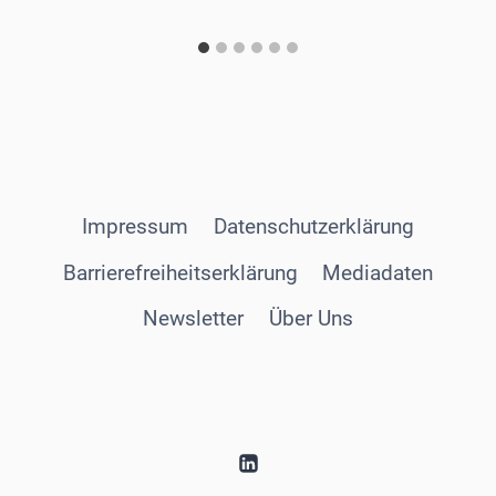
Impressum
Datenschutzerklärung
Barrierefreiheitserklärung
Mediadaten
Newsletter
Über Uns