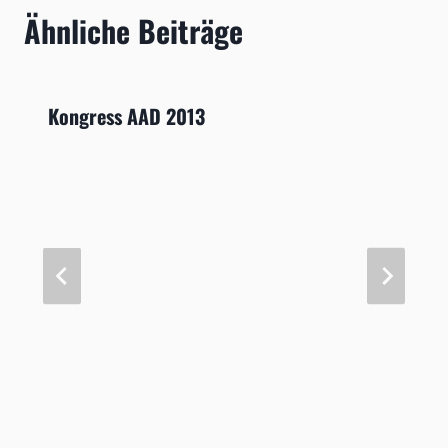
Ähnliche Beiträge
Kongress AAD 2013