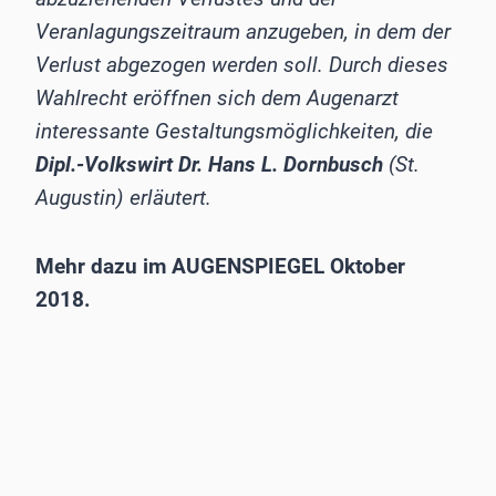
Veranlagungszeitraum anzugeben, in dem der
Verlust abgezogen werden soll. Durch dieses
Wahlrecht eröffnen sich dem Augenarzt
interessante Gestaltungsmöglichkeiten, die
Dipl.-Volkswirt Dr. Hans L. Dornbusch
(St.
Augustin) erläutert.
Mehr dazu im AUGENSPIEGEL Oktober
2018.