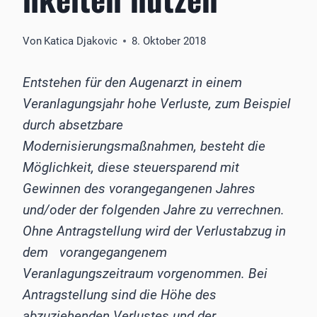
Von
Katica Djakovic
8. Oktober 2018
Entstehen für den Augenarzt in einem
Veranlagungsjahr hohe Verluste, zum Beispiel
durch absetzbare
Modernisierungsmaßnahmen, besteht die
Möglichkeit, diese steuersparend mit
Gewinnen des vorangegangenen Jahres
und/oder der folgenden Jahre zu verrechnen.
Ohne Antragstellung wird der Verlustabzug in
dem vorangegangenem
Veranlagungszeitraum vorgenommen. Bei
Antragstellung sind die Höhe des
abzuziehenden Verlustes und der