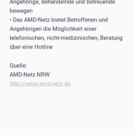
Angehörige, Behandelnde und Betreuende
bewegen
• Das AMD-Netz bietet Betroffenen und
Angehörigen die Möglichkeit einer
telefonischen, nicht-medizinischen, Beratung
über eine Hotline
Quelle:
AMD-Netz NRW
http://www.amd-netz.de