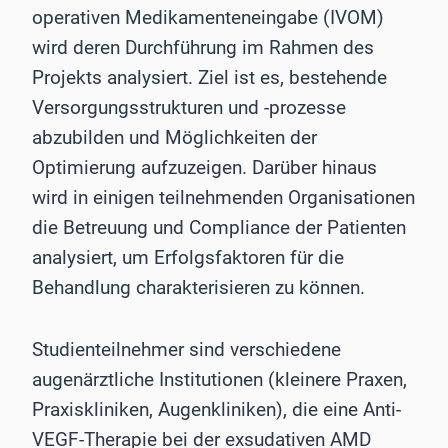
operativen Medikamenteneingabe (IVOM)
wird deren Durchführung im Rahmen des
Projekts analysiert. Ziel ist es, bestehende
Versorgungsstrukturen und -prozesse
abzubilden und Möglichkeiten der
Optimierung aufzuzeigen. Darüber hinaus
wird in einigen teilnehmenden Organisationen
die Betreuung und Compliance der Patienten
analysiert, um Erfolgsfaktoren für die
Behandlung charakterisieren zu können.
Studienteilnehmer sind verschiedene
augenärztliche Institutionen (kleinere Praxen,
Praxiskliniken, Augenkliniken), die eine Anti-
VEGF-Therapie bei der exsudativen AMD