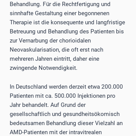
Behandlung. Für die Rechtfertigung und
sinnhafte Gestaltung einer begonnenen
Therapie ist die konsequente und langfristige
Betreuung und Behandlung des Patienten bis
zur Vernarbung der chorioidalen
Neovaskularisation, die oft erst nach
mehreren Jahren eintritt, daher eine
zwingende Notwendigkeit.
In Deutschland werden derzeit etwa 200.000
Patienten mit ca. 500.000 Injektionen pro
Jahr behandelt. Auf Grund der
gesellschaftlich und gesundheitsökomisch
bedeutsamen Behandlung dieser Vielzahl an
AMD-Patienten mit der intravitrealen