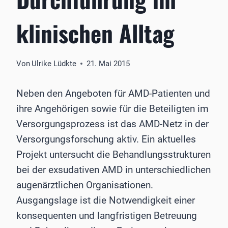
klinischen Alltag
Von
Ulrike Lüdkte
21. Mai 2015
Neben den Angeboten für AMD-Patienten und
ihre Angehörigen sowie für die Beteiligten im
Versorgungsprozess ist das AMD-Netz in der
Versorgungsforschung aktiv. Ein aktuelles
Projekt untersucht die Behandlungsstrukturen
bei der exsudativen AMD in unterschiedlichen
augenärztlichen Organisationen.
Ausgangslage ist die Notwendigkeit einer
konsequenten und langfristigen Betreuung