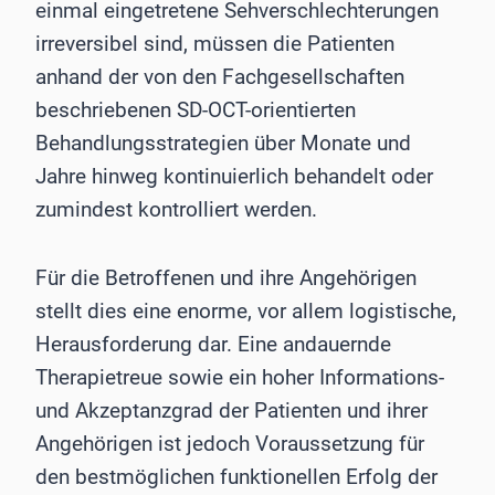
einmal eingetretene Sehverschlechterungen
irreversibel sind, müssen die Patienten
anhand der von den Fachgesellschaften
beschriebenen SD-OCT-orientierten
Behandlungsstrategien über Monate und
Jahre hinweg kontinuierlich behandelt oder
zumindest kontrolliert werden.
Für die Betroffenen und ihre Angehörigen
stellt dies eine enorme, vor allem logistische,
Herausforderung dar. Eine andauernde
Therapietreue sowie ein hoher Informations-
und Akzeptanzgrad der Patienten und ihrer
Angehörigen ist jedoch Voraussetzung für
den bestmöglichen funktionellen Erfolg der