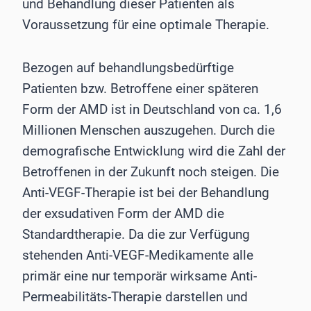
und Behandlung dieser Patienten als
Voraussetzung für eine optimale Therapie.
Bezogen auf behandlungsbedürftige
Patienten bzw. Betroffene einer späteren
Form der AMD ist in Deutschland von ca. 1,6
Millionen Menschen auszugehen. Durch die
demografische Entwicklung wird die Zahl der
Betroffenen in der Zukunft noch steigen. Die
Anti-VEGF-Therapie ist bei der Behandlung
der exsudativen Form der AMD die
Standardtherapie. Da die zur Verfügung
stehenden Anti-VEGF-Medikamente alle
primär eine nur temporär wirksame Anti-
Permeabilitäts-Therapie darstellen und