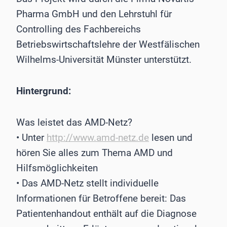
Pharma GmbH und den Lehrstuhl für
Controlling des Fachbereichs
Betriebswirtschaftslehre der Westfälischen
Wilhelms-Universität Münster unterstützt.
Hintergrund:
Was leistet das AMD-Netz?
• Unter
http://www.amd-netz.de
lesen und
hören Sie alles zum Thema AMD und
Hilfsmöglichkeiten
• Das AMD-Netz stellt individuelle
Informationen für Betroffene bereit: Das
Patientenhandout enthält auf die Diagnose