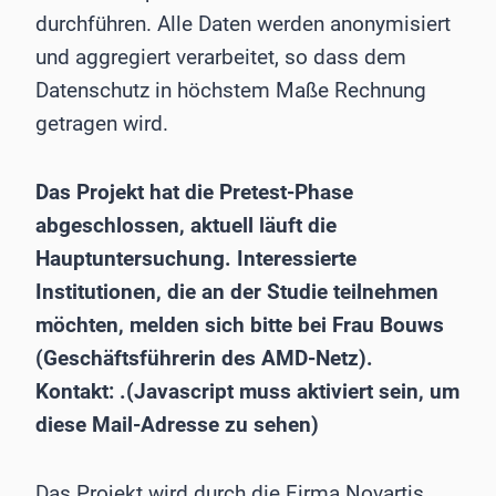
durchführen. Alle Daten werden anonymisiert
und aggregiert verarbeitet, so dass dem
Datenschutz in höchstem Maße Rechnung
getragen wird.
Das Projekt hat die Pretest-Phase
abgeschlossen, aktuell läuft die
Hauptuntersuchung. Interessierte
Institutionen, die an der Studie teilnehmen
möchten, melden sich bitte bei Frau Bouws
(Geschäftsführerin des AMD-Netz).
Kontakt:
.(Javascript muss aktiviert sein, um
diese Mail-Adresse zu sehen)
Das Projekt wird durch die Firma Novartis