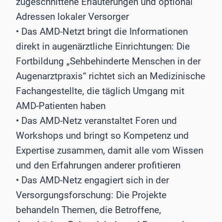
zugeschnittene Erläuterungen und optional
Adressen lokaler Versorger
• Das AMD-Netzt bringt die Informationen
direkt in augenärztliche Einrichtungen: Die
Fortbildung „Sehbehinderte Menschen in der
Augenarztpraxis“ richtet sich an Medizinische
Fachangestellte, die täglich Umgang mit
AMD-Patienten haben
• Das AMD-Netz veranstaltet Foren und
Workshops und bringt so Kompetenz und
Expertise zusammen, damit alle vom Wissen
und den Erfahrungen anderer profitieren
• Das AMD-Netz engagiert sich in der
Versorgungsforschung: Die Projekte
behandeln Themen, die Betroffene,