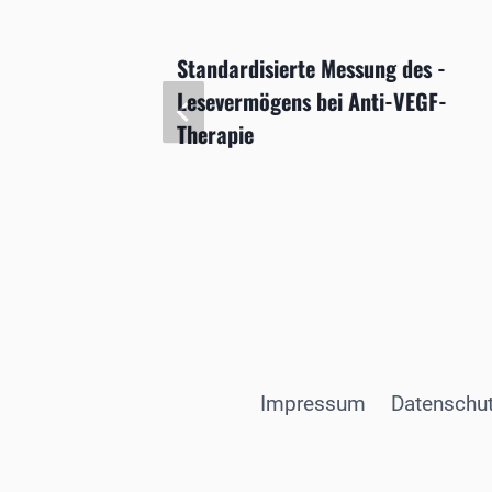
ei
Standardisierte Messung des ­
Lesevermögens bei Anti-VEGF-
Therapie
Impressum
Datenschut