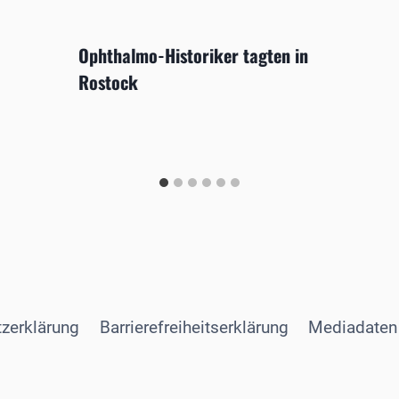
Ophthalmo-Historiker tagten in
Rostock
zerklärung
Barrierefreiheitserklärung
Mediadaten