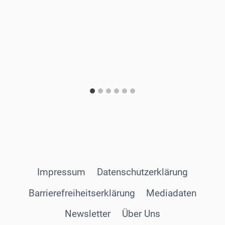
Impressum
Datenschutzerklärung
Barrierefreiheitserklärung
Mediadaten
Newsletter
Über Uns