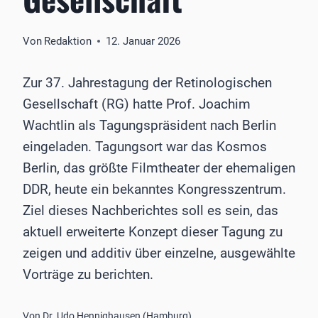
Von
Redaktion
12. Januar 2026
Zur 37. Jahrestagung der Retinologischen
Gesellschaft (RG) hatte Prof. Joachim
Wachtlin als Tagungspräsident nach Berlin
eingeladen. Tagungsort war das Kosmos
Berlin, das größte Filmtheater der ehemaligen
DDR, heute ein bekanntes Kongresszentrum.
Ziel dieses Nachberichtes soll es sein, das
aktuell erweiterte Konzept dieser Tagung zu
zeigen und additiv über einzelne, ausgewählte
Vorträge zu berichten.
Von Dr. Udo Hennighausen (Hamburg).