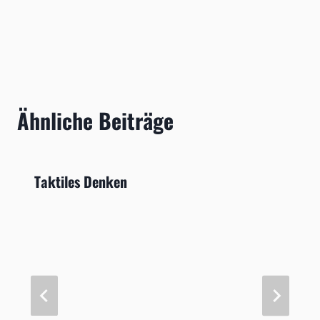
Ähnliche Beiträge
Taktiles Denken