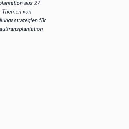
lantation aus 27
te Themen von
lungsstrategien für
auttransplantation