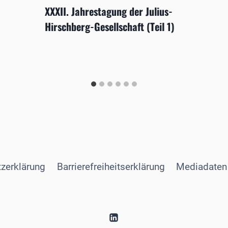
XXXII. Jahrestagung der Julius-
Hirschberg-Gesellschaft (Teil 1)
zerklärung
Barrierefreiheitserklärung
Mediadaten