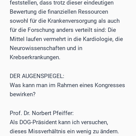
feststellen, dass trotz dieser eindeutigen
Bewertung die finanziellen Ressourcen
sowohl für die Krankenversorgung als auch
für die Forschung anders verteilt sind: Die
Mittel laufen vermehrt in die Kardiologie, die
Neurowissenschaften und in
Krebserkrankungen.
DER AUGENSPIEGEL:
Was kann man im Rahmen eines Kongresses
bewirken?
Prof. Dr. Norbert Pfeiffer:
Als DOG-Präsident kann ich versuchen,
dieses Missverhältnis ein wenig zu ändern.