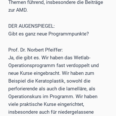
Themen führend, insbesondere die Beiträge
zur AMD.
DER AUGENSPIEGEL:
Gibt es ganz neue Programmpunkte?
Prof. Dr. Norbert Pfeiffer:
Ja, die gibt es. Wir haben das Wetlab-
Operationsprogramm fast verdoppelt und
neue Kurse eingebracht. Wir haben zum
Beispiel die Keratoplastik, sowohl die
perforierende als auch die lamelläre, als
Operationskurs im Programm. Wir haben
viele praktische Kurse eingerichtet,
insbesondere auch für niedergelassene