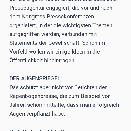
Presseagentur engagiert, die vor und nach
dem Kongress Pressekonferenzen
organisiert, in der die wichtigsten Themen
aufgegriffen werden, verbunden mit
Statements der Gesellschaft. Schon im
Vorfeld wollen wir einige Ideen in die
Öffentlichkeit hineintragen.
DER AUGENSPIEGEL:
Das schützt aber nicht vor Berichten der
Regenbogenpresse, die zum Beispiel vor
Jahren schon mitteilte, dass man erfolgreich
Augen verpflanzt habe.