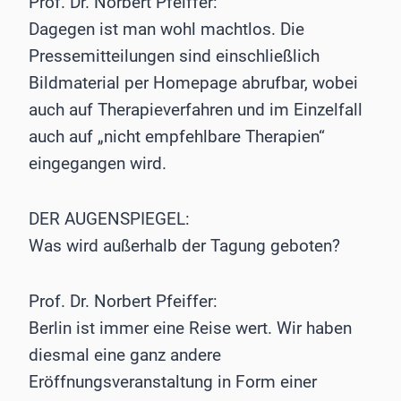
Prof. Dr. Norbert Pfeiffer:
Dagegen ist man wohl machtlos. Die
Pressemitteilungen sind einschließlich
Bildmaterial per Homepage abrufbar, wobei
auch auf Therapieverfahren und im Einzelfall
auch auf „nicht empfehlbare Therapien“
eingegangen wird.
DER AUGENSPIEGEL:
Was wird außerhalb der Tagung geboten?
Prof. Dr. Norbert Pfeiffer:
Berlin ist immer eine Reise wert. Wir haben
diesmal eine ganz andere
Eröffnungsveranstaltung in Form einer