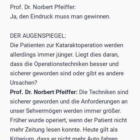
Prof. Dr. Norbert Pfeiffer:
Ja, den Eindruck muss man gewinnen.
DER AUGENSPIEGEL:
Die Patienten zur Kataraktoperation werden
allerdings immer jünger. Liegt dies daran,
dass die Operationstechniken besser und
sicherer geworden sind oder gibt es andere
Ursachen?
Prof. Dr. Norbert Pfeiffer:
Die Techniken sind
sicherer geworden und die Anforderungen an
unser Sehvermögen werden immer größer.
Früher wurde operiert, wenn der Patient nicht
mehr Zeitung lesen konnte. Heute gilt als
Kriterium, dass er nicht mehr Auto fahren