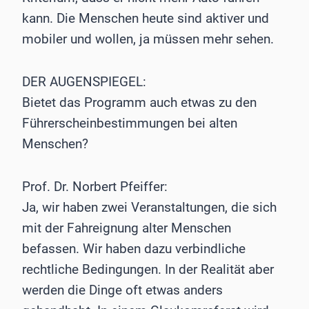
kann. Die Menschen heute sind aktiver und
mobiler und wollen, ja müssen mehr sehen.
DER AUGENSPIEGEL:
Bietet das Programm auch etwas zu den
Führerscheinbestimmungen bei alten
Menschen?
Prof. Dr. Norbert Pfeiffer:
Ja, wir haben zwei Veranstaltungen, die sich
mit der Fahreignung alter Menschen
befassen. Wir haben dazu verbindliche
rechtliche Bedingungen. In der Realität aber
werden die Dinge oft etwas anders