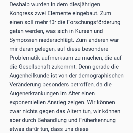
Deshalb wurden in dem diesjährigen
Kongress zwei Elemente eingebaut. Zum
einen soll mehr für die Forschungsförderung
getan werden, was sich in Kursen und
Symposien niederschlägt. Zum anderen war
mir daran gelegen, auf diese besondere
Problematik aufmerksam zu machen, die auf
die Gesellschaft zukommt. Denn gerade die
Augenheilkunde ist von der demographischen
Veränderung besonders betroffen, da die
Augenerkrankungen im Alter einen
exponentiellen Anstieg zeigen. Wir können
zwar nichts gegen das Altern tun, wir können
aber durch Behandlung und Früherkennung
etwas dafür tun, dass uns diese