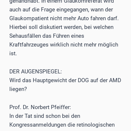
gehandhabt. In einem Glaukomreferat wird
auch auf die Frage eingegangen, wann der
Glaukompatient nicht mehr Auto fahren darf.
Hierbei soll diskutiert werden, bei welchen
Sehausfällen das Führen eines
Kraftfahrzeuges wirklich nicht mehr möglich
ist.
DER AUGENSPIEGEL:
Wird das Hauptgewicht der DOG auf der AMD
liegen?
Prof. Dr. Norbert Pfeiffer:
In der Tat sind schon bei den
Kongressanmeldungen die retinologischen