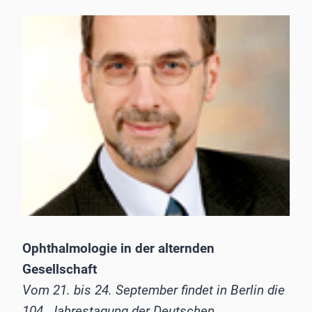
Ophthalmologie in der alternden
Gesellschaft
Vom 21. bis 24. September findet in Berlin die
104. Jahrestagung der Deutschen