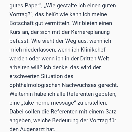
gutes Paper“, „Wie gestalte ich einen guten
Vortrag?“, das heißt wie kann ich meine
Botschaft gut vermitteln. Wir bieten einen
Kurs an, der sich mit der Karriereplanung
befasst: Wie sieht der Weg aus, wenn ich
mich niederlassen, wenn ich Klinikchef
werden oder wenn ich in der Dritten Welt
arbeiten will? Ich denke, das wird der
erschwerten Situation des
ophthalmologischen Nachwuchses gerecht.
Weiterhin habe ich alle Referenten gebeten,
eine „take home message“ zu erstellen.
Dabei sollen die Referenten mit einem Satz
angeben, welche Bedeutung der Vortrag für
den Augenarzt hat.