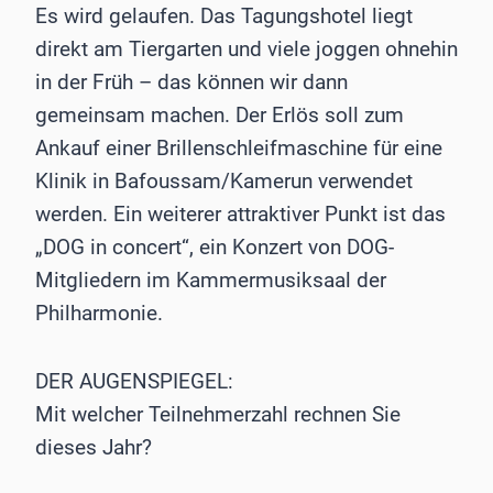
Es wird gelaufen. Das Tagungshotel liegt
direkt am Tiergarten und viele joggen ohnehin
in der Früh – das können wir dann
gemeinsam machen. Der Erlös soll zum
Ankauf einer Brillenschleifmaschine für eine
Klinik in Bafoussam/Kamerun verwendet
werden. Ein weiterer attraktiver Punkt ist das
„DOG in concert“, ein Konzert von DOG-
Mitgliedern im Kammermusiksaal der
Philharmonie.
DER AUGENSPIEGEL:
Mit welcher Teilnehmerzahl rechnen Sie
dieses Jahr?