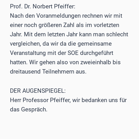
Prof. Dr. Norbert Pfeiffer:
Nach den Voranmeldungen rechnen wir mit
einer noch größeren Zahl als im vorletzten
Jahr. Mit dem letzten Jahr kann man schlecht
vergleichen, da wir da die gemeinsame
Veranstaltung mit der SOE durchgeführt
hatten. Wir gehen also von zweieinhalb bis
dreitausend Teilnehmern aus.
DER AUGENSPIEGEL:
Herr Professor Pfeiffer, wir bedanken uns für
das Gespräch.