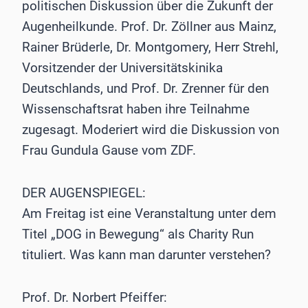
politischen Diskussion über die Zukunft der
Augenheilkunde. Prof. Dr. Zöllner aus Mainz,
Rainer Brüderle, Dr. Montgomery, Herr Strehl,
Vorsitzender der Universitätskinika
Deutschlands, und Prof. Dr. Zrenner für den
Wissenschaftsrat haben ihre Teilnahme
zugesagt. Moderiert wird die Diskussion von
Frau Gundula Gause vom ZDF.
DER AUGENSPIEGEL:
Am Freitag ist eine Veranstaltung unter dem
Titel „DOG in Bewegung“ als Charity Run
tituliert. Was kann man darunter verstehen?
Prof. Dr. Norbert Pfeiffer: