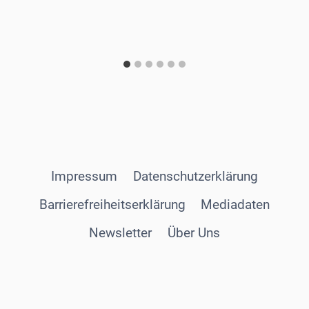
Impressum
Datenschutzerklärung
Barrierefreiheitserklärung
Mediadaten
Newsletter
Über Uns