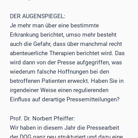
DER AUGENSPIEGEL:
Je mehr man über eine bestimmte
Erkrankung berichtet, umso mehr besteht
auch die Gefahr, dass über manchmal recht
abenteuerliche Therapien berichtet wird. Das
wird dann von der Presse aufgegriffen, was
wiederum falsche Hoffnungen bei den
betroffenen Patienten erweckt. Haben Sie in
irgendeiner Weise einen regulierenden
Einfluss auf derartige Pressemitteilungen?
Prof. Dr. Norbert Pfeiffer:
Wir haben in diesem Jahr die Pressearbeit
der DOG ganz neu strukturiert und dazu eine