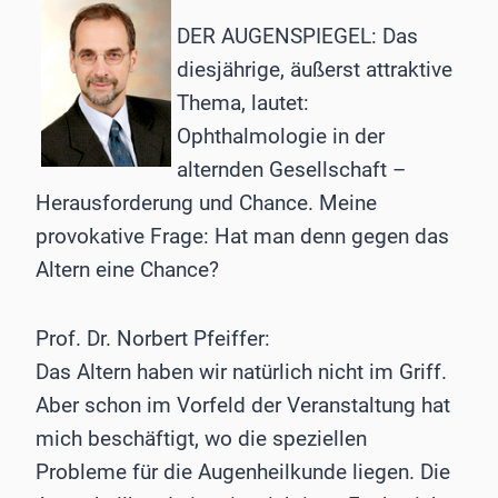
DER AUGENSPIEGEL: Das
diesjährige, äußerst attraktive
Thema, lautet:
Ophthalmologie in der
alternden Gesellschaft –
Herausforderung und Chance. Meine
provokative Frage: Hat man denn gegen das
Altern eine Chance?
Prof. Dr. Norbert Pfeiffer:
Das Altern haben wir natürlich nicht im Griff.
Aber schon im Vorfeld der Veranstaltung hat
mich beschäftigt, wo die speziellen
Probleme für die Augenheilkunde liegen. Die