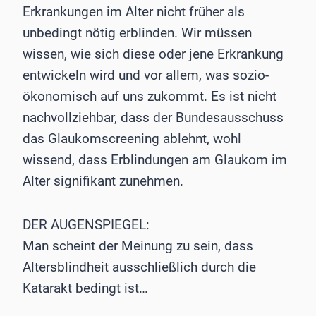
Erkrankungen im Alter nicht früher als
unbedingt nötig erblinden. Wir müssen
wissen, wie sich diese oder jene Erkrankung
entwickeln wird und vor allem, was sozio-
ökonomisch auf uns zukommt. Es ist nicht
nachvollziehbar, dass der Bundesausschuss
das Glaukomscreening ablehnt, wohl
wissend, dass Erblindungen am Glaukom im
Alter signifikant zunehmen.
DER AUGENSPIEGEL:
Man scheint der Meinung zu sein, dass
Altersblindheit ausschließlich durch die
Katarakt bedingt ist…