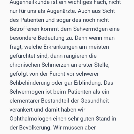
Augenheilkunde ist ein wichtiges Fach, nicht
nur für uns als Augenärzte. Auch aus Sicht
des Patienten und sogar des noch nicht
Betroffenen kommt dem Sehvermögen eine
besondere Bedeutung zu. Denn wenn man
fragt, welche Erkrankungen am meisten
gefürchtet sind, dann rangieren die
chronischen Schmerzen an erster Stelle,
gefolgt von der Furcht vor schwerer
Sehbehinderung oder gar Erblindung. Das
Sehvermögen ist beim Patienten als ein
elementarer Bestandteil der Gesundheit
verankert und damit haben wir
Ophthalmologen einen sehr guten Stand in
der Bevölkerung. Wir müssen aber