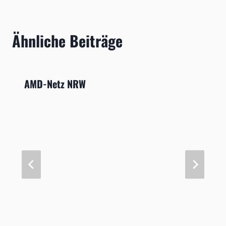
Ähnliche Beiträge
AMD-Netz NRW