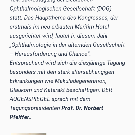
Ophthalmologischen Gesellschaft (DOG)
statt. Das Hauptthema des Kongresses, der
erstmals im neu erbauten Maritim Hotel
ausgerichtet wird, lautet in diesem Jahr
„Ophthalmologie in der alternden Gesellschaft
– Herausforderung und Chance“.
Entsprechend wird sich die diesjährige Tagung
besonders mit den stark altersabhängigen
Erkrankungen wie Makuladegeneration,
Glaukom und Katarakt beschäftigen. DER
AUGENSPIEGEL sprach mit dem
Tagungspräsidenten
Prof. Dr. Norbert
Pfeiffer.
.