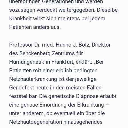
überspringen Generationen und werden
sozusagen verdeckt weitergegeben. Dieselbe
Krankheit wirkt sich meistens bei jedem
Patienten anders aus.
Professor Dr. med. Hanno J. Bolz, Direktor
des Senckenberg Zentrums für
Humangenetik in Frankfurt, erklärt: „Bei
Patienten mit einer erblich bedingten
Netzhauterkrankung ist der jeweilige
Gendefekt heute in den meisten Fällen
feststellbar. Die genetische Diagnose erlaubt
eine genaue Einordnung der Erkrankung –
unter anderem, ob eventuell ein über die
Netzhautdegeneration hinausgehendes