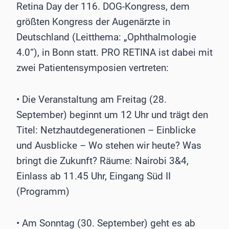
Retina Day der 116. DOG-Kongress, dem
größten Kongress der Augenärzte in
Deutschland (Leitthema: „Ophthalmologie
4.0“), in Bonn statt. PRO RETINA ist dabei mit
zwei Patientensymposien vertreten:
• Die Veranstaltung am Freitag (28.
September) beginnt um 12 Uhr und trägt den
Titel: Netzhautdegenerationen – Einblicke
und Ausblicke – Wo stehen wir heute? Was
bringt die Zukunft? Räume: Nairobi 3&4,
Einlass ab 11.45 Uhr, Eingang Süd II
(Programm)
• Am Sonntag (30. September) geht es ab