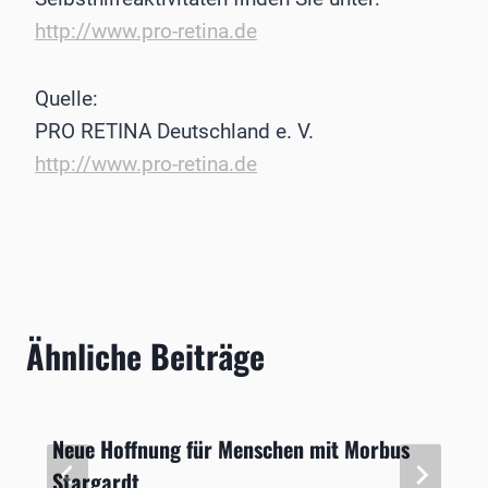
http://www.pro-retina.de
Quelle:
PRO RETINA Deutschland e. V.
http://www.pro-retina.de
Ähnliche Beiträge
Neue Hoffnung für Menschen mit Morbus
Stargardt