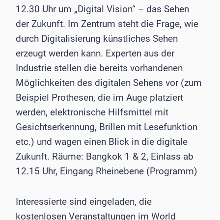
12.30 Uhr um „Digital Vision“ – das Sehen
der Zukunft. Im Zentrum steht die Frage, wie
durch Digitalisierung künstliches Sehen
erzeugt werden kann. Experten aus der
Industrie stellen die bereits vorhandenen
Möglichkeiten des digitalen Sehens vor (zum
Beispiel Prothesen, die im Auge platziert
werden, elektronische Hilfsmittel mit
Gesichtserkennung, Brillen mit Lesefunktion
etc.) und wagen einen Blick in die digitale
Zukunft. Räume: Bangkok 1 & 2, Einlass ab
12.15 Uhr, Eingang Rheinebene (Programm)
Interessierte sind eingeladen, die
kostenlosen Veranstaltungen im World