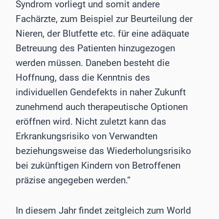
Syndrom vorliegt und somit andere
Fachärzte, zum Beispiel zur Beurteilung der
Nieren, der Blutfette etc. für eine adäquate
Betreuung des Patienten hinzugezogen
werden müssen. Daneben besteht die
Hoffnung, dass die Kenntnis des
individuellen Gendefekts in naher Zukunft
zunehmend auch therapeutische Optionen
eröffnen wird. Nicht zuletzt kann das
Erkrankungsrisiko von Verwandten
beziehungsweise das Wiederholungsrisiko
bei zukünftigen Kindern von Betroffenen
präzise angegeben werden.“
In diesem Jahr findet zeitgleich zum World