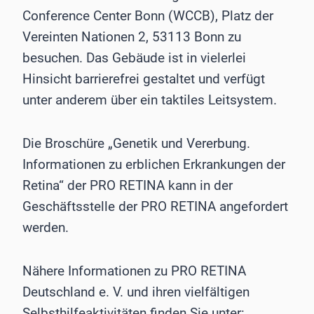
Conference Center Bonn (WCCB), Platz der
Vereinten Nationen 2, 53113 Bonn zu
besuchen. Das Gebäude ist in vielerlei
Hinsicht barrierefrei gestaltet und verfügt
unter anderem über ein taktiles Leitsystem.
Die Broschüre „Genetik und Vererbung.
Informationen zu erblichen Erkrankungen der
Retina“ der PRO RETINA kann in der
Geschäftsstelle der PRO RETINA angefordert
werden.
Nähere Informationen zu PRO RETINA
Deutschland e. V. und ihren vielfältigen
Selbsthilfeaktivitäten finden Sie unter: