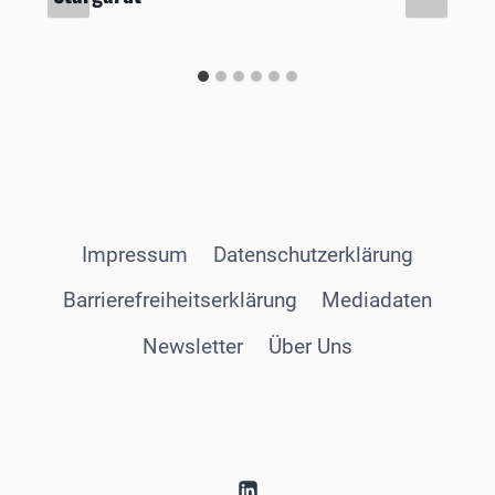
Impressum
Datenschutzerklärung
Barrierefreiheitserklärung
Mediadaten
Newsletter
Über Uns