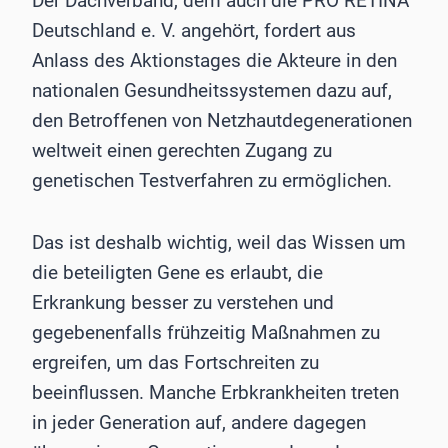
Der Dachverband, dem auch die PRO RETINA
Deutschland e. V. angehört, fordert aus
Anlass des Aktionstages die Akteure in den
nationalen Gesundheitssystemen dazu auf,
den Betroffenen von Netzhautdegenerationen
weltweit einen gerechten Zugang zu
genetischen Testverfahren zu ermöglichen.
Das ist deshalb wichtig, weil das Wissen um
die beteiligten Gene es erlaubt, die
Erkrankung besser zu verstehen und
gegebenenfalls frühzeitig Maßnahmen zu
ergreifen, um das Fortschreiten zu
beeinflussen. Manche Erbkrankheiten treten
in jeder Generation auf, andere dagegen