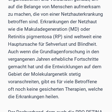
auf die Belange von Menschen aufmerksam
zu machen, die von einer Netzhauterkrankung
betroffen sind. Erkrankungen der Netzhaut
wie die Makuladegeneration (MD) oder
Retinitis pigmentosa (RP) sind weltweit eine
Hauptursache für Sehverlust und Blindheit.
Auch wenn die Grundlagenforschung in den
vergangenen Jahren erhebliche Fortschritte
gemacht hat und die Entwicklungen auf dem
Gebiet der Molekulargenetik stetig
voranschreiten, gibt es für viele Betroffene
oft noch keine gesicherten Therapien, welche
die Erkrankungen heilen.