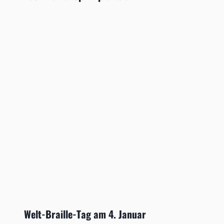
Welt-Braille-Tag am 4. Januar