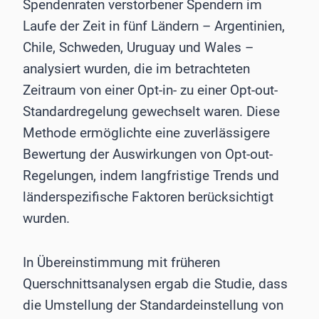
Spendenraten verstorbener Spendern im
Laufe der Zeit in fünf Ländern – Argentinien,
Chile, Schweden, Uruguay und Wales –
analysiert wurden, die im betrachteten
Zeitraum von einer Opt-in- zu einer Opt-out-
Standardregelung gewechselt waren. Diese
Methode ermöglichte eine zuverlässigere
Bewertung der Auswirkungen von Opt-out-
Regelungen, indem langfristige Trends und
länderspezifische Faktoren berücksichtigt
wurden.
In Übereinstimmung mit früheren
Querschnittsanalysen ergab die Studie, dass
die Umstellung der Standardeinstellung von