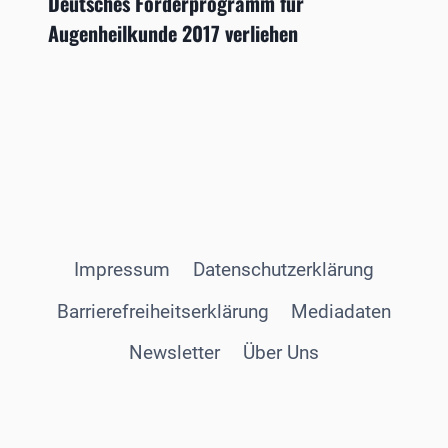
Deutsches Förderprogramm für
Augenheilkunde 2017 verliehen
Impressum
Datenschutzerklärung
Barrierefreiheitserklärung
Mediadaten
Newsletter
Über Uns