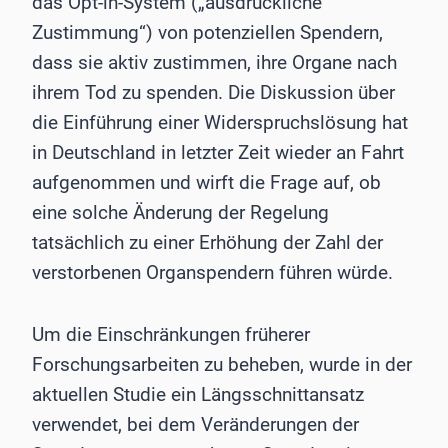
das Opt-in-System („ausdrückliche
Zustimmung“) von potenziellen Spendern,
dass sie aktiv zustimmen, ihre Organe nach
ihrem Tod zu spenden. Die Diskussion über
die Einführung einer Widerspruchslösung hat
in Deutschland in letzter Zeit wieder an Fahrt
aufgenommen und wirft die Frage auf, ob
eine solche Änderung der Regelung
tatsächlich zu einer Erhöhung der Zahl der
verstorbenen Organspendern führen würde.
Um die Einschränkungen früherer
Forschungsarbeiten zu beheben, wurde in der
aktuellen Studie ein Längsschnittansatz
verwendet, bei dem Veränderungen der