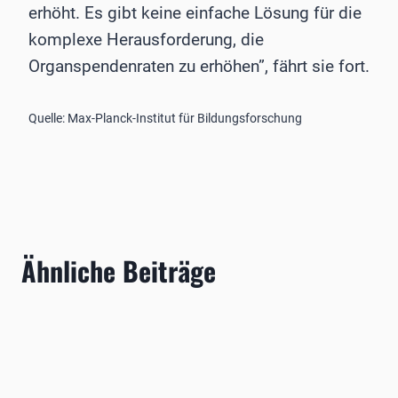
erhöht. Es gibt keine einfache Lösung für die
komplexe Herausforderung, die
Organspendenraten zu erhöhen”, fährt sie fort.
Quelle: Max-Planck-Institut für Bildungsforschung
Ähnliche Beiträge