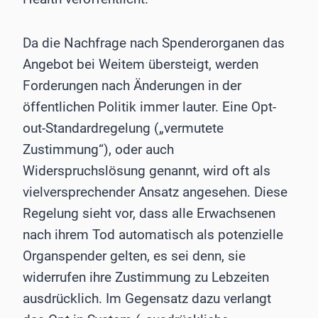
Da die Nachfrage nach Spenderorganen das
Angebot bei Weitem übersteigt, werden
Forderungen nach Änderungen in der
öffentlichen Politik immer lauter. Eine Opt-
out-Standardregelung („vermutete
Zustimmung“), oder auch
Widerspruchslösung genannt, wird oft als
vielversprechender Ansatz angesehen. Diese
Regelung sieht vor, dass alle Erwachsenen
nach ihrem Tod automatisch als potenzielle
Organspender gelten, es sei denn, sie
widerrufen ihre Zustimmung zu Lebzeiten
ausdrücklich. Im Gegensatz dazu verlangt