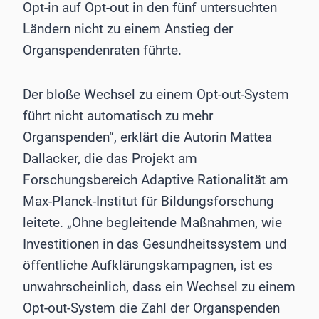
Opt-in auf Opt-out in den fünf untersuchten
Ländern nicht zu einem Anstieg der
Organspendenraten führte.
Der bloße Wechsel zu einem Opt-out-System
führt nicht automatisch zu mehr
Organspenden“, erklärt die Autorin Mattea
Dallacker, die das Projekt am
Forschungsbereich Adaptive Rationalität am
Max-Planck-Institut für Bildungsforschung
leitete. „Ohne begleitende Maßnahmen, wie
Investitionen in das Gesundheitssystem und
öffentliche Aufklärungskampagnen, ist es
unwahrscheinlich, dass ein Wechsel zu einem
Opt-out-System die Zahl der Organspenden