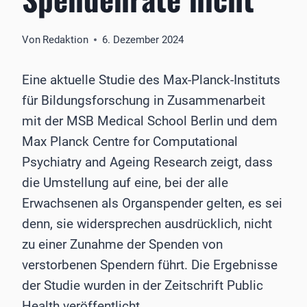
Von
Redaktion
6. Dezember 2024
Eine aktuelle Studie des Max-Planck-Instituts
für Bildungsforschung in Zusammenarbeit
mit der MSB Medical School Berlin und dem
Max Planck Centre for Computational
Psychiatry and Ageing Research zeigt, dass
die Umstellung auf eine, bei der alle
Erwachsenen als Organspender gelten, es sei
denn, sie widersprechen ausdrücklich, nicht
zu einer Zunahme der Spenden von
verstorbenen Spendern führt. Die Ergebnisse
der Studie wurden in der Zeitschrift Public
Health veröffentlicht.