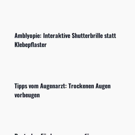
Amblyopie: Interaktive Shutterbrille statt
Klebepflaster
Tipps vom Augenarzt: Trockenen Augen
vorbeugen