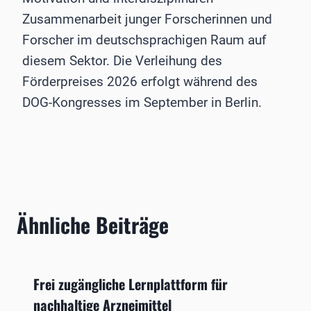
Zusammenarbeit junger Forscherinnen und
Forscher im deutschsprachigen Raum auf
diesem Sektor. Die Verleihung des
Förderpreises 2026 erfolgt während des
DOG-Kongresses im September in Berlin.
Ähnliche Beiträge
Frei zugängliche Lernplattform für
nachhaltige Arzneimittel