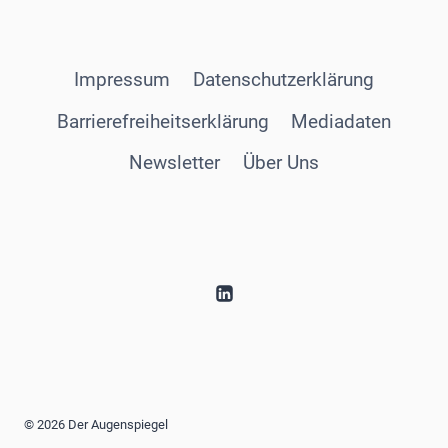
Impressum
Datenschutzerklärung
Barrierefreiheitserklärung
Mediadaten
Newsletter
Über Uns
© 2026 Der Augenspiegel