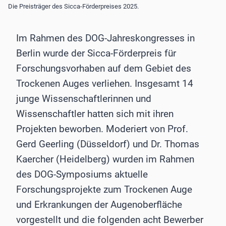
Die Preisträger des Sicca-Förderpreises 2025.
Im Rahmen des DOG-Jahreskongresses in
Berlin wurde der Sicca-Förderpreis für
Forschungsvorhaben auf dem Gebiet des
Trockenen Auges verliehen. Insgesamt 14
junge Wissenschaftlerinnen und
Wissenschaftler hatten sich mit ihren
Projekten beworben. Moderiert von Prof.
Gerd Geerling (Düsseldorf) und Dr. Thomas
Kaercher (Heidelberg) wurden im Rahmen
des DOG-Symposiums aktuelle
Forschungsprojekte zum Trockenen Auge
und Erkrankungen der Augenoberfläche
vorgestellt und die folgenden acht Bewerber