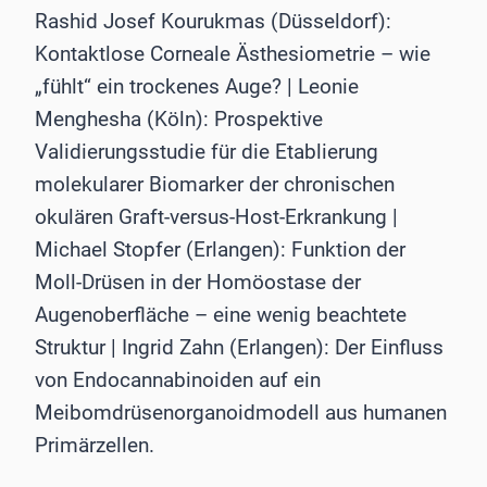
Rashid Josef Kourukmas (Düsseldorf):
Kontaktlose Corneale Ästhesiometrie – wie
„fühlt“ ein trockenes Auge? | Leonie
Menghesha (Köln): Prospektive
Validierungsstudie für die Etablierung
molekularer Biomarker der chronischen
okulären Graft-versus-Host-Erkrankung |
Michael Stopfer (Erlangen): Funktion der
Moll-Drüsen in der Homöostase der
Augenoberfläche – eine wenig beachtete
Struktur | Ingrid Zahn (Erlangen): Der Einfluss
von Endocannabinoiden auf ein
Meibomdrüsenorganoidmodell aus humanen
Primärzellen.