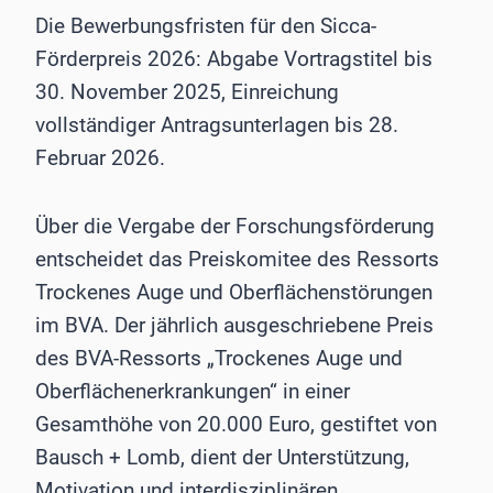
Die Bewerbungsfristen für den Sicca-
Förderpreis 2026: Abgabe Vortragstitel bis
30. November 2025, Einreichung
vollständiger Antragsunterlagen bis 28.
Februar 2026.
Über die Vergabe der Forschungsförderung
entscheidet das Preiskomitee des Ressorts
Trockenes Auge und Oberflächenstörungen
im BVA. Der jährlich ausgeschriebene Preis
des BVA-Ressorts „Trockenes Auge und
Oberflächenerkrankungen“ in einer
Gesamthöhe von 20.000 Euro, gestiftet von
Bausch + Lomb, dient der Unterstützung,
Motivation und interdisziplinären