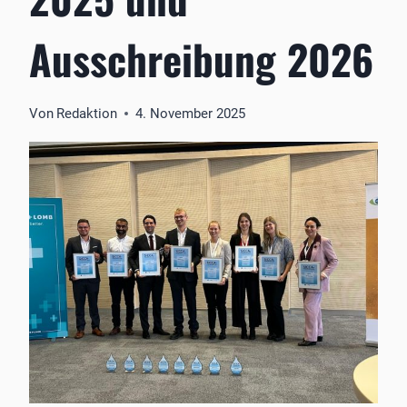
Ausschreibung 2026
Von
Redaktion
4. November 2025