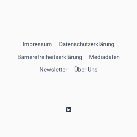
Impressum
Datenschutzerklärung
Barrierefreiheitserklärung
Mediadaten
Newsletter
Über Uns