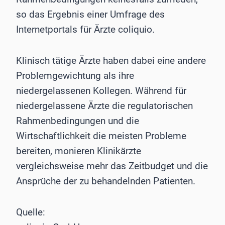
so das Ergebnis einer Umfrage des
Internetportals für Ärzte coliquio.
Klinisch tätige Ärzte haben dabei eine andere
Problemgewichtung als ihre
niedergelassenen Kollegen. Während für
niedergelassene Ärzte die regulatorischen
Rahmenbedingungen und die
Wirtschaftlichkeit die meisten Probleme
bereiten, monieren Klinikärzte
vergleichsweise mehr das Zeitbudget und die
Ansprüche der zu behandelnden Patienten.
Quelle: