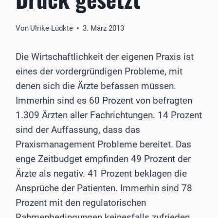
Von
Ulrike Lüdkte
3. März 2013
Die Wirtschaftlichkeit der eigenen Praxis ist
eines der vordergründigen Probleme, mit
denen sich die Ärzte befassen müssen.
Immerhin sind es 60 Prozent von befragten
1.309 Ärzten aller Fachrichtungen. 14 Prozent
sind der Auffassung, dass das
Praxismanagement Probleme bereitet. Das
enge Zeitbudget empfinden 49 Prozent der
Ärzte als negativ. 41 Prozent beklagen die
Ansprüche der Patienten. Immerhin sind 78
Prozent mit den regulatorischen
Rahmenbedingungen keinesfalls zufrieden,